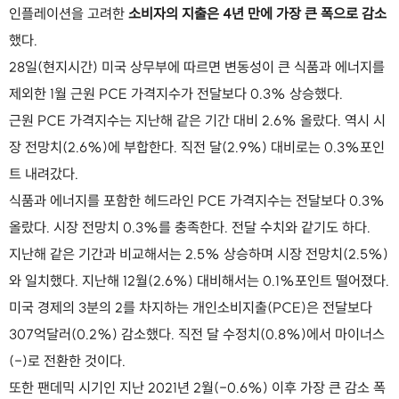
인플레이션을 고려한
소비자의 지출은 4년 만에 가장 큰 폭으로 감소
했다.
28일(현지시간) 미국 상무부에 따르면 변동성이 큰 식품과 에너지를
제외한 1월 근원 PCE 가격지수가 전달보다 0.3% 상승했다.
근원 PCE 가격지수는 지난해 같은 기간 대비 2.6% 올랐다. 역시 시
장 전망치(2.6%)에 부합한다. 직전 달(2.9%) 대비로는 0.3%포인
트 내려갔다.
식품과 에너지를 포함한 헤드라인 PCE 가격지수는 전달보다 0.3%
올랐다. 시장 전망치 0.3%를 충족한다. 전달 수치와 같기도 하다.
지난해 같은 기간과 비교해서는 2.5% 상승하며 시장 전망치(2.5%)
와 일치했다. 지난해 12월(2.6%) 대비해서는 0.1%포인트 떨어졌다.
미국 경제의 3분의 2를 차지하는 개인소비지출(PCE)은 전달보다
307억달러(0.2%) 감소했다. 직전 달 수정치(0.8%)에서 마이너스
(-)로 전환한 것이다.
또한 팬데믹 시기인 지난 2021년 2월(-0.6%) 이후 가장 큰 감소 폭