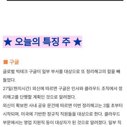
★ 오늘의 특징 주 ★
■ 구글
글로벌 빅테크 구글이 일부 부서를 대상으로 또 정리해고의 칼을 빼
들었다.
27일(현지시간) 외신에 따르면 구글은 인사와 클라우드 조직에서 정
리해고를 단행할 계획인 것으로 알려졌다.
외신이 확보한 사내 공유 문건에 따르면 이번 정리해고는 3월 초부터
시작되며, 미국에 기반한 정규직 직원들을 대상으로 한다. 클라우드
부문에서는 영업 지원직 등이 대상자가 된 것으로 알려졌다. 일부 직