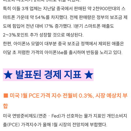
특히 이들 3개 업체는 지난달 중국에서 판매된 약 2천900만대의 스
마트폰 가운데 약 54%를 차지했다. 전체 판매량은 정부의 보조금 제
도에 힘입어 전년 대비 17% 증가했다. 1분기 스마트폰 매출도
2~3%포인트 추가 성장할 것으로 예상된다.
한편, 아이폰16 모델이 대부분 중국 보조금 정책에서 제외된 애플은
이달 초 저렴한 가격의 아이폰16e를 출시하며 반등을 노리고 있다.
★ 발표된 경제 지표 ★
■ 미국 1월 PCE 가격 지수 전월비 0.3%, 시장 예상치 부
합
미국 연방준비제도(연준ㆍFed)가 선호하는 물가 지표인 개인소비지
출(PCE) 가격지수가 올해 1월 시장의 전망치에 부합했다.