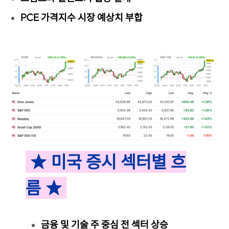
PCE 가격지수 시장 예상치 부합
 ★ 미국 증시 섹터별 흐
름 ★ 
금융 및 기술 주 중심 전 섹터 상승