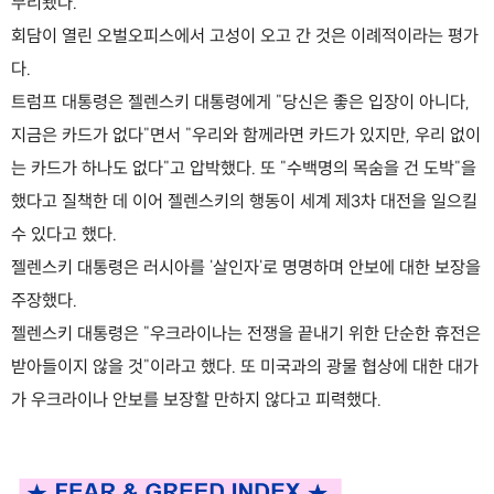
무리됐다.
회담이 열린 오벌오피스에서 고성이 오고 간 것은 이례적이라는 평가
다.
트럼프 대통령은 젤렌스키 대통령에게 "당신은 좋은 입장이 아니다,
지금은 카드가 없다"면서 "우리와 함께라면 카드가 있지만, 우리 없이
는 카드가 하나도 없다"고 압박했다. 또 "수백명의 목숨을 건 도박"을
했다고 질책한 데 이어 젤렌스키의 행동이 세계 제3차 대전을 일으킬
수 있다고 했다.
젤렌스키 대통령은 러시아를 '살인자'로 명명하며 안보에 대한 보장을
주장했다.
젤렌스키 대통령은 "우크라이나는 전쟁을 끝내기 위한 단순한 휴전은
받아들이지 않을 것"이라고 했다. 또 미국과의 광물 협상에 대한 대가
가 우크라이나 안보를 보장할 만하지 않다고 피력했다.