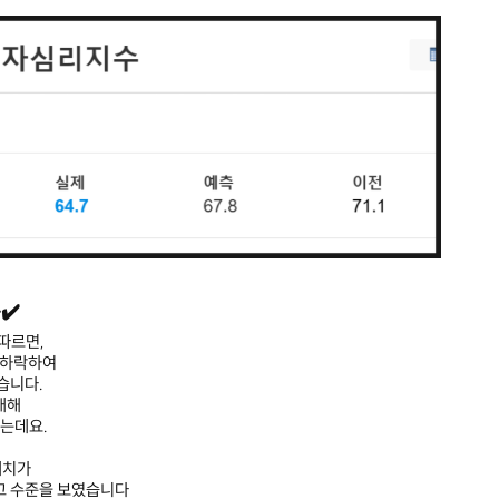
✔️
따르면,
% 하락하여
했습니다.
대해
는데요.
대치가
최고 수준을 보였습니다