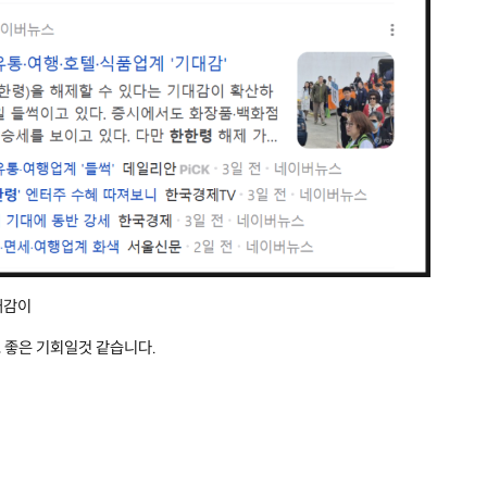
대감이
도 좋은 기회일것 같습니다.