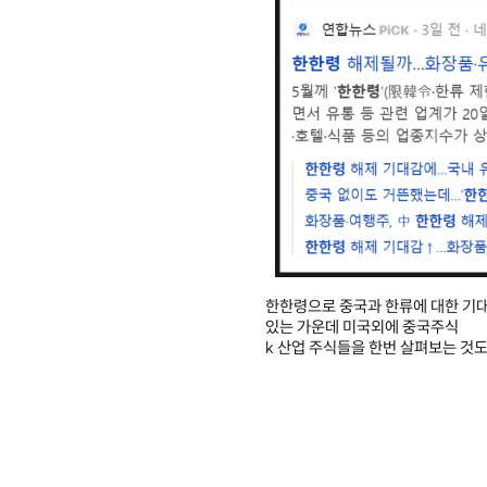
한한령으로 중국과 한류에 대한 기
있는 가운데 미국외에 중국주식
k 산업 주식들을 한번 살펴보는 것