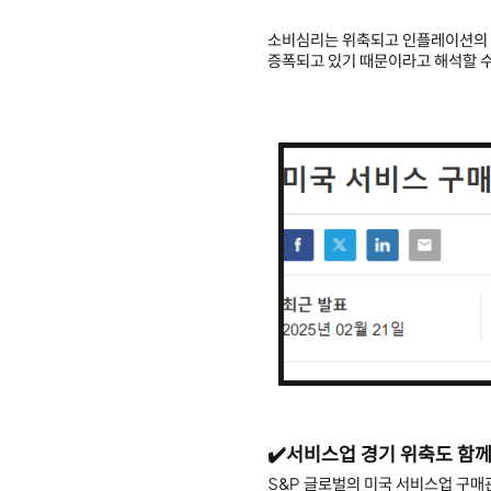
소비심리는 위축되고 인플레이션의
증폭되고 있기 때문이라고 해석할 수
✔️서비스업 경기 위축도 함께
S&P 글로벌의 미국 서비스업 구매관