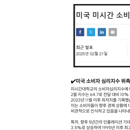
✔️미국 소비자 심리지수 위축
미시간대학교의 소비자심리지수에 
2월 지수는 64.7로 전달 대비 10
2023년 11월 이후 최저치를 기록
이는 소비자들이 향후 경제 상황에 
비관적으로 인식하고 있음을 나타내
특히, 향후 5년간의 인플레이션 기
3.5%로 상승하여 1995년 이후 