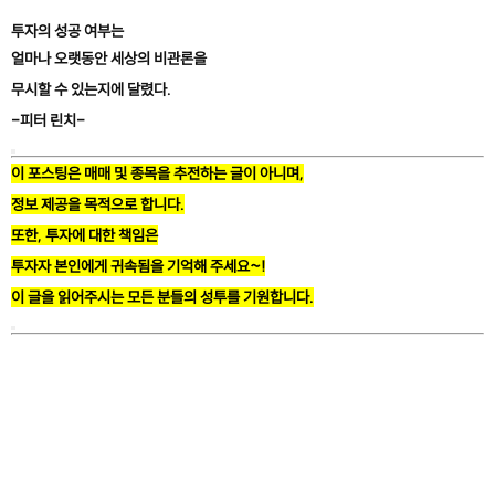
투자의 성공 여부는
얼마나 오랫동안 세상의 비관론을
무시할 수 있는지에 달렸다.
-피터 린치-
이 포스팅은 매매 및 종목을 추전하는 글이 아니며,
정보 제공을 목적으로 합니다.
또한, 투자에 대한 책임은
투자자 본인에게 귀속됨을 기억해 주세요~!
이 글을 읽어주시는 모든 분들의 성투를 기원합니다.