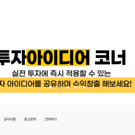
공지사항
광고문의
건의하기