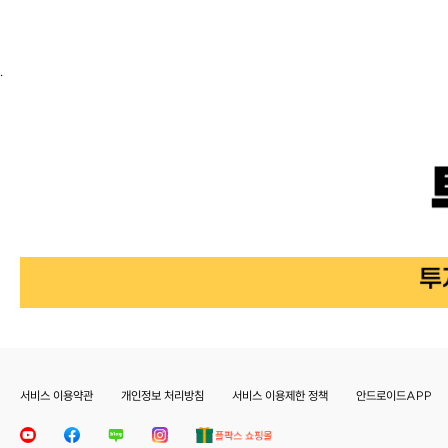
.
서비스 이용약관
개인정보 처리방침
서비스 이용제한 정책
안드로이드APP