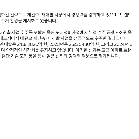
별화된 전략으로 재건축·재개발 시장에서 경쟁력을 강화하고 있으며, 브랜드
 주거 환경을 제시하고 있습니다.
건축 사업 수주를 포함해 올해 도시정비사업에서 누적 수주 금액 6조 원을
 대도시에서 대규모 재건축·재개발 사업을 성공적으로 수주한 결과입니다.
 매출은 24조 8820억 원, 2023년은 25조 6480억 원, 그리고 2024년 3
록하며 안정적인 성장세를 유지하고 있습니다. 이러한 성과는 고급 아파트 브랜
, 첨단 기술 도입 등을 통해 얻은 신뢰와 경쟁력 덕분으로 평가됩니다.