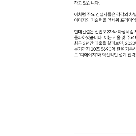
하고 있습니다.
이처럼 주요 건설사들은 각각의 차
이미지와 기술력을 앞세워 프리미엄
현대건설은 신반포2차와 마장세림 재
돌파하였습니다. 이는 서울 및 주요
최근 3년간 매출을 살펴보면, 2022년
분기까지 20조 5690억 원을 기
드 ‘디에이치’와 혁신적인 설계 전략