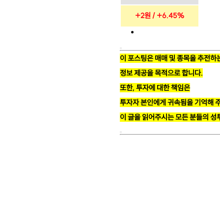
+2원 / +6.45%
이 포스팅은 매매 및 종목을 추전하는
정보 제공을 목적으로 합니다.
또한, 투자에 대한 책임은
투자자 본인에게 귀속됨을 기억해 
이 글을 읽어주시는 모든 분들의 성