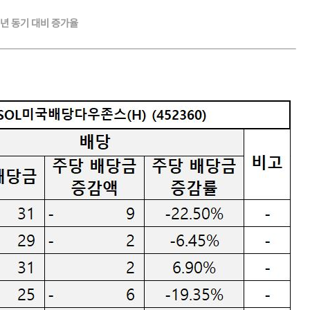
: 전년 동기 대비 증가율