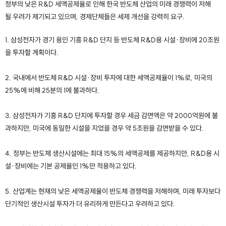
정부의 낮은 R&D 세액공제율로 인해 한국 반도체 산업의 미래 경쟁력이 저해
될 우려가 제기되고 있으며, 경제단체들은 세제 개선을 강력히 요구.
1. 삼성전자가 경기 용인 기흥 R&D 단지 등 반도체 R&D용 시설·장비에 20조원
을 투자할 계획이다.
2. 국내에서 반도체 R&D 시설·장비 투자에 대한 세액공제율이 1%로, 미국의
25%에 비해 25분의 1에 불과하다.
3. 삼성전자가 기흥 R&D 단지에 투자할 경우 세금 감면액은 약 2000억원에 불
과하지만, 미국에 동일한 시설을 지었을 경우 약 5조원을 감면받을 수 있다.
4. 정부는 반도체 생산시설에는 최대 15%의 세액공제를 제공하지만, R&D용 시
설·장비에는 기본 공제율인 1%만 적용하고 있다.
5. 산업계는 현재의 낮은 세액공제율이 반도체 경쟁력을 저해하며, 미래 투자보다
단기적인 생산시설 투자가 더 유리하게 만든다고 우려하고 있다.