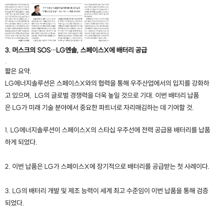
3. 머스크의 SOS…LG엔솔, 스페이스X에 배터리 공급
짧은 요약.
LG에너지솔루션은 스페이스X와의 협력을 통해 우주산업에서의 입지를 강화하
고 있으며, LG의 글로벌 경쟁력을 더욱 높일 것으로 기대. 이번 배터리 납품
은 LG가 미래 기술 분야에서 중요한 파트너로 자리매김하는 데 기여할 것.
1. LG에너지솔루션이 스페이스X의 스타십 우주선에 전력 공급용 배터리를 납품
하게 되었다.
2. 이번 납품은 LG가 스페이스X에 장기적으로 배터리를 공급받는 첫 사례이다.
3. LG의 배터리 개발 및 제조 능력이 세계 최고 수준임이 이번 납품을 통해 검증
되었다.