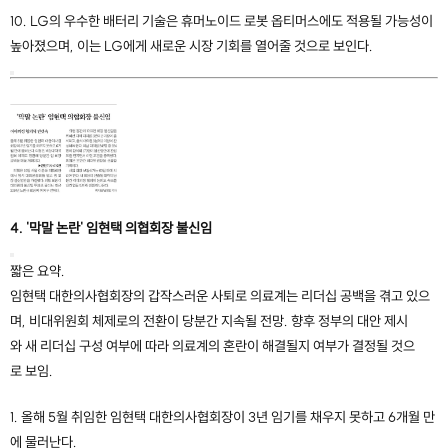
10. LG의 우수한 배터리 기술은 휴머노이드 로봇 옵티머스에도 적용될 가능성이
높아졌으며, 이는 LG에게 새로운 시장 기회를 열어줄 것으로 보인다.
4. '막말 논란' 임현택 의협회장 불신임
짧은 요약.
임현택 대한의사협회장의 갑작스러운 사퇴로 의료계는 리더십 공백을 겪고 있으
며, 비대위원회 체제로의 전환이 당분간 지속될 전망. 향후 정부의 대안 제시
와 새 리더십 구성 여부에 따라 의료계의 혼란이 해결될지 여부가 결정될 것으
로 보임.
1. 올해 5월 취임한 임현택 대한의사협회장이 3년 임기를 채우지 못하고 6개월 만
에 물러난다.