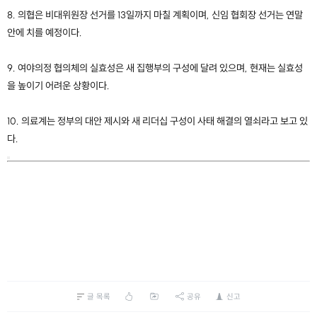
8. 의협은 비대위원장 선거를 13일까지 마칠 계획이며, 신임 협회장 선거는 연말
안에 치를 예정이다.
9. 여야의정 협의체의 실효성은 새 집행부의 구성에 달려 있으며, 현재는 실효성
을 높이기 어려운 상황이다.
10. 의료계는 정부의 대안 제시와 새 리더십 구성이 사태 해결의 열쇠라고 보고 있
다.
글 목록
공유
신고