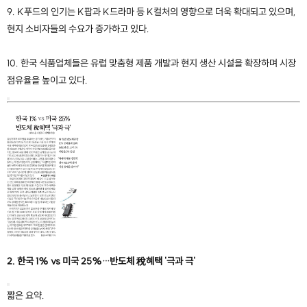
9. K푸드의 인기는 K팝과 K드라마 등 K컬처의 영향으로 더욱 확대되고 있으며,
현지 소비자들의 수요가 증가하고 있다.
10. 한국 식품업체들은 유럽 맞춤형 제품 개발과 현지 생산 시설을 확장하며 시장
점유율을 높이고 있다.
2. 한국 1% vs 미국 25%…반도체 稅혜택 '극과 극'
짧은 요약.