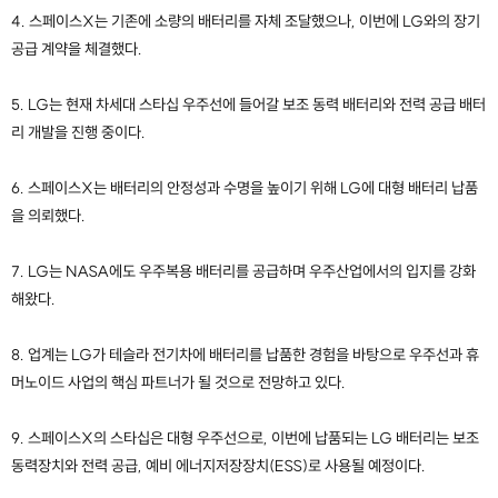
4. 스페이스X는 기존에 소량의 배터리를 자체 조달했으나, 이번에 LG와의 장기
공급 계약을 체결했다.
5. LG는 현재 차세대 스타십 우주선에 들어갈 보조 동력 배터리와 전력 공급 배터
리 개발을 진행 중이다.
6. 스페이스X는 배터리의 안정성과 수명을 높이기 위해 LG에 대형 배터리 납품
을 의뢰했다.
7. LG는 NASA에도 우주복용 배터리를 공급하며 우주산업에서의 입지를 강화
해왔다.
8. 업계는 LG가 테슬라 전기차에 배터리를 납품한 경험을 바탕으로 우주선과 휴
머노이드 사업의 핵심 파트너가 될 것으로 전망하고 있다.
9. 스페이스X의 스타십은 대형 우주선으로, 이번에 납품되는 LG 배터리는 보조
동력장치와 전력 공급, 예비 에너지저장장치(ESS)로 사용될 예정이다.