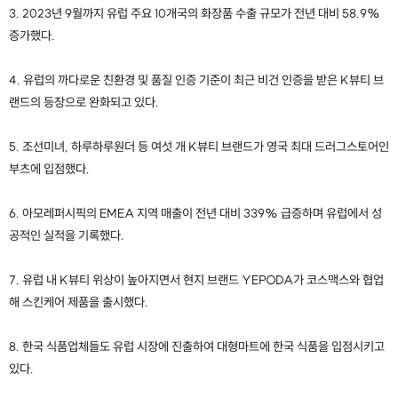
3. 2023년 9월까지 유럽 주요 10개국의 화장품 수출 규모가 전년 대비 58.9%
증가했다.
4. 유럽의 까다로운 친환경 및 품질 인증 기준이 최근 비건 인증을 받은 K뷰티 브
랜드의 등장으로 완화되고 있다.
5. 조선미녀, 하루하루원더 등 여섯 개 K뷰티 브랜드가 영국 최대 드러그스토어인
부츠에 입점했다.
6. 아모레퍼시픽의 EMEA 지역 매출이 전년 대비 339% 급증하며 유럽에서 성
공적인 실적을 기록했다.
7. 유럽 내 K뷰티 위상이 높아지면서 현지 브랜드 YEPODA가 코스맥스와 협업
해 스킨케어 제품을 출시했다.
8. 한국 식품업체들도 유럽 시장에 진출하여 대형마트에 한국 식품을 입점시키고
있다.