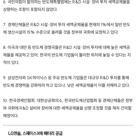
6. 국민의힘이 발의하는 반도체특별법에는 R&D 시설·장비 투자 세액공제율을
상향하는 조항이 포함되지 않았다.
7. 경제단체들은 R&D 시설·장비 투자 세액공제율을 현재의 1%에서 일반 반도
체 생산시설의 15% 수준으로 올려줄 것을 정부와 국회에 요청하고 있다.
8. 미국과 대만 등 반도체 경쟁국들은 R&D 시설·장비 투자에 대해 높은 세액공
제율을 제공하고 있어, 한국의 반도체 기업들이 불리한 위치에 놓일 수 있다는 지
적이 있다.
9. 삼성전자와 SK하이닉스 등 주요 반도체 기업들은 대규모 R&D 투자를 통해
반도체 경쟁력을 강화하려 하고 있으나, 낮은 세액공제율이 이를 저해하고 있다.
10. 한국경제인협회, 대한상공회의소, 한국반도체산업협회 등 경제단체들은 정부
와 국회에 R&D 설비와 장비에 대한 세액공제율을 상향 조정할 것을 재차 건의할
예정이다.