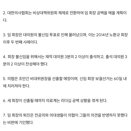
2. 대한의사협회는 비상대책위원회 체제로 전환하여 임 회장 공백을 메울 계획이
다.
3. 임 회장은 대의원의 불신임 투표로 인해 물러났으며, 이는 2014년 노환규 회장
이후 두 번째 사례이다.
4. 회장 불신임을 위해서는 재적 대의원 3분의 2 이상이 출석하고, 출석 대의원 3
분의 2 이상이 찬성해야 했다.
5. 의협은 조만간 비대위원장을 선출할 예정이며, 신임 회장 보궐선거는 60일 내
에 치러져야 한다.
6. 새 회장이 선출될 때까지 의료계는 리더십 공백 상황을 겪게 된다.
7. 임 회장의 퇴진은 전공의와 의대생들이 의협이 그들의 의견을 반영하지 못했다
는 비판에 기인했다.