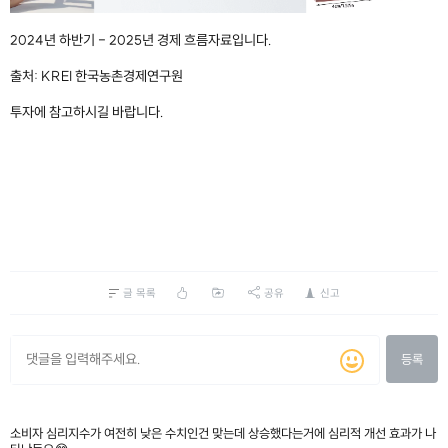
2024년 하반기 - 2025년 경제 흐름자료입니다.
출처: KREI 한국농촌경제연구원
투자에 참고하시길 바랍니다.
글 목록
공유
신고
등록
소비자 심리지수가 여전히 낮은 수치인건 맞는데 상승했다는거에 심리적 개선 효과가 나