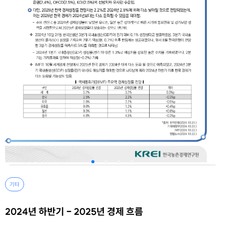
기타
2024년 하반기 - 2025년 경제 흐름