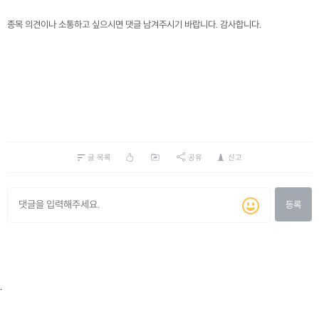
종목 의견이나 소통하고 싶으시면 댓글 남겨주시기 바랍니다. 감사합니다.
글 목록
공유
신고
등록
.