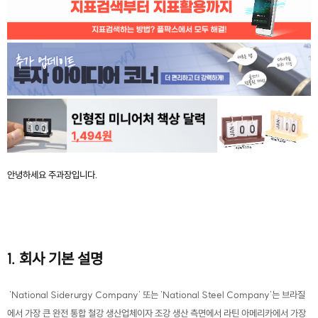
안녕하세요 주과장입니다.
1. 회사 기본 설명
'National Siderurgy Company' 또는 'National Steel Company'는 브라질
에서 가장 큰 완전 통합 철강 생산업체이자 조강 생산 측면에서 라틴 아메리카에서 가장