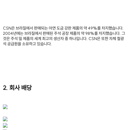
CSN은 브라질에서 판매되는 아연 도금 강판 제품의 약 49%를 차지했습니다.
2004년에는 브라질에서 판매된 주석 공장 제품의 약 98%를 차지했습니다. 그
것은 주석 밀 제품의 세계 최고의 생산자 중 하나입니다. CSN은 또한 자체 철광
석 공급원을 소유하고 있습니다.
2. 회사 배당