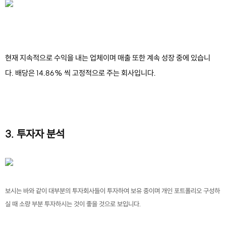
현재 지속적으로 수익을 내는 업체이며 매출 또한 계속 성장 중에 있습니
다.
배당은 14.86% 씩 고정적으로 주는 회사입니다.
3. 투자자 분석
보시는 바와 같이 대부분의 투자회사들이 투자하여 보유 중이며 개인 포트폴리오 구성하
실 때 소량 부분 투자하시는 것이 좋을 것으로 보입니다.