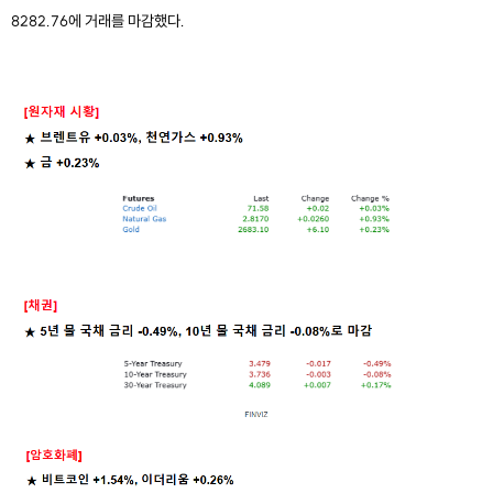
8282.76에 거래를 마감했다.