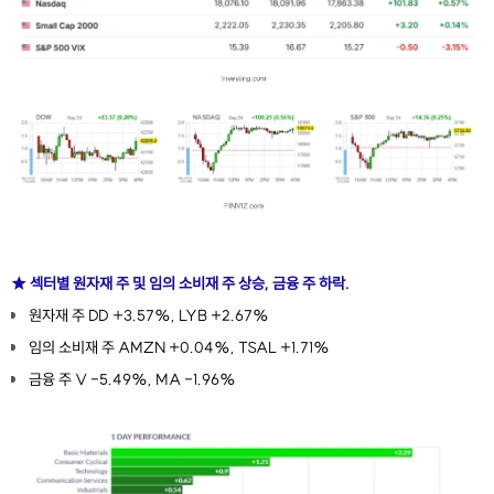
★
섹터별 원자재 주 및 임의 소비재 주 상승, 금융 주 하락.
원자재 주 DD +3.57%, LYB +2.67%
임의 소비재 주 AMZN +0.04%, TSAL +1.71%
금융 주 V -5.49%, MA -1.96%