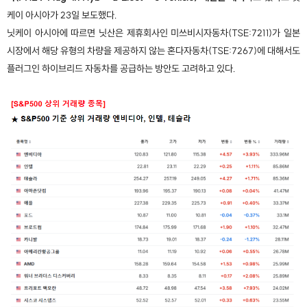
케이 아시아가 23일 보도했다.
닛케이 아시아에 따르면 닛산은 제휴회사인 미쓰비시자동차(TSE:7211)가 일본
시장에서 해당 유형의 차량을 제공하지 않는 혼다자동차(TSE:7267)에 대해서도
플러그인 하이브리드 자동차를 공급하는 방안도 고려하고 있다.