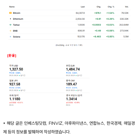
* 해당 글은 인베스팅닷컴, FINVIZ, 야후파이낸스, 연합뉴스, 한국경제, 매일경
제 등의 정보를 발췌하여 작성하였습니다.