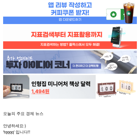
오늘의 주요 경제 뉴스
안녕하세요:)
'tqqqq' 입니다!!