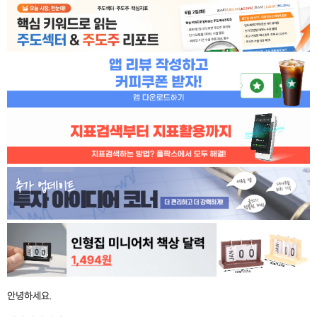
안녕하세요.