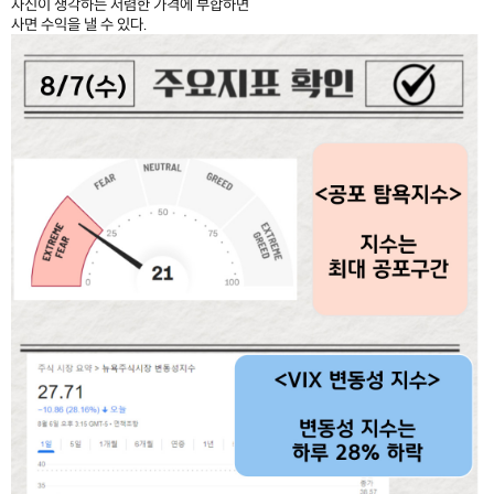
자신이 생각하는 저렴한 가격에 부합하면
사면 수익을 낼 수 있다.