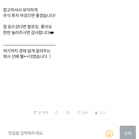
참고하셔서 유익하게
주식 투자 하셨으면 좋겠습니다!
잘 읽으셨다면 팔로잉, 좋아요
한번 눌러주시면 감사합니다❤️
----------------------------
여기까지 경제 쉽게 알려주는
회사 선배 웰**더였습니다 :)
글 목록
공유
신고
등록