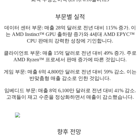
부문별 실적
데이터 센터 부문: 매출 28억 달러로 전년 대비 115% 증가. 이
는 AMD Instinct™ GPU 출하량 증가와 4세대 AMD EPYC™
CPU 판매의 강력한 성장에 기인합니다.
클라이언트 부문: 매출 15억 달러로 전년 대비 49% 증가. 주로
AMD Ryzen™ 프로세서 판매 증가에 따른 것입니다.
게임 부문: 매출 6억 4,800만 달러로 전년 대비 59% 감소. 이는
반맞춤형 매출 감소로 인한 것입니다.
임베디드 부문: 매출 8억 6,100만 달러로 전년 대비 41% 감소.
고객들이 재고 수준을 정상화하면서 매출이 감소했습니다.
향후 전망