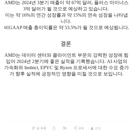
AMD는 2024년 3분기 매출이 약 67억 달러, 플러스 마이너스
3억 달러가 될 것으로 예상
하고 있습니다.
이는 약 16%의 연간 성장률과 약 15%의 연속 성장을 나타냅
니다.
비GAAP 매출 총이익률은 약 53.5%가 될 것으로 예상됩니다.
결론
AMD는 데이터 센터와 클라이언트 부문의 강력한 성장에 힘
입어 2024년 2분기에 좋은 실적을 기록했습니다. AI 사업의
가속화와 Instinct, EPYC 및 Ryzen 프로세서에 대한 수요 증가
가 향후 실적에 긍정적인 영향을 미칠 것으로 보입니다.
글 목록
공유
신고