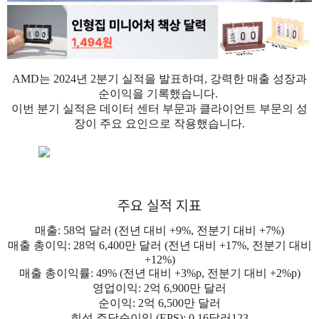
AMD는 2024년 2분기 실적을 발표하며, 강력한 매출 성장과
순이익을 기록했습니다.
이번 분기 실적은 데이터 센터 부문과 클라이언트 부문의 성
장이 주요 요인으로 작용했습니다.
주요 실적 지표
매출: 58억 달러 (전년 대비 +9%, 전분기 대비 +7%)
매출 총이익: 28억 6,400만 달러 (전년 대비 +17%, 전분기 대비
+12%)
매출 총이익률: 49% (전년 대비 +3%p, 전분기 대비 +2%p)
영업이익: 2억 6,900만 달러
순이익: 2억 6,500만 달러
희석 주당순이익 (EPS): 0.16달러123