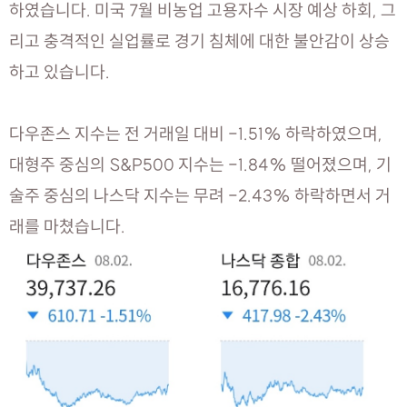
하였습니다. 미국 7월 비농업 고용자수 시장 예상 하회, 그
리고 충격적인 실업률로 경기 침체에 대한 불안감이 상승
하고 있습니다.
다우존스 지수는 전 거래일 대비 -1.51% 하락하였으며,
대형주 중심의 S&P500 지수는 -1.84% 떨어졌으며, 기
술주 중심의 나스닥 지수는 무려 -2.43% 하락하면서 거
래를 마쳤습니다.