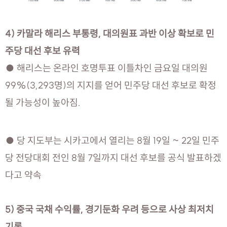
4) 카말라 해리스 부통령, 대의원표 과반 이상 확보로 민
주당 대선 후보 유력
● 해리스는 온라인 호명투표 이틀차인 금요일 대의원
99%(3,293명)의 지지를 얻어 민주당 대선 후보로 확정
될 가능성이 높아짐.
● 당 지도부는 시카고에서 열리는 8월 19일 ~ 22일 민주
당 전당대회 전인 8월 7일까지 대선 후보를 공식 발표하겠
다고 약속
5) 중국 국채 수익률, 경기둔화 우려 등으로 사상 최저치
기록