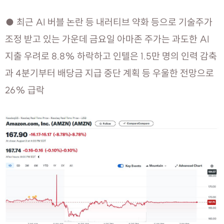
● 최근 AI 버블 논란 등 내러티브 약화 등으로 기술주가
조정 받고 있는 가운데 금요일 아마존 주가는 과도한 AI
지출 우려로 8.8% 하락하고 인텔은 1.5만 명의 인력 감축
과 4분기부터 배당금 지급 중단 계획 등 우울한 전망으로
26% 급락