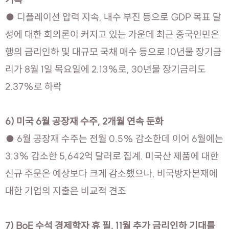
● 디플레이션 압력 지속, 내수 부진 등으로 GDP 목표 달
성에 대한 회의론이 커지고 있는 가운데 최근 중국인민은
행의 금리인하 및 대규모 국채 매수 등으로 10년물 장기금
리가 8월 1일 목요일에 2.13%로, 30년물 장기금리도
2.37%로 하락
6) 미국 6월 공장재 수주, 2개월 연속 둔화
● 6월 공장재 수주는 전월 0.5% 감소한데 이어 6월에는
3.3% 감소한 5,642억 달러로 집계. 미국산 제품에 대한
신규 주문은 예상보다 크게 감소했으나, 비국방자본재에
대한 기업의 지출은 비교적 견조
7) BoE 수석 경제학자 휴 필, 11월 추가 금리인하 기대를 