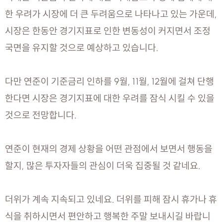
한 우려가 시장에 더 큰 두려움으로 나타나고 있는 가운데,
시장은 한동안 경기지표로 인한 변동성이 커지면서 조정
국면을 유지할 것으로 예상하고 있습니다.
다만 연준이 기준금리 인하를 9월, 11월, 12월에 걸쳐 단행
한다면 시장은 경기지표에 대한 우려를 잠식 시킬 수 있을
것으로 전망합니다.
연준이 현재의 경제 상황을 어떤 관점에서 보면서 행동을
할지, 많은 투자자들의 관심이 더욱 집중될 것 같네요.
더위가 계속 지속되고 있네요. 더위를 피해 잠시 휴가나 휴
식을 취하시면서 편안하고 행복한 주말 보내시길 바랍니