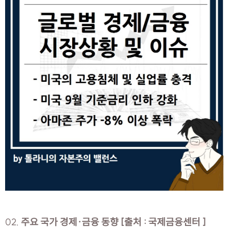
02.
주요 국가 경제·금융 동향 [출처 : 국제금융센터 ]