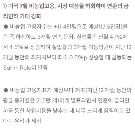
1) 미국 7월 비농업고용, 시장 예상을 하회하며 연준의 금
리인하 기대 강화
● 비농업 고용자수는 +11.4만명으로 예상(17.5만명)을
큰 폭 하회하고 3개월 연속 둔화. 실업률은 전월 4.1%에
서 4.3%로 상승하여 실업률의 3개월 이동평균이 지난 12
개월 동안의 최저치보다 최소 0.5%p 상승할 때 발동되는
Sahm Rule이 발동
● 비농업 고용지표가 예상보다 저조(지난 12 개월 동안의
평균 증가율은 21.5만 개)하게 발표되면서 연준이 금리인
하를 통한 차입비용을 낮추는 데 너무 느리게 움직이고 있
다는 우려가 제기