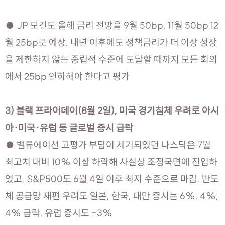
● JP 모건도 올해 금리 전망을 9월 50bp, 11월 50bp 12
월 25bp로 예상. 내년 이후에도 정책금리가 더 이상 성장
을 제한하지 않는 중립적 수준에 도달할 때까지 모든 회의
에서 25bp 인하해야 한다고 평가
3) 블랙 프라이데이(8월 2일), 미국 경기침체 우려로 아시
아·미국·유럽 등 글로벌 증시 급락
● 밸류에이션 고평가 부담이 제기되었던 나스닥은 7월
최고치 대비 10% 이상 하락해 사실상 조정국면에 진입하
였고, S&P500도 6월 4일 이후 최저 수준으로 마감. 반도
체 공급망 재편 우려도 일본, 한국, 대만 증시는 6%, 4%,
4% 급락. 유럽 증시도 -3%