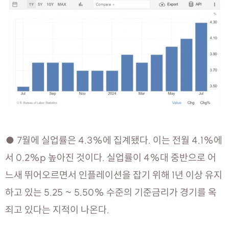
● 7월에 실업률은 4.3%에 집계됐다. 이는 전월 4.1%에
서 0.2%p 높아진 것이다. 실업률이 4%대 중반으로 어
느새 뛰어오르면서 인플레이션을 잡기 위해 1년 이상 유지
하고 있는 5.25 ~ 5.50% 수준의 기준금리가 경기를 옥
죄고 있다는 지적이 나온다.