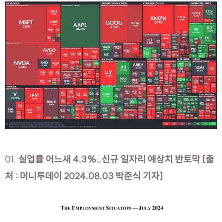
01.
실업률 어느새 4.3%..신규 일자리 예상치 반토막 [출
처 : 머니투데이 2024.08.03 박준식 기자]