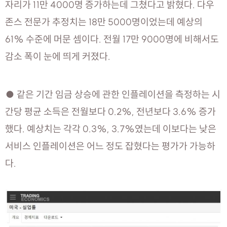
자리가 11만 4000명 증가하는데 그쳤다고 밝혔다. 다우
존스 전문가 추정치는 18만 5000명이었는데 예상의
61% 수준에 머문 셈이다. 전월 17만 9000명에 비해서도
감소 폭이 눈에 띄게 커졌다.
● 같은 기간 임금 상승에 관한 인플레이션을 측정하는 시
간당 평균 소득은 전월보다 0.2%, 전년보다 3.6% 증가
했다. 예상치는 각각 0.3%, 3.7%였는데 이보다는 낮은
서비스 인플레이션은 어느 정도 잡혔다는 평가가 가능하
다.