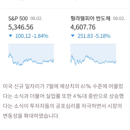
미국 신규 일자리가 7월에 예상치의 61% 수준에 머물렀
다는 소식과 더불어 실업률 또한 4%대 중반으로 상승했
다는 소식이 투자자들의 공포심리를 자극하면서 시장의
변동성을 확대하였습니다.