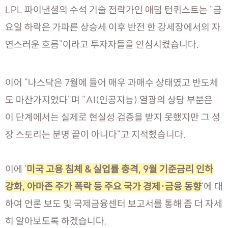
LPL 파이낸셜의 수석 기술 전략가인 애덤 턴퀴스트는 "금
요일 하락은 가파른 상승세 이후 반전 한 강세장에서의 자
연스러운 흐름"이라고 투자자들을 안심시켰습니다.
이어 "나스닥은 7월에 들어 매우 과매수 상태였고 반도체
도 마찬가지였다"며 "AI(인공지능) 열광의 상당 부분은
이 단계에서는 실제로 현실성 검증을 받지 못했지만 그 성
장 스토리는 분명 끝이 아니다"고 지적했습니다.
이에 '
미국 고용 침체 & 실업률 충격, 9월 기준금리 인하
강화, 아마존 주가 폭락 등 주요 국가 경제·금융 동향
'에 대
하여 언론 보도 및 국제금융센터 보고서를 통해 좀 더 자세
히 알아보도록 하겠습니다.