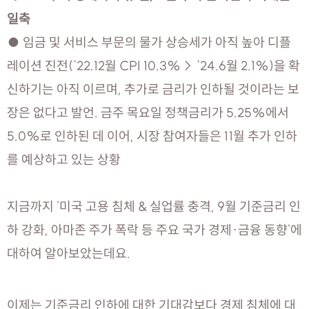
일축
● 임금 및 서비스 부문의 물가 상승세가 아직 높아 디플
레이션 진전(`22.12월 CPI 10.3%→ `24.6월 2.1%)을 확
신하기는 아직 이르며, 추가로 금리가 인하될 것이라는 보
장은 없다고 발언. 금주 목요일 정책금리가 5.25%에서
5.0%로 인하된 데 이어, 시장 참여자들은 11월 추가 인하
를 예상하고 있는 상황
지금까지 '미국 고용 침체 & 실업률 충격, 9월 기준금리 인
하 강화, 아마존 주가 폭락 등 주요 국가 경제·금융 동향'에
대하여 알아보았는데요.
이제는 기준금리 인하에 대한 기대감보다 경제 침체에 대