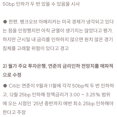
50bp 인하가 두 번 있을 수 있음을 시사
● 한편, 뱅크오브 아메리카는 미국 경제가 냉각되고 있다
는 점을 인정했지만 아직 균열이 생기지는 않았다고 평가.
하지만 근시일 내 금리를 인하하지 않으면 원치 않은 경기
침체를 고래할 위험이 있다고 경고
2) 월가 주요 투자은행, 연준의 금리인하 전망치를 매파적
으로 수정
● Citi는 연준이 9월과 11월에 각각 50bp씩 두 번 인하하
고, 12월 25bp 인하해 정책금리가 3.00 ~ 3.25% 범위
에 오는 시점인 '25년 중반까지 매번 최소 25bp 인하해야
한다고 주장