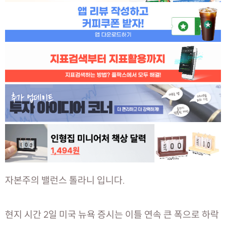
자본주의 밸런스 톨라니 입니다.
현지 시간 2일 미국 뉴욕 증시는 이틀 연속 큰 폭으로 하락