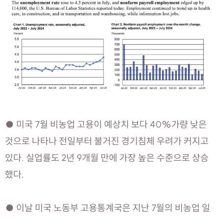
● 미국 7월 비농업 고용이 예상치 보다 40%가량 낮은
것으로 나타나 전일부터 불거진 경기침체 우려가 커지고
있다. 실업률도 2년 9개월 만에 가장 높은 수준으로 상승
했다.
● 이날 미국 노동부 고용통계국은 지난 7월의 비농업 일