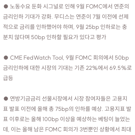
● 노동수요 둔화 시그널로 인해 9월 FOMC에서 연준의
금리인하 기대가 강화. 무디스는 연준이 7월 이전에 선제
적으로 금리를 인하했어야 하며, 9월 25bp 인하로는 충
분치 않다며 50bp 인하할 필요가 있다고 평가
● CME FedWatch Tool, 9월 FOMC 회의에서 50bp
금리인하에 대한 시장의 기대는 기존 22%에서 69.5%로
급등
● 연방기금금리 선물시장에서 시장 참여자들은 고용지
표 발표 이전에 올해 총 75bp의 인하를 예상. 고용지표 발
표 이후로는 올해 100bp 이상을 예상하는 베팅이 늘었는
데, 이는 올해 남은 FOMC 회의가 3번뿐인 상황에서 최대