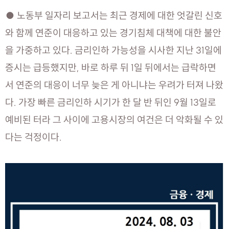
● 노동부 일자리 보고서는 최근 경제에 대한 엇갈린 신호
와 함께 연준이 대응하고 있는 경기침체 대책에 대한 불안
을 가중하고 있다. 금리인하 가능성을 시사한 지난 31일에
증시는 급등했지만, 바로 하루 뒤 1일 뒤에서는 급락하면
서 연준의 대응이 너무 늦은 게 아니냐는 우려가 터져 나왔
다. 가장 빠른 금리인하 시기가 한 달 반 뒤인 9월 13일로
예비된 터라 그 사이에 고용시장의 여건은 더 악화될 수 있
다는 걱정이다.