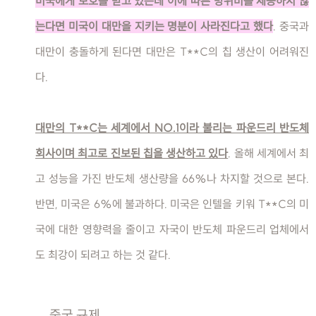
미국에게 보호를 받고 있는데 이에 따른 방위비를 제공하지 않
는다면 미국이 대만을 지키는 명분이 사라진다고 했다
. 중국과
대만이 충돌하게 된다면 대만은 T**C의 칩 생산이 어려워진
다.
대만의 T**C는 세계에서 NO.1이라 불리는 파운드리 반도체
회사이며 최고로 진보된 칩을 생산하고 있다
. 올해 세계에서 최
고 성능을 가진 반도체 생산량을 66%나 차지할 것으로 본다.
반면, 미국은 6%에 불과하다. 미국은 인텔을 키워 T**C의 미
국에 대한 영향력을 줄이고 자국이 반도체 파운드리 업체에서
도 최강이 되려고 하는 것 같다.
중국 규제