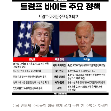
미국 반도체 주식들이 힘을 크게 쓰지 못한 한 주였다. 하락한