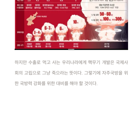
하지만 수출로 먹고 사는 우리나라에게 핵무기 개발은 국제사
회의 고립으로 그냥 죽으라는 뜻이다. 그렇기에 자주국방을 위
한 국방력 강화를 위한 대비를 해야 할 것이다.