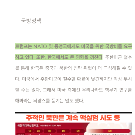
국방정책
트럼프는 NATO 및 동맹국에게도 미국을 위한 국방비를 요구
하고 있다. 또한, 한국에서도 큰 영향을 끼친다
. 주한미군 철수
를 통해 한국은 중국과 북한의 침략 위협이 더 극심해질 수 있
다. 미국에서 주한미군이 철수할 확률이 낮긴하지만 막상 무시
할 수는 없다. 그래서 미국 측에선 우리나라도 핵무기 연구를
해봐라는 늬앙스를 풍기는 말도 했다.