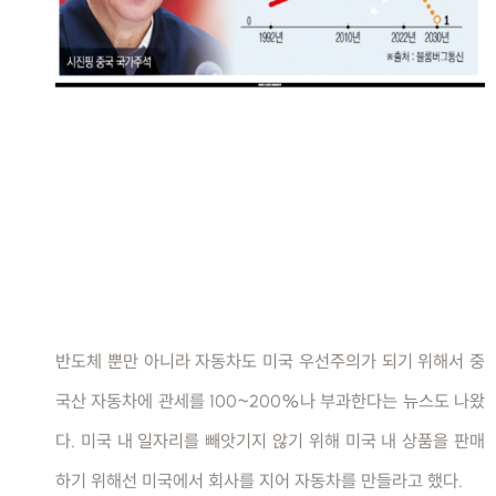
반도체 뿐만 아니라 자동차도 미국 우선주의가 되기 위해서 중
국산 자동차에 관세를 100~200%나 부과한다는 뉴스도 나왔
다. 미국 내 일자리를 빼앗기지 않기 위해 미국 내 상품을 판매
하기 위해선 미국에서 회사를 지어 자동차를 만들라고 했다.