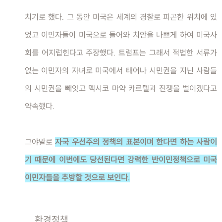
치기로 했다. 그 동안 미국은 세계의 경찰로 피곤한 위치에 있
었고 이민자들이 미국으로 들어와 치안을 나쁘게 하여 미국사
회를 어지럽힌다고 주장했다. 트럼프는 그래서 적법한 서류가
없는 이민자의 자녀로 미국에서 태어나 시민권을 지닌 사람들
의 시민권을 빼앗고 멕시코 마약 카르텔과 전쟁을 벌이겠다고
약속했다.
그야말로
자국 우선주의 정책의 표본이며 한다면 하는 사람이
기 때문에 이번에도 당선된다면 강력한 반이민정책으로 미국
이민자들을 추방할 것으로 보인다.
환경정책