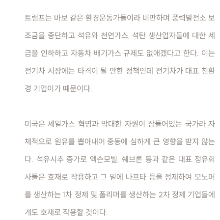
트럼프는 바보 같은 환경운동가들이라 비판하며 풍력발전소 보
조금을 중단하고 석유와 천연가스, 석탄 생산업자들에 대한 세
금을 인하하고 자동차 배기가스 규제도 없애겠다고 한다. 이는
전기차 시장에는 타격이 될 만한 정책인데 전기차가 대표 친환
경 기업이기 때문이다.
미국은 셰일가스 혁명과 막대한 자원이 잠들어있는 국가라 자
체적으로 원유를 뽑아내어 중동에 심하게 큰 영향을 받지 않는
다. 석유시추 증가로 엑슨모빌, 쉐브론 등과 같은 대표 정유회
사들은 호재로 작용하고 그 밑에 나프타 등을 정제하여 모노머
를 생산하는 1차 정제 및 폴리머를 생산하는 2차 정제 기업들에
게도 호재로 작용할 것이다.