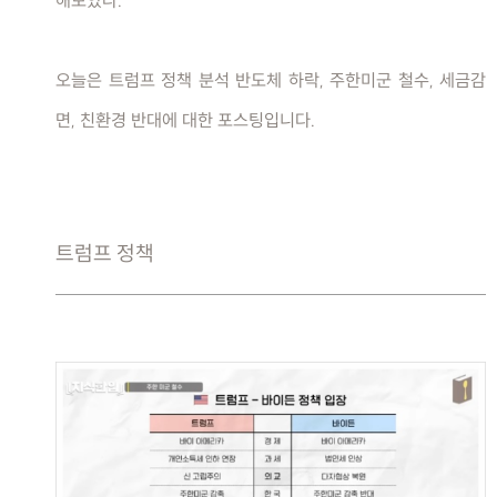
오늘은 트럼프 정책 분석 반도체 하락, 주한미군 철수, 세금감
면, 친환경 반대에 대한 포스팅입니다.
트럼프 정책