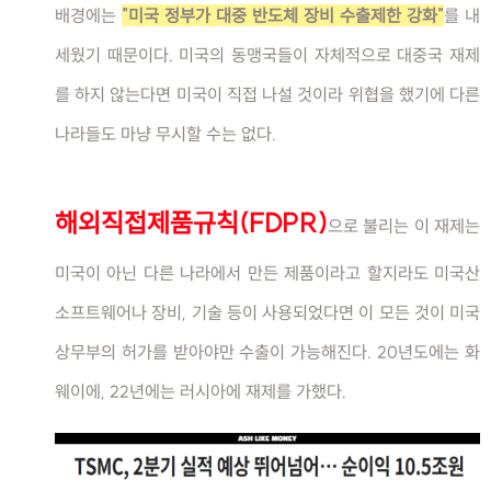
배경에는
"미국 정부가 대중 반도체 장비 수출제한 강화"
를 내
세웠기 때문이다. 미국의 동맹국들이 자체적으로 대중국 재제
를 하지 않는다면 미국이 직접 나설 것이라 위협을 했기에 다른
나라들도 마냥 무시할 수는 없다.
해외직접제품규칙(FDPR)
으로 불리는 이 재제는
미국이 아닌 다른 나라에서 만든 제품이라고 할지라도 미국산
소프트웨어나 장비, 기술 등이 사용되었다면 이 모든 것이 미국
상무부의 허가를 받아야만 수출이 가능해진다. 20년도에는 화
웨이에, 22년에는 러시아에 재제를 가했다.