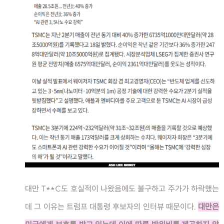
대만 T**C도 호실적이 나왔음에도 불구하고 주가가 하락했는
데 그 이유는 트럼프 대통령 후보자의 인터뷰 때문이다.
대만은