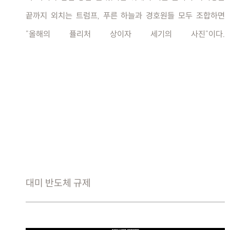
끝까지 외치는 트럼프, 푸른 하늘과 경호원들 모두 조합하면
"올해의 퓰리처 상이자 세기의 사진"이다.
대미 반도체 규제