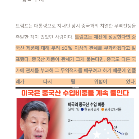
트럼프는 대통령으로 지내던 당시 중국과의 치열한 무역전쟁을
촉발한 적이 있었던 사람이다.
트럼프는 재선에 성공한다면 중
국산 제품에 대해 무려 60% 이상의 관세를 부과하겠다고 발
표했다. 중국산 제품이 관세가 크게 붙는다면, 중국도 다른 국
가에 관세를 부과해 그 무역적자를 메꾸려고 하기 때문에 인플
레가 다시 튈 위험이 있다.