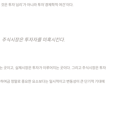
것은 투자'심리'가 아니라 투자'경제학적 여건'이다.
주식시장은 투자자를 미혹시킨다.
 곳이고, 실제시장은 투자가 이루어지는 곳이다. 그리고 주식시장은 투자
하여금 정말로 중요한 요소보다는 일시적이고 변동성이 큰 단기적 기대에