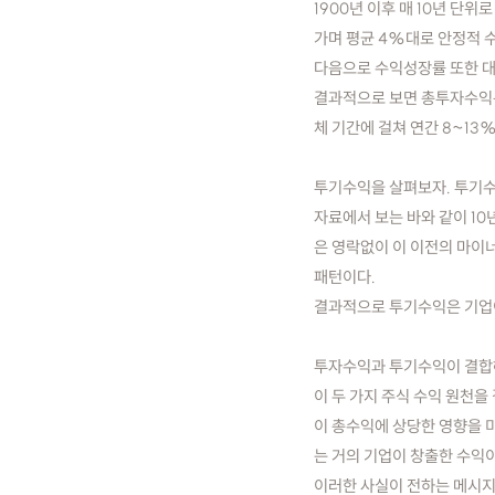
1900년 이후 매 10년 단
가며 평균 4%대로 안정적 
다음으로 수익성장률 또한 대
결과적으로 보면 총투자수익은 
체 기간에 걸쳐 연간 8~1
투기수익을 살펴보자. 투기수
자료에서 보는 바와 같이 10
은 영락없이 이 이전의 마이
패턴이다.
결과적으로 투기수익은 기업이
투자수익과 투기수익이 결합
이 두 가지 주식 수익 원천
이 총수익에 상당한 영향을 미
는 거의 기업이 창출한 수익이
이러한 사실이 전하는 메시지