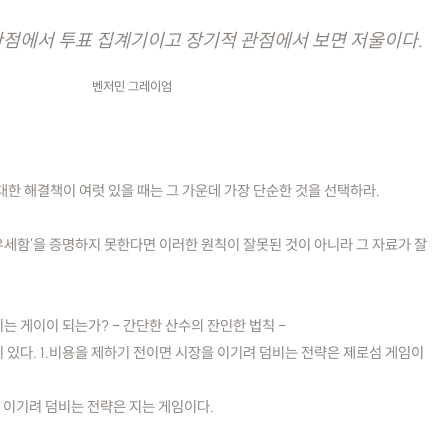
점에서 투표 집계기이고 장기적 관점에서 보면 저울이다.
벤저민 그레이엄
대한 해결책이 여럿 있을 때는 그 가운데 가장 단순한 것을 선택하라.
우세함'을 증명하지 못한다면 이러한 원칙이 잘못된 것이 아니라 그 자료가 잘
는 게이이 되는가? - 간단한 산수의 잔인한 법칙 -
 있다. 1.비용을 제하기 전이면 시장을 이기려 덤비는 전략은 제로섬 게임이
 이기려 덤비는 전략은 지는 게임이다.