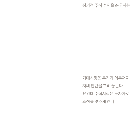
장기적 주식 수익을 좌우하는 
기대시장은 투기가 이루어지는
자의 판단을 흐려 놓는다.
요컨대 주식시장은 투자자로 
초점을 맞추게 한다.