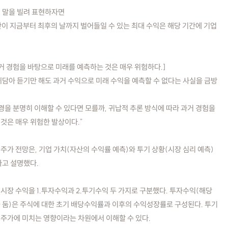
 말을 빌려 표현하자면
이 지금부터 최후의 날까지 벌어들일 수 있는 최대 수익은 해당 기간에 기업
거 경험을 바탕으로 미래를 예측하는 것은 매우 위험하다.]
귀담아 듣기만 해도 과거 수익으로 미래 수익을 예측할 수 없다는 사실을 금방
경을 분명히 이해할 수 있다면 모를까, 귀납적 추론 방식에 따라 과거 경험을
것은 매우 위험한 발상이다."
가 전망은, 기업 가치(자산의 수익률 예측)와 투기 상황(시장 심리 예측)
다고 설명했다.
시장 수익을 1.투자수익과 2.투기수익 두 가지로 구분했다. 투자수익(해당
 둠)은 주식에 대한 초기 배당수익률과 이후의 수익성장률로 구성된다. 투기
주가에 미치는 영향이라는 차원에서 이해할 수 있다.