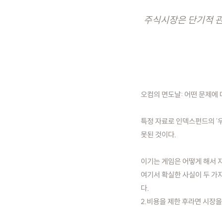
주식시장은 단기적 관
오컴의 면도날: 어떤 문제에 
특정 자료로 인덱스펀드의 '
못된 것이다.
이기는 게임은 어떻게 해서 지
여기서 확실한 사실이 두 가지
다.
2.비용을 제한 후라면 시장을