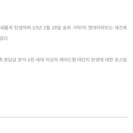
.
새롭게 탄생하며 23년 2월 28일 송파 가락1차 현대아파트는 재건축
었다.
축 분담금 분석 6천 세대 이상의 메머드형 대단지 탄생에 대한 포스팅