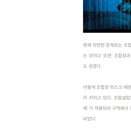
현재 직면한 문제로는 조
는 것이다. 또한, 조합장
도 생겼다.
이렇게 조합장 리스크 때
이 커지고 있다. 조합설립
제"가 적용되어 구역에서 
되었다.