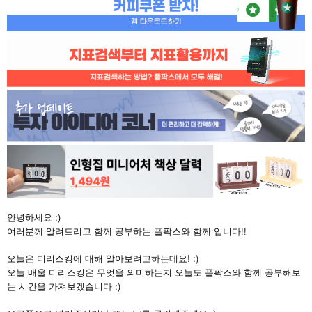
안녕하세요 :)
여러분께 알려드리고 함께 공부하는 플팍스와 함께 입니다!!
오늘은 디리스킹에 대해 알아보려고하는데요! :)
오늘 배울 디리스킹은 무엇을 의미하는지 오늘도 플팍스와 함께 공부해보
는 시간을 가져보겠습니다 :)