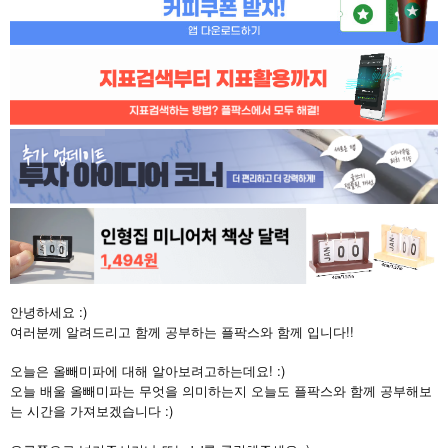
안녕하세요 :)
여러분께 알려드리고 함께 공부하는 플팍스와 함께 입니다!!
오늘은 올빼미파에 대해 알아보려고하는데요! :)
오늘 배울 올빼미파는 무엇을 의미하는지 오늘도 플팍스와 함께 공부해보
는 시간을 가져보겠습니다 :)