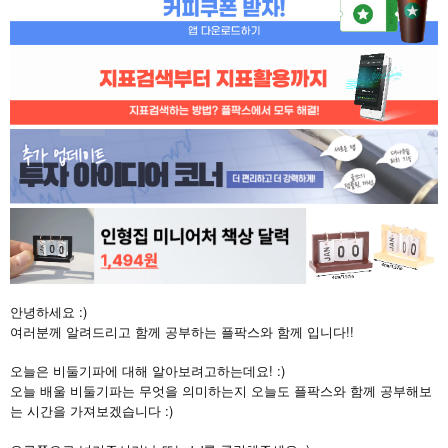
안녕하세요 :)
여러분께 알려드리고 함께 공부하는 플팍스와 함께 입니다!!
오늘은 비둘기파에 대해 알아보려고하는데요! :)
오늘 배울 비둘기파는 무엇을 의미하는지 오늘도 플팍스와 함께 공부해보
는 시간을 가져보겠습니다 :)