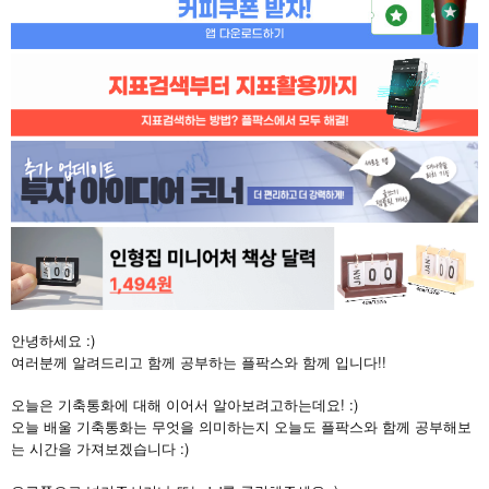
안녕하세요 :)
여러분께 알려드리고 함께 공부하는 플팍스와 함께 입니다!!
오늘은 기축통화에 대해 이어서 알아보려고하는데요! :)
오늘 배울 기축통화는 무엇을 의미하는지 오늘도 플팍스와 함께 공부해보
는 시간을 가져보겠습니다 :)