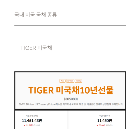
국내 미국 국채 종류
TIGER 미국채