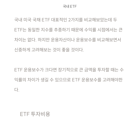
국내 ETF
국내 미국 국채 ETF 대표적인 2가지를 비교해보았는데 두
ETF는 동일한 지수를 추종하기 때문에 수익률 시점에서는 큰
차이는 없다. 하지만 운용자산이나 운용보수를 비교해보면서
신중하게 고려해보는 것이 좋을 것이다.
ETF 운용보수가 크다면 장기적으로 큰 금액을 투자할 때는 수
익률의 차이가 생길 수 있으므로 ETF 운용보수를 고려해야한
다.
ETF 투자비용