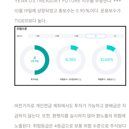
YEAR US TREASURY FUTURE 지수를 추종한다. ***
10월 19일에 상장되었고 총보수는 0.90%이다. 운용보수가
TIGER보다 높다.
마찬가지로 개인연금 계좌에서도 투자가 가능하고 분배금은 지
급하지 않는다. 또한, 환헷지를 실시하지 않아 환노출의 위험에
노출된다. 위험등급은 4등급으로 보통 위험 수준으로 주식보다