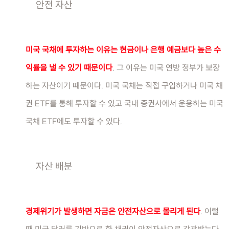
안전 자산
미국 국채에 투자하는 이유는 현금이나 은행 예금보다 높은 수
익률을 낼 수 있기 때문이다
. 그 이유는 미국 연방 정부가 보장
하는 자산이기 때문이다. 미국 국채는 직접 구입하거나 미국 채
권 ETF를 통해 투자할 수 있고 국내 증권사에서 운용하는 미국
국채 ETF에도 투자할 수 있다.
자산 배분
경제위기가 발생하면 자금은 안전자산으로 몰리게 된다
. 이럴
때 미국 달러를 기반으로 한 채권이 안전자산으로 각광받는다.