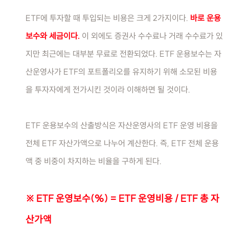
ETF에 투자할 때 투입되는 비용은 크게 2가지이다.
바로 운용
보수와 세금이다.
이 외에도 증권사 수수료나 거래 수수료가 있
지만 최근에는 대부분 무료로 전환되었다. ETF 운용보수는 자
산운영사가 ETF의 포트폴리오를 유지하기 위해 소모된 비용
을 투자자에게 전가시킨 것이라 이해하면 될 것이다.
ETF 운용보수의 산출방식은 자산운영사의 ETF 운영 비용을
전체 ETF 자산가액으로 나누어 계산한다. 즉, ETF 전체 운용
액 중 비중이 차지하는 비율을 구하게 된다.
※ ETF 운영보수(%) = ETF 운영비용 / ETF 총 자
산가액