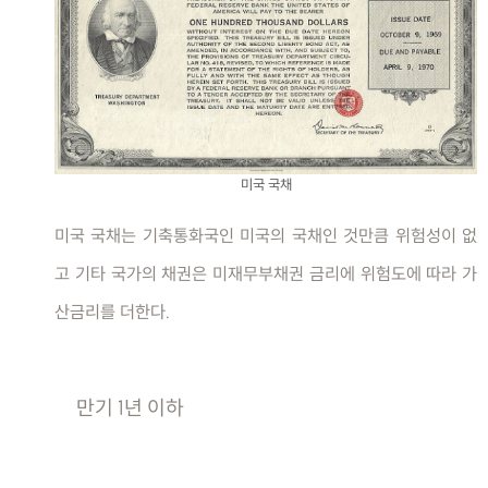
미국 국채
미국 국채는 기축통화국인 미국의 국채인 것만큼 위험성이 없
고 기타 국가의 채권은 미재무부채권 금리에 위험도에 따라 가
산금리를 더한다.
만기 1년 이하