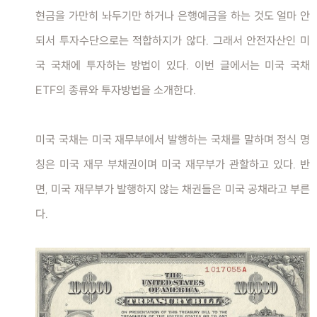
현금을 가만히 놔두기만 하거나 은행예금을 하는 것도 얼마 안
되서 투자수단으로는 적합하지가 않다. 그래서 안전자산인 미
국 국채에 투자하는 방법이 있다. 이번 글에서는 미국 국채
ETF의 종류와 투자방법을 소개한다.
미국 국채는 미국 재무부에서 발행하는 국채를 말하며 정식 명
칭은 미국 재무 부채권이며 미국 재무부가 관할하고 있다. 반
면, 미국 재무부가 발행하지 않는 채권들은 미국 공채라고 부른
다.