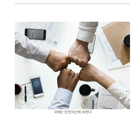
국채는 안전자산에 속한다