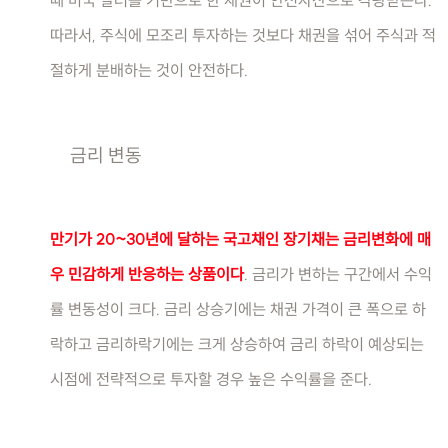
따라서, 주식에 모조리 투자하는 것보다 채권을 섞어 주식과 적
절하게 분배하는 것이 안전하다.
금리 변동
만기가 20~30년에 달하는 국고채인 장기채는 금리변화에 매
우 민감하게 반응하는 상품이다
. 금리가 변하는 구간에서 수익
률 변동성이 크다. 금리 상승기에는 채권 가격이 큰 폭으로 하
락하고 금리하락기에는 크게 상승하여 금리 하락이 예상되는
시점에 전략적으로 투자할 경우 높은 수익률을 준다.