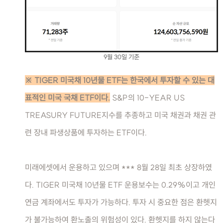
9월 30일 기준
※ TIGER 미국채 10년물 ETF는 한국에서 투자할 수 있는 대
표적인 미국 국채 ETF이다.
S&P의 10-YEAR US
TREASURY FUTURE지수를 추종하고 미국 채권과 채권 관
련 장내 파생상품에 투자하는 ETF이다.
미래에셋에서 운용하고 있으며 *** 8월 28일 최초 상장하였
다. TIGER 미국채 10년물 ETF 운용보수는 0.29%이고 개인
연금 계좌에서도 투자가 가능하다. 투자 시 중요한 점은 환헷지
가 불가능하여 환노출의 위험성이 있다. 환헷지를 하지 않는다