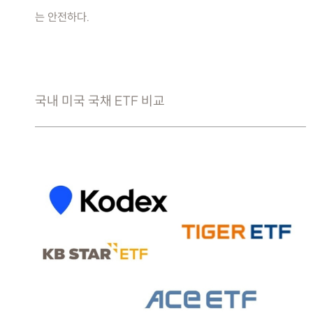
는 안전하다.
국내 미국 국채 ETF 비교