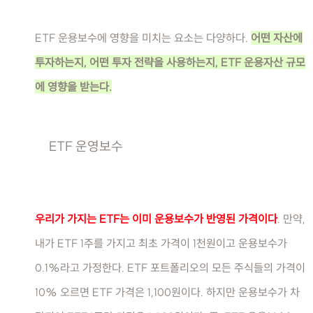
ETF 운용보수에 영향을 미치는 요소는 다양하다.
어떤 자산에
투자하는지, 어떤 투자 전략을 사용하는지, ETF 운용자산 규모
에 영향을 받는다.
ETF 운영보수
우리가 가지는 ETF는 이미 운용보수가 반영된 가격이다
. 만약,
내가 ETF 1주를 가지고 최초 가격이 1천원이고 운용보수가
0.1%라고 가정한다. ETF 포트폴리오의 모든 주식들의 가격이
10% 오르면 ETF 가격은 1,100원이다. 하지만 운용보수가 차