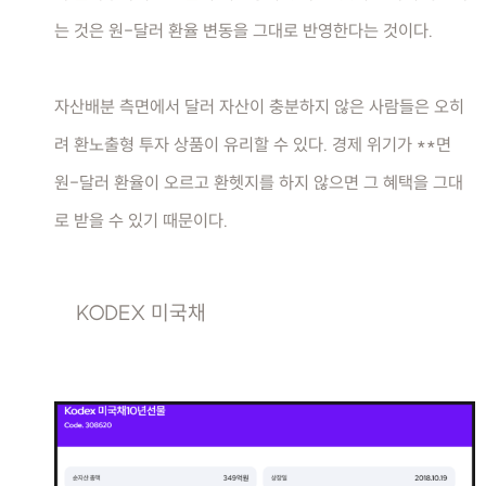
는 것은 원-달러 환율 변동을 그대로 반영한다는 것이다.
자산배분 측면에서 달러 자산이 충분하지 않은 사람들은 오히
려 환노출형 투자 상품이 유리할 수 있다. 경제 위기가 **면
원-달러 환율이 오르고 환헷지를 하지 않으면 그 혜택을 그대
로 받을 수 있기 때문이다.
KODEX 미국채