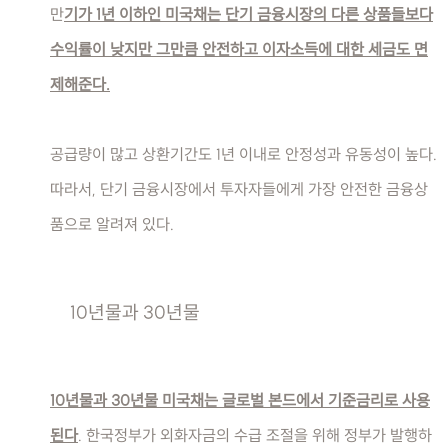
만
기가 1년 이하인 미국채는 단기 금융시장의 다른 상품들보다
수익률이 낮지만 그만큼 안전하고 이자소득에 대한 세금도 면
제해준다.
공급량이 많고 상환기간도 1년 이내로 안정성과 유동성이 높다.
따라서, 단기 금융시장에서 투자자들에게 가장 안전한 금융상
품으로 알려져 있다.
10년물과 30년물
10년물과 30년물 미국채는 글로벌 본드에서 기준금리로 사용
된다
. 한국정부가 외화자금의 수급 조절을 위해 정부가 발행하