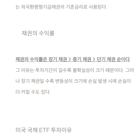
는 외국환평형기금채권의 기준금리로 사용된다.
채권의 수익률
채권의 수익률은 장기 채권 > 중기 채권 > 단기 채권 순이다
.
그 이유는 투자기간이 길수록 불확실성이 크기 때문이다. 그러
나 장기 채권일 수록 변동성이 크기에 손실 발생 시에 손실이
더 커질 수도 있다.
미국 국채 ETF 투자이유