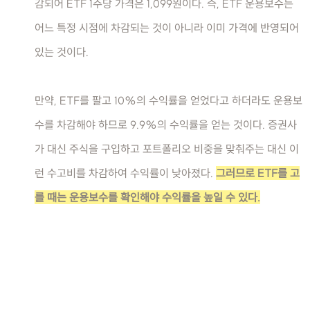
감되어 ETF 1주당 가격은 1,099원이다. 즉, ETF 운용보수는
어느 특정 시점에 차감되는 것이 아니라 이미 가격에 반영되어
있는 것이다.
만약, ETF를 팔고 10%의 수익률을 얻었다고 하더라도 운용보
수를 차감해야 하므로 9.9%의 수익률을 얻는 것이다. 증권사
가 대신 주식을 구입하고 포트폴리오 비중을 맞춰주는 대신 이
런 수고비를 차감하여 수익률이 낮아졌다.
그러므로 ETF를 고
를 때는 운용보수를 확인해야 수익률을 높일 수 있다.