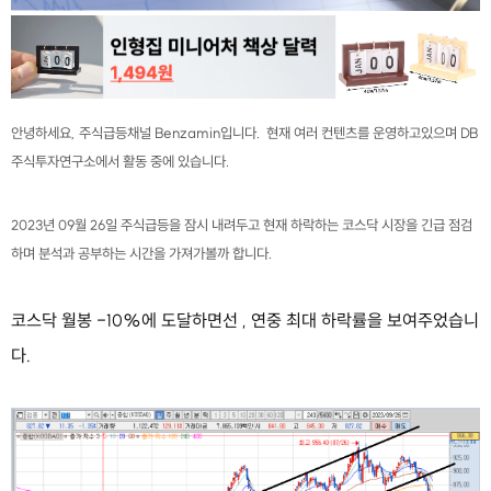
안녕하세요, 주식급등채널 Benzamin입니다. 현재 여러 컨텐츠를 운영하고있으며 DB
주식투자연구소에서 활동 중에 있습니다.
2023년 09월 26일 주식급등을 잠시 내려두고 현재 하락하는 코스닥 시장을 긴급 점검
하며 분석과 공부하는 시간을 가져가볼까 합니다.
코스닥 월봉 -10%에 도달하면선 , 연중 최대 하락률을 보여주었습니
다.