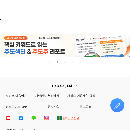
.
H&D Co., Ltd
서비스 이용약관
개인정보 처리방침
서비스 이용제한 정책
안드로이드APP
공지사항
광고문의
건의하기