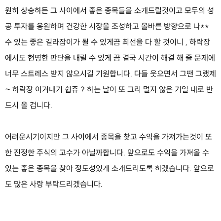
원히 상승하든 그 사이에서 좋은 종목들을 소개드릴것이고 모두의 성
공 투자를 응원하며 건강한 시장을 조성하고 올바른 방향으로 나**
수 있는 좋은 길라잡이가 될 수 있게끔 최선을 다 할 것이니 , 하락장
에서도 현명한 판단을 내릴 수 있게 끔 결국 시간이 해결 해 줄 문제에
너무 스트레스 받지 않으시길 기원합니다. 다들 웃으면서 그땐 그랬제
~ 하락장 이겨내기 쉽쥬 ? 하는 날이 또 그리 멀지 않은 기일 내로 반
드시 올 겁니다.
어려운시기이지만 그 사이에서 종목을 찾고 수익을 가져가는것이 또
한 진정한 주식의 고수가 아닐까합니다. 앞으로도 수익을 가져올 수
있는 좋은 종목을 찾아 정도성있게 소개드리도록 하겠습니다. 앞으로
도 많은 사랑 부탁드리겠습니다.