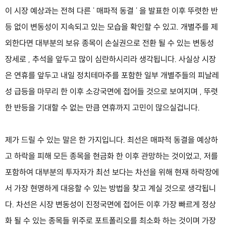
이 시장 예상과는 전혀 다른 ' 매파적 동결 ' 을 발표한 이후 뚜렷한 반
등 없이 변동성이 지속되고 있는 모습을 확인할 수 있고. 개별주를 제
외한다면 대부분의 보유 종목이 손실권으로 전환 될 수 있는 변동성
장세로 , 추석을 앞두고 많이 심란하시리라 생각됩니다. 사실상 시장
은 연휴를 앞두고 내일 정치테마주를 포함한 일부 개별주들의 피날레
성 급등을 마무리 한 이후 소강국면에 접어들 것으로 보여지며 , 뚜렷
한 반등을 기대할 수 없는 만큼 연휴까지 고민이 많으실겁니다.
제가 드릴 수 있는 말은 한 가지입니다. 최선은 매파적 동결을 예상하
고 하락을 피해 모든 종목을 현금화 한 이후 관망하는 것이었고, 저를
포함하여 대부분의 투자자가 최선 보다는 차선을 위해 현재 하락장에
서 가장 현명하게 대응할 수 있는 방법을 찾고 계실 것으로 생각됩니
다. 차선은 시장 변동성이 진정국면에 접어든 이후 가장 빠르게 정상
화 될 수 있는 종목들 위주로 포트폴리오를 최소화 하는 것이며 가장