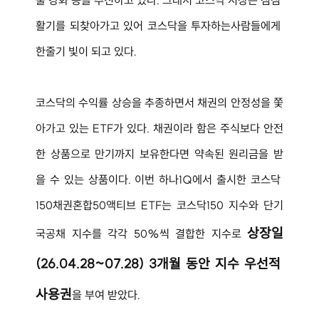
활기를 되찾아가고 있어 코스닥을 투자하는사람들에게 
한줄기 빛이 되고 있다.
코스닥의 수익률 상승을 추종하면서 채권의 안정성을 쫓
아가고 있는 ETF가 있다. 채권이라 함은 주식보다 안전
한 상품으로 만기까지 보유한다면 약속된 원리금을 받
을 수 있는 상품이다. 이번 하나1Q에서 출시한 코스닥 
150채권혼합50액티브 ETF는 코스닥150 지수와 단기
상장일
국공채 지수를 각각 50%씩 결합한 지수로 
(26.04.28~07.28) 3개월 동안 지수 우선적 
사용권
을 부여 받았다.