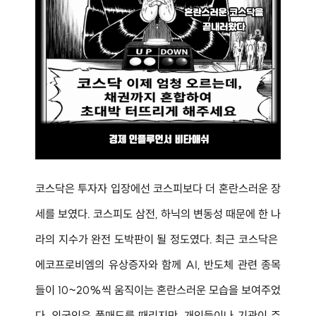
코스닥은 투자자 입장에선 코스피보다 더 혼란스러운 장
세를 보였다. 코스피도 삼전, 하닉의 변동성 때문에 한 나
라의 지수가 완전 도박판이 될 정도였다. 최근 코스닥은 
에코프로비엠의 유상증자와 함께 AI, 반도체 관련 종목
들이 10~20%씩 움직이는 혼란스러운 모습을 보여주었
다. 외국인은 풀매도를 때리지만, 개인들이나 기관이 주