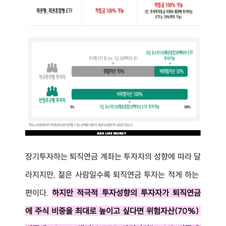
장기투자하는 퇴직연금 계좌는 투자자의 성향에 따라 달
라지지만, 젊은 사람일수록 퇴직연금 투자는 적게 하는 
편이다. 
하지만 적극적 투자성향의 투자자가 퇴직연금
에 주식 비중을 최대로 높이고 싶다면 위험자산(70%) 