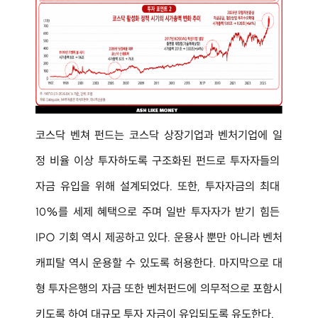
코스닥 벤쳐 펀드는 코스닥 상장기업과 벤처기업에 일
정 비율 이상 투자하도록 구조화된 펀드로 투자자들의 
자금 유입을 위해 설계되었다. 또한, 투자자금의 최대 
10%를 세제 혜택으로 주며 일반 투자자가 받기 힘든 
IPO 기회 역시 제공하고 있다. 운용사 뿐만 아니라 벤처
캐피탈 역시 운용할 수 있도록 허용한다. 마지막으로 대
형 투자은행의 자금 또한 벤처펀드에 의무적으로 포함시
키도록 하여 대규모 투자 자금이 유입되도록 유도한다.