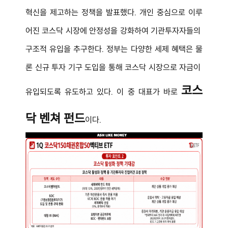
혁신을 제고하는 정책을 발표했다. 개인 중심으로 이루
어진 코스닥 시장에 안정성을 강화하여 기관투자자들의 
구조적 유입을 추구한다. 정부는 다양한 세제 혜택은 물
론 신규 투자 기구 도입을 통해 코스닥 시장으로 자금이 
코스
유입되도록 유도하고 있다. 이 중 대표가 바로 
닥 벤쳐 펀드
이다.