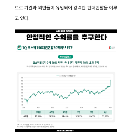
으로 기관과 외인들이 유입되어 강력한 펀더멘탈을 이루
고 있다.