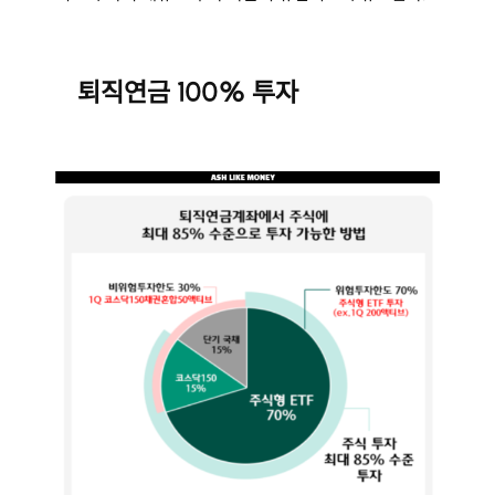
퇴직연금 100% 투자