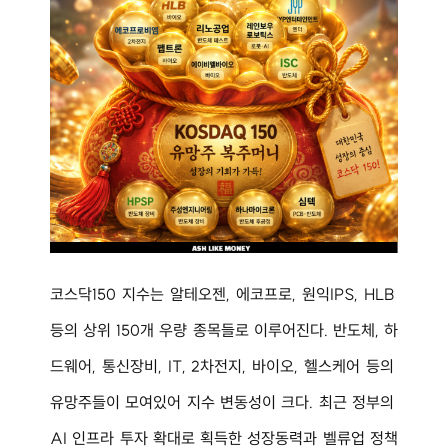
코스닥150 지수는 알테오젠, 에코프로, 원익IPS, HLB 
등의 상위 150개 우량 종목들로 이루어진다. 반도체, 하
드웨어, 통신장비, IT, 2차전지, 바이오, 헬스케어 등의 
유망주들이 모여있어 지수 변동성이 크다. 최근 정부의 
AI 인프라 투자 확대로 획득한 성장동력과 벨류업 정책