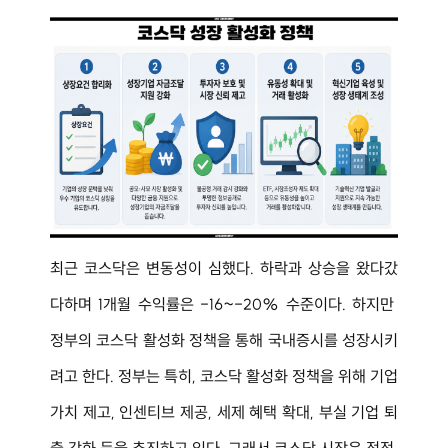
최근 코스닥은 변동성이 심했다. 하락과 상승을 왔다갔
다하며 1개월 수익률은 -16~-20% 수준이다. 하지만 
정부의 코스닥 활성화 정책을 통해 국내증시를 성장시키
려고 한다. 정부는 특히, 코스닥 활성화 정책을 위해 기업
가치 제고, 인센티브 제공, 세제 혜택 확대, 부실 기업 퇴
출 강화 등을 추진하고 있다. 그래서 코스닥 시장은 점점 