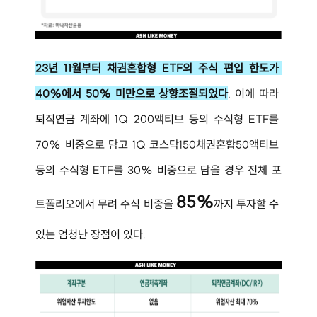
23년 11월부터 채권혼합형 ETF의 주식 편입 한도가 
40%에서 50% 미만으로 상향조절되었다
. 이에 따라 
퇴직연금 계좌에 1Q 200액티브 등의 주식형 ETF를 
70% 비중으로 담고 1Q 코스닥150채권혼합50액티브 
등의 주식형 ETF를 30% 비중으로 담을 경우 전체 포
85%
트폴리오에서 무려 주식 비중을 
까지 투자할 수 
있는 엄청난 장점이 있다.