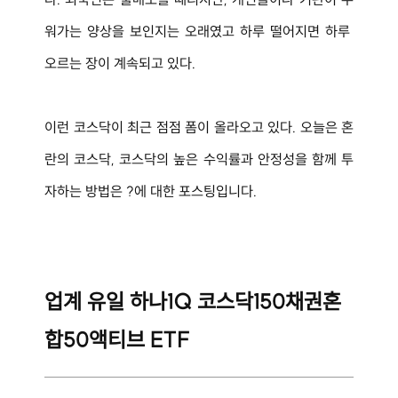
워가는 양상을 보인지는 오래였고 하루 떨어지면 하루 
오르는 장이 계속되고 있다.
이런 코스닥이 최근 점점 폼이 올라오고 있다. 오늘은 
혼
란의 코스닥, 코스닥의 높은 수익률과 안정성을 함께 투
자하는 방법은 ?에 대한 포스팅입니다.
업계 유일 하나1Q 코스닥150채권혼
합50액티브 ETF