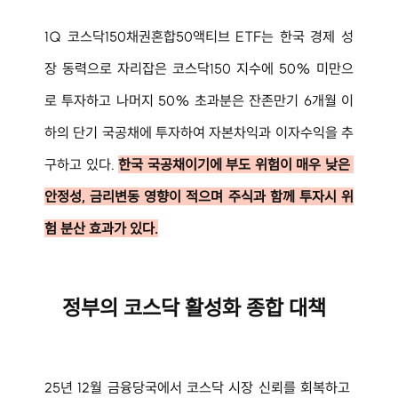
1Q 코스닥150채권혼합50액티브 ETF는 한국 경제 성
장 동력으로 자리잡은 코스닥150 지수에 50% 미만으
로 투자하고 나머지 50% 초과분은 잔존만기 6개월 이
하의 단기 국공채에 투자하여 자본차익과 이자수익을 추
구하고 있다. 
한국 국공채이기에 부도 위험이 매우 낮은 
안정성, 금리변동 영향이 적으며 주식과 함께 투자시 위
험 분산 효과가 있다.
정부의 코스닥 활성화 종합 대책
25년 12월 금융당국에서 코스닥 시장 신뢰를 회복하고 