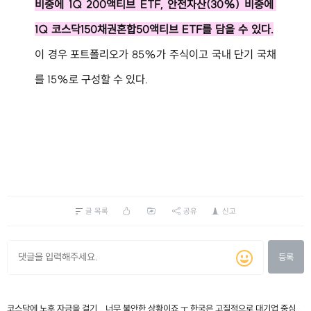
비중에 1Q 200액티브 ETF, 안전자산(30%) 비중에 
1Q 코스닥150채권혼합50액티브 ETF를 담을 수 있다.
이 경우 포트폴리오가 85%가 주식이고 국내 단기 국채
를 15%로 구성할 수 있다.
글 목록
공유
신고
등록
코스닥에 노후 자금을 걸기... 너무 불안한 상황이죠 ㅜ 한국은 고질적으로 대기업 중심...