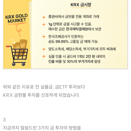
위와 같은 이유로 전 실물금, 금ETF 투자보다
KRX 금현물 투자를 선호하게 되었습니다.
3.
지금까지 말씀드린 3가지 금 투자의 방법을