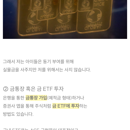
그래서 저는 아이들은 동기 부여를 위해
실물금을 사주지만 저를 위해서는 사지 않습니다.
② 금통장 혹은 금 ETF 투자
은행을 통한 
금통장 가입
(예적금 형태)하거나
증권사 앱을 통해 주식처럼 
금 ETF에 투자
하는
방법도 있습니다.