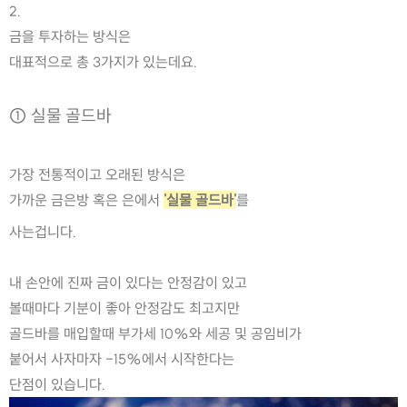
2.
금을 투자하는 방식은 
대표적으로 총 3가지가 있는데요.
① 실물 골드바
가장 전통적이고 오래된 방식은 
가까운 금은방 혹은 은에서 
'실물 골드바'
를
사는겁니다.
내 손안에 진짜 금이 있다는 안정감이 있고
볼때마다 기분이 좋아 안정감도 최고지만
골드바를 매입할때 부가세 10%와 세공 및 공임비가
붙어서 사자마자 -15%에서 시작한다는
단점이 있습니다.