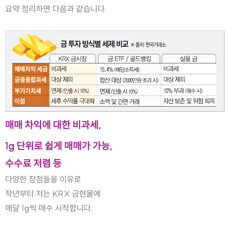
요약 정리하면 다음과 같습니다.
매매 차익에 대한 비과세,
1g 단위로 쉽게 매매가 가능,
수수료 저렴 등
다양한 장점들을 이유로
작년부터 저는 KRX 금현물에
매달 1g씩 매수 시작합니다.