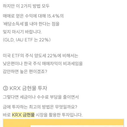
하지만 이 2가지 방법 모두
매매로 얻은 수익에 대해 15.4%의
'배당소득세'를 내야 한다는 점을
잊지 마시기 바랍니다.
(GLD, IAU ETF 는 22%)
미국 ETF의 주식 양도세 22%에 비해서는
낮은편이나 한국 주식 매매차익이 비과세임을
감안하면 높은 편이겠죠?
③ KRX 금현물 투자
그렇다면 세금이나 수수료 부담을 줄이면서
금에 투자하는 최고의 방법은 무엇일까요?
바로 
KRX 금현물
 시장을 활용한 투자입니다.