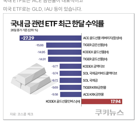
국내 ETF로는 ACE 금현물이 대표적이고
미국 ETF로는 GLD, IAU 등이 있습니다.