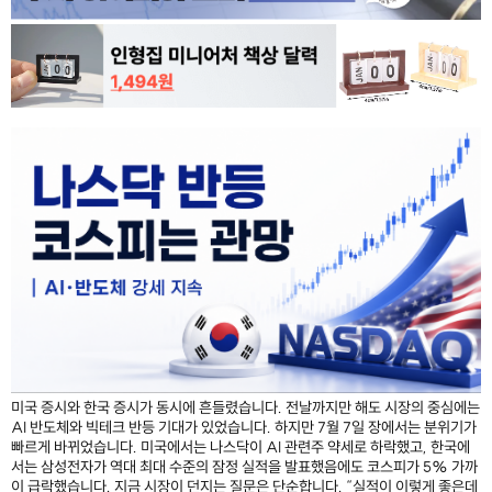
미국 증시와 한국 증시가 동시에 흔들렸습니다. 전날까지만 해도 시장의 중심에는
AI 반도체와 빅테크 반등 기대가 있었습니다. 하지만 7월 7일 장에서는 분위기가
빠르게 바뀌었습니다. 미국에서는 나스닥이 AI 관련주 약세로 하락했고, 한국에
서는 삼성전자가 역대 최대 수준의 잠정 실적을 발표했음에도 코스피가 5% 가까
이 급락했습니다. 지금 시장이 던지는 질문은 단순합니다. “실적이 이렇게 좋은데