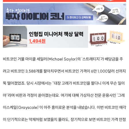
비트코인 거물 마이클 세일러(Michael Saylor)의 '스트래티지'가 배당금을 주
려고 비트코인 3,588개를 팔아치우면서 비트코인 가격이 6만 1,000달러 선까지
뚝 떨어졌었죠. 당시 시장에서는 "대장 고래가 비트코인을 팔다니 이게 무슨 일이
야"라며 비판과 걱정이 쏟아졌는데요. 여기에 대해 가상자산 전문 운용사인 '그레
이스케일(Grayscale)'이 아주 흥미로운 분석을 내놨습니다. 이번 비트코인 매각
이 단기적으로는 악재처럼 보였을지 몰라도, 장기적으로 보면 비트코인 가격 안정