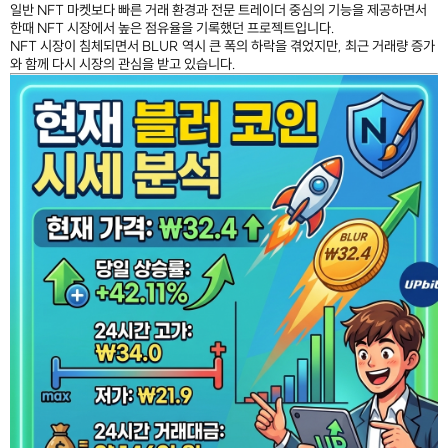
일반 NFT 마켓보다 빠른 거래 환경과 전문 트레이더 중심의 기능을 제공하면서
한때 NFT 시장에서 높은 점유율을 기록했던 프로젝트입니다.
NFT 시장이 침체되면서 BLUR 역시 큰 폭의 하락을 겪었지만, 최근 거래량 증가
와 함께 다시 시장의 관심을 받고 있습니다.