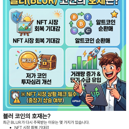
블러 코인의 호재는?
최근 BLUR가 다시 주목받는 이유는 몇 가지가 있습니다.
NFT 시장 회복 기대감