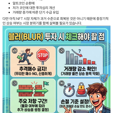
알트코인 순환매
저가 코인에 대한 투자심리 개선
거래량 증가에 따른 단기 수급 유입
다만 아직 NFT 시장 자체가 과거 수준으로 회복된 것은 아니기 때문에 중장기적
인 상승 여부는 시장 분위기를 함께 살펴볼 필요가 있습니다.