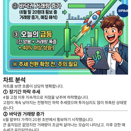
차트 분석
차트를 보면 흐름이 상당히 명확합니다.
① 장기간 하락 추세
4월 고점 이후 지속적으로 저점을 낮추며 하락했습니다.
고점이 계속 낮아지는 전형적인 하락 추세였으며 투자심리도 많이 위축된 상태였
습니다.
② 바닥권 거래량 증가
6월 말부터 가격이 20원 초반에서 횡보하기 시작했습니다.
큰 움직임은 없었지만 거래량이 조금씩 살아나는 모습이 나타났고, 이후 강한 매
수세가 유입되었습니다.