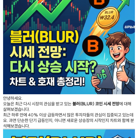
안녕하세요.
오늘은 최근 다시 시장의 관심을 받고 있는
블러(BLUR) 코인 시세 전망
에 대해
살펴보겠습니다.
최근 하루 만에 40% 이상 급등하면서 많은 투자자들의 관심이 집중되고 있는데
요. 과연 단순한 단기 급등인지, 아니면 새로운 상승장의 시작인지 차트와 함께 분
석해보겠습니다.