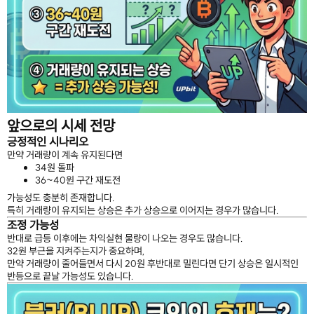
앞으로의 시세 전망
긍정적인 시나리오
만약 거래량이 계속 유지된다면
34원 돌파
36~40원 구간 재도전
가능성도 충분히 존재합니다.
특히 거래량이 유지되는 상승은 추가 상승으로 이어지는 경우가 많습니다.
조정 가능성
반대로 급등 이후에는 차익실현 물량이 나오는 경우도 많습니다.
32원 부근을 지켜주는지가 중요하며,
만약 거래량이 줄어들면서 다시 20원 후반대로 밀린다면 단기 상승은 일시적인
반등으로 끝날 가능성도 있습니다.