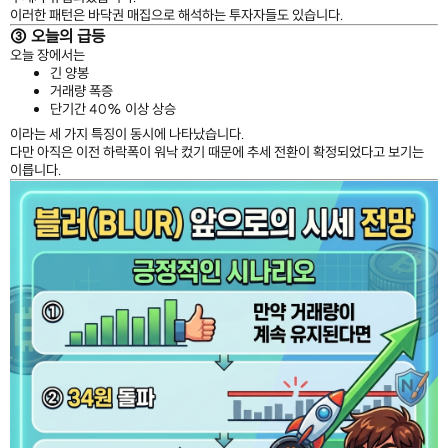
이러한 패턴은 바닥권 매집으로 해석하는 투자자들도 있습니다.
③ 오늘의 급등
오늘 장에서는
긴 양봉
거래량 폭증
단기간 40% 이상 상승
이라는 세 가지 특징이 동시에 나타났습니다.
다만 아직은 이전 하락폭이 워낙 컸기 때문에 추세 전환이 확정되었다고 보기는
이릅니다.