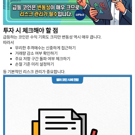
투자 시 체크해야 할 점
급등하는 코인은 수익 기회도 크지만 변동성 역시 매우 큽니다.
따라서
무리한 추격매수는 신중하게 접근하기
거래량 감소 여부 확인하기
주요 저항 구간 돌파 여부 체크하기
손절 기준 미리 설정하기
등 기본적인 리스크 관리가 중요합니다.