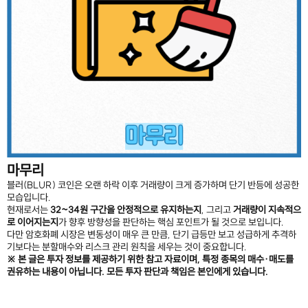
마무리
블러(BLUR) 코인은 오랜 하락 이후 거래량이 크게 증가하며 단기 반등에 성공한
모습입니다.
현재로서는
32~34원 구간을 안정적으로 유지하는지
, 그리고
거래량이 지속적으
로 이어지는지
가 향후 방향성을 판단하는 핵심 포인트가 될 것으로 보입니다.
다만 암호화폐 시장은 변동성이 매우 큰 만큼, 단기 급등만 보고 성급하게 추격하
기보다는 분할매수와 리스크 관리 원칙을 세우는 것이 중요합니다.
※ 본 글은 투자 정보를 제공하기 위한 참고 자료이며, 특정 종목의 매수·매도를
권유하는 내용이 아닙니다. 모든 투자 판단과 책임은 본인에게 있습니다.