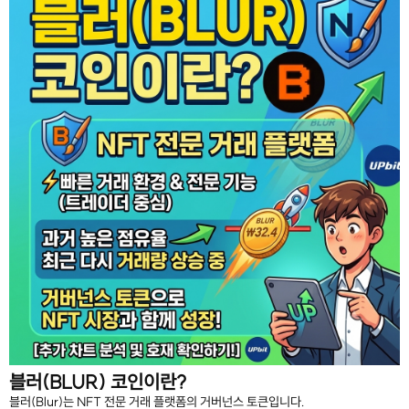
블러(BLUR) 코인이란?
블러(Blur)는 NFT 전문 거래 플랫폼의 거버넌스 토큰입니다.