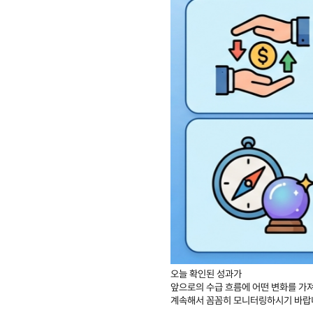
오늘 확인된 성과가
앞으로의 수급 흐름에 어떤 변화를 가
계속해서 꼼꼼히 모니터링하시기 바랍