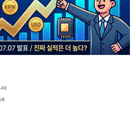
니다.
용과