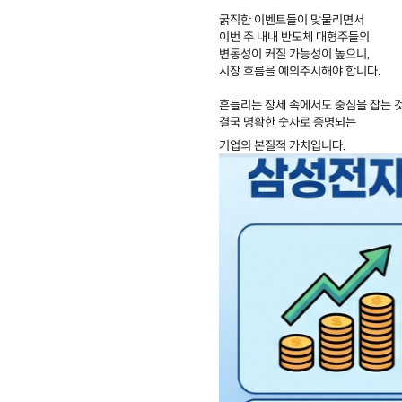
굵직한 이벤트들이 맞물리면서
이번 주 내내 반도체 대형주들의
변동성이 커질 가능성이 높으니,
시장 흐름을 예의주시해야 합니다.
흔들리는 장세 속에서도 중심을 잡는 
결국 명확한 숫자로 증명되는
기업의 본질적 가치입니다.