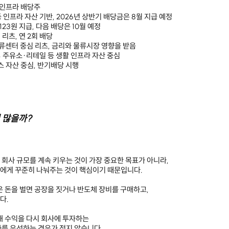
 인프라 배당주
 인프라 자산 기반, 2026년 상반기 배당금은 8월 지급 예정
 123원 지급, 다음 배당은 10월 예정
리츠, 연 2회 배당
류센터 중심 리츠, 금리와 물류시장 영향을 받음
%
주유소·리테일 등 생활 인프라 자산 중심
 자산 중심, 반기배당 시행
 많을까?
회사 규모를 계속 키우는 것이 가장 중요한 목표가 아니라,
에게 꾸준히 나눠주는 것이 핵심이기 때문입니다.
은 돈을 벌면 공장을 짓거나 반도체 장비를 구매하고,
다.
해 수익을 다시 회사에 투자하는
를 우선하는 경우가 적지 않습니다.