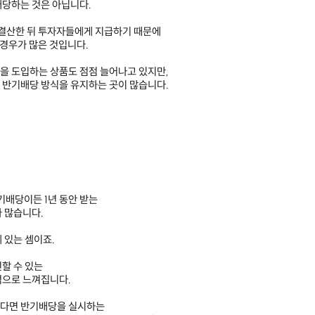
배당하는 것은 아닙니다.
 결산한 뒤 투자자들에게 지급하기 때문에
경우가 많은 것입니다.
을 도입하는 상품도 점점 늘어나고 있지만,
 반기배당 방식을 유지하는 곳이 많습니다.
기배당이든 1년 동안 받는
 많습니다.
 있는 셈이죠.
할 수 있는
적으로 느껴집니다.
한다면 반기배당을 실시하는