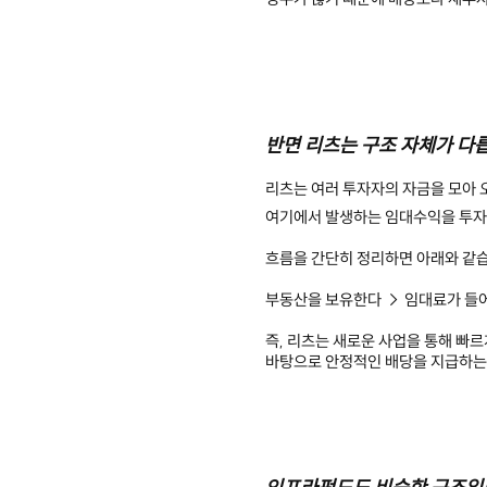
반면 리츠는 구조 자체가 다
리츠는 여러 투자자의 자금을 모아 오
여기에서 발생하는 임대수익을 투자
흐름을 간단히 정리하면 아래와 같
부동산을 보유한다 → 임대료가 들
즉, 리츠는 새로운 사업을 통해 빠
바탕으로 안정적인 배당을 지급하는 