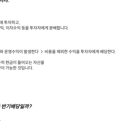
니다.
.
에 투자하고,
익, 이자수익 등을 투자자에게 분배합니다.
와 운영수익이 발생한다 → 비용을 제외한 수익을 투자자에게 배당한다.
준히 현금이 들어오는 자산을
이 가능한 것입니다.
라 반기배당일까?
.