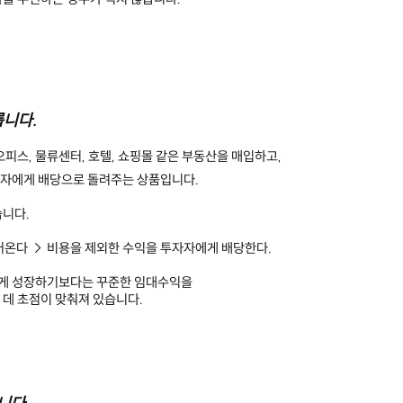
릅니다.
피스, 물류센터, 호텔, 쇼핑몰 같은 부동산을 매입하고,
자에게 배당으로 돌려주는 상품입니다.
습니다.
어온다 → 비용을 제외한 수익을 투자자에게 배당한다.
르게 성장하기보다는 꾸준한 임대수익을
데 초점이 맞춰져 있습니다.