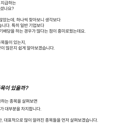
을 지급하는
계셨나요?
 않았는데, 하나씩 찾아보니 생각보다
습니다. 특히 일반 기업보다
 반기배당을 하는 경우가 많다는 점이 흥미로웠는데요.
종목들이 있는지,
당이 많은지 쉽게 알아보겠습니다.
목이 있을까?
급하는 종목을 살펴보면
가 대부분을 차지합니다.
만, 대표적으로 많이 알려진 종목들을 먼저 살펴보겠습니다.