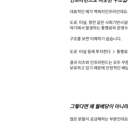
인프라펀드도 비슷한 구조입
대표적인 예가 맥쿼리인프라인데요
도로, 터널, 항만 같은 사회기반시설
여기에서 발생하는 통행료와 운영수
구조를 보면 이해하기 쉽습니다.
도로·터널 등에 투자한다 → 통행료
결국 리츠와 인프라펀드는 모두 꾸
보유하고 있기 때문에 안정적인 배당
그렇다면 왜 월배당이 아니
많은 분들이 궁금해하는 부분인데요