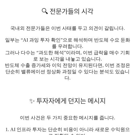
🔍 전문가들의 시각
국내외 전문가들은 이번 사태를 두고 의견이 갈립니다.
일부는 “AI 과잉 투자 확인”으로 해석하며 반도체 수요 둔화
를 우려합니다.
그러나 다수는 “과도한 해석”이라며, 이번 급락을 매수 기회
로 보는 시각을 내놓고 있습니다.
반도체 수출 증가세와 이익 전망이 유지된다면, 이번 조정은
단순히 밸류에이션 정상화 과정일 수 있다는 분석도 있습니
다.
✨ 투자자에게 던지는 메시지
이번 사건은 두 가지 중요한 메시지를 줍니다.
1. AI 인프라 투자는 단순히 비용이 아니라 새로운 수익원으