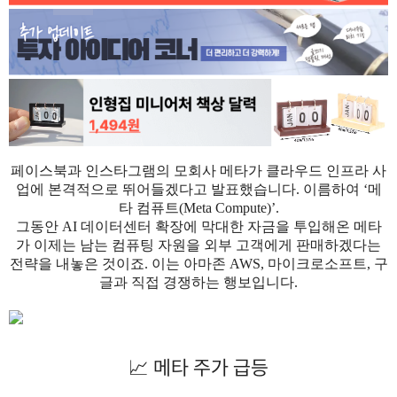
페이스북과 인스타그램의 모회사 메타가 클라우드 인프라 사
업에 본격적으로 뛰어들겠다고 발표했습니다. 이름하여 ‘메
타 컴퓨트(Meta Compute)’.
그동안 AI 데이터센터 확장에 막대한 자금을 투입해온 메타
가 이제는 남는 컴퓨팅 자원을 외부 고객에게 판매하겠다는
전략을 내놓은 것이죠. 이는 아마존 AWS, 마이크로소프트, 구
글과 직접 경쟁하는 행보입니다.
📈 메타 주가 급등