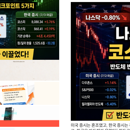
미국 증시는 혼조였고, 한국 증시는