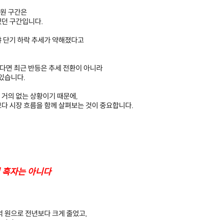
70원 구간은
했던 구간입니다.
 단기 하락 추세가 약해졌다고
린다면 최근 반등은 추세 전환이 아니라
있습니다.
 거의 없는 상황이기 때문에,
다 시장 흐름을 함께 살펴보는 것이 중요합니다.
 흑자는 아니다
4억 원으로 전년보다 크게 줄었고,