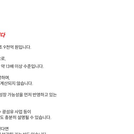
됐다
조 9천억 원입니다.
으로,
약 13배 이상 수준입니다.
달하며,
 계산되지 않습니다.
 성장 가능성을 먼저 반영하고 있는
특수 광섬유 사업 등이
도 충분히 설명될 수 있습니다.
진다면