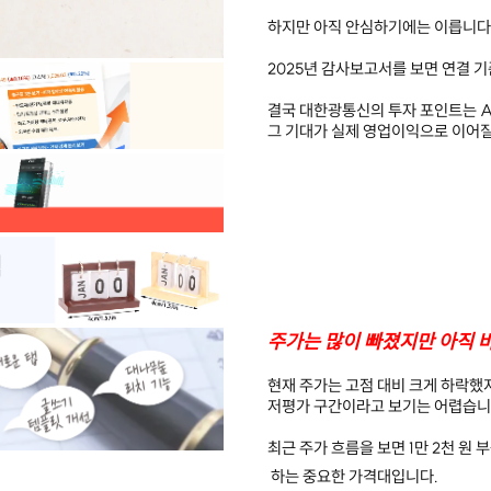
하지만 아직 안심하기에는 이릅니다
2025년 감사보고서를 보면 연결 기
결국 대한광통신의 투자 포인트는 
그 기대가 실제 영업이익으로 이어질
주가는 많이 빠졌지만 아직 
현재 주가는 고점 대비 크게 하락했
저평가 구간이라고 보기는 어렵습니
최근 주가 흐름을 보면 1만 2천 원
하는 중요한 가격대입니다.