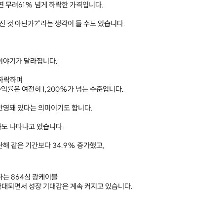
하면 무려61% 넘게 하락한 가격입니다.
진 것 아닌가?"라는 생각이 들 수도 있습니다.
이야기가 달라집니다.
 하락하며
수익률은 여전히 1,200%가 넘는 수준입니다.
반영돼 있다는 의미이기도 합니다.
화도 나타나고 있습니다.
지난해 같은 기간보다 34.9% 증가했고,
하는 864심 광케이블
 확대되면서 성장 기대감은 계속 커지고 있습니다.