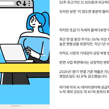
52주 최고가인 31,500원과 비교
숫자만 보면 "이 정도면 충분히 떨어
하지만 조금 더 자세히 들여다보면 
최근 한 달 동안 주가는 36% 이상
높은 변동성을 보였지만, 지난 1년 
아직도 시장의 기대감이 상당 부분 
반면 사업 측면에서는 긍정적인 변
2026년 1분기 연결 기준 매출은 
영업손실도 42.8% 감소했습니다.
여기에 미국 AI 데이터센터에 공급
누적 계약 규모도 약 411억 원까지