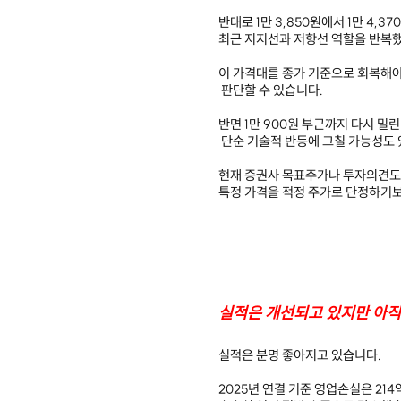
반대로 1만 3,850원에서 1만 4,3
최근 지지선과 저항선 역할을 반복
이 가격대를 종가 기준으로 회복해야
판단할 수 있습니다.
반면 1만 900원 부근까지 다시 밀
단순 기술적 반등에 그칠 가능성도 
현재 증권사 목표주가나 투자의견도
특정 가격을 적정 주가로 단정하기보
실적은 개선되고 있지만 아직
실적은 분명 좋아지고 있습니다.
2025년 연결 기준 영업손실은 21