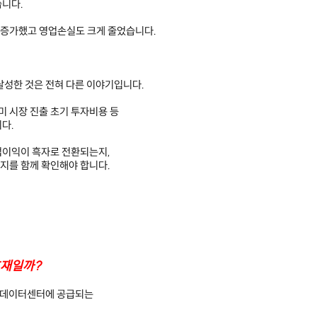
습니다.
% 증가했고 영업손실도 크게 줄었습니다.
달성한 것은 전혀 다른 이야기입니다.
미 시장 진출 초기 투자비용 등
다.
업이익이 흑자로 전환되는지,
지를 함께 확인해야 합니다.
호재일까?
I 데이터센터에 공급되는