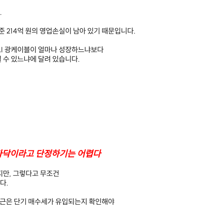
.
준 214억 원의 영업손실이 남아 있기 때문입니다.
AI 광케이블이 얼마나 성장하느냐보다
 수 있느냐에 달려 있습니다.
바닥이라고 단정하기는 어렵다
지만, 그렇다고 무조건
다.
 부근은 단기 매수세가 유입되는지 확인해야