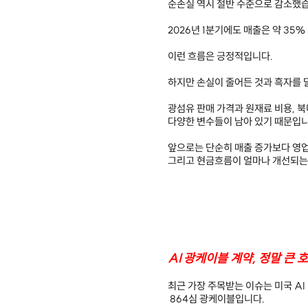
순손실 역시 절반 수준으로 감소했
2026년 1분기에도 매출은 약 35
이런 흐름은 긍정적입니다.
하지만 손실이 줄어든 것과 흑자를 
광섬유 판매 가격과 원재료 비용, 북
다양한 변수들이 남아 있기 때문입니
앞으로는 단순히 매출 증가보다 영
그리고 현금흐름이 얼마나 개선되는
AI 광케이블 계약, 정말 큰 
최근 가장 주목받는 이슈는 미국 A
864심 광케이블입니다.