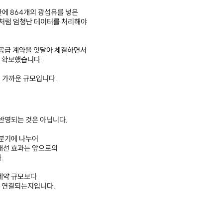
안에 864개의 광섬유를 넣은
터처럼 엄청난 데이터를 처리해야
 공급 계약을 잇달아 체결하면서
을 확보했습니다.
에 가까운 규모입니다.
 반영되는 것은 아닙니다.
 분기에 나누어
 개선 효과는 앞으로의
.
 계약 규모보다
 연결되는지입니다.