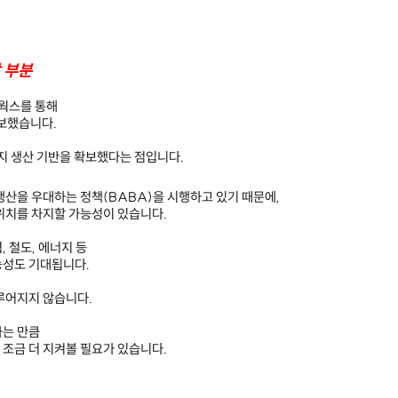
 부분
웍스를 통해
보했습니다.
현지 생산 기반을 확보했다는 점입니다.
생산을 우대하는 정책(BABA)을 시행하고 있기 때문에,
위치를 차지할 가능성이 있습니다.
 철도, 에너지 등
능성도 기대됩니다.
루어지지 않습니다.
하는 만큼
조금 더 지켜볼 필요가 있습니다.