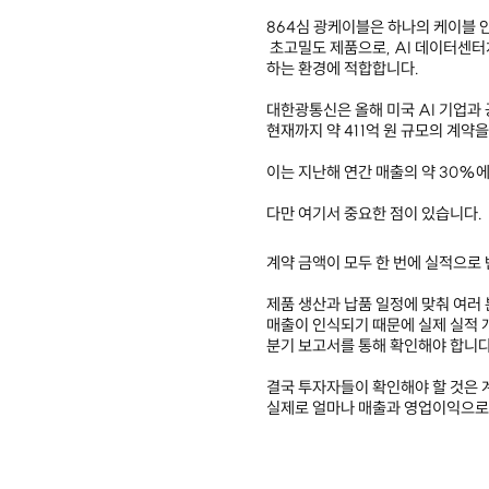
864심 광케이블은 하나의 케이블 
초고밀도 제품으로, AI 데이터센
하는 환경에 적합합니다.
대한광통신은 올해 미국 AI 기업과
현재까지 약 411억 원 규모의 계약
이는 지난해 연간 매출의 약 30%
다만 여기서 중요한 점이 있습니다.
계약 금액이 모두 한 번에 실적으로
제품 생산과 납품 일정에 맞춰 여러
매출이 인식되기 때문에 실제 실적
분기 보고서를 통해 확인해야 합니다
결국 투자자들이 확인해야 할 것은
실제로 얼마나 매출과 영업이익으로