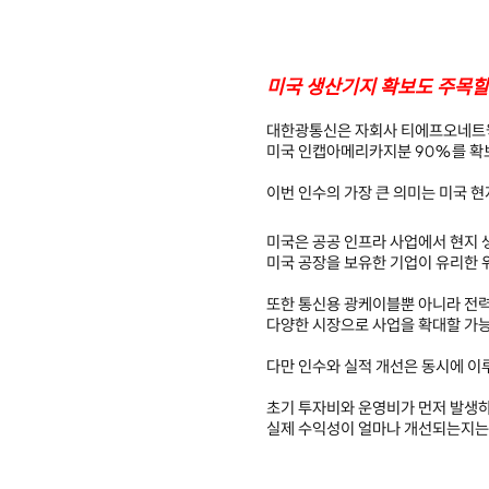
미국 생산기지 확보도 주목할
대한광통신은 자회사 티에프오네트
미국 인캡아메리카지분 90%를 확
이번 인수의 가장 큰 의미는 미국 
미국은 공공 인프라 사업에서 현지 
미국 공장을 보유한 기업이 유리한 
또한 통신용 광케이블뿐 아니라 전력,
다양한 시장으로 사업을 확대할 가
다만 인수와 실적 개선은 동시에 이
초기 투자비와 운영비가 먼저 발생
실제 수익성이 얼마나 개선되는지는 