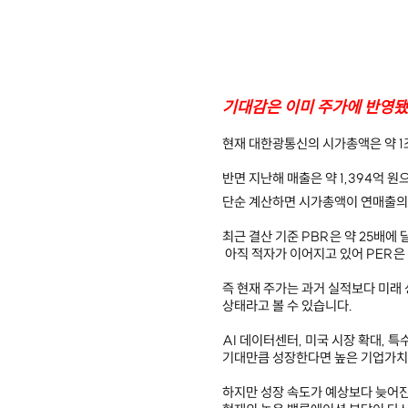
기대감은 이미 주가에 반영
현재 대한광통신의 시가총액은 약 1
반면 지난해 매출은 약 1,394억 원
단순 계산하면 시가총액이 연매출의 
최근 결산 기준 PBR은 약 25배에 
아직 적자가 이어지고 있어 PER은
즉 현재 주가는 과거 실적보다 미래
상태라고 볼 수 있습니다.
AI 데이터센터, 미국 시장 확대, 
기대만큼 성장한다면 높은 기업가치
하지만 성장 속도가 예상보다 늦어