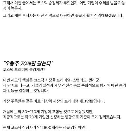
그래서 이번 글에서는 코스닥 승강제가 무엇인지, 어떤 기업이 수혜를 받을 가능
성이 높은지,
그리고 개인 투자자는 어떤 전략으로 대응하면 좋을지 쉽게 정리해보겠습니다.
"우량주 70개만 담는다"
코스닥 프리미엄 승강제란?
이번 제도의 핵심은 코스닥 시장을 프리미엄·스탠더드·관리군
세 단계로 나누고, 기업의 실적과 재무 건전성 등을 종합적으로 평가해 매년 승격
과 강등을 결정하는 것입니다.
가장 주목받는 곳은 바로 최상위 시장인 프리미엄 세그먼트입니다.
처음에는 약 80~170개 기업이 포함될 것으로 예상됐지만,
최종적으로는 약 70개 기업만 선정하는 방향으로 기준이 크게 강화됐습니다.
현재 코스닥 상장사가 약 1,800개라는 점을 감안하면