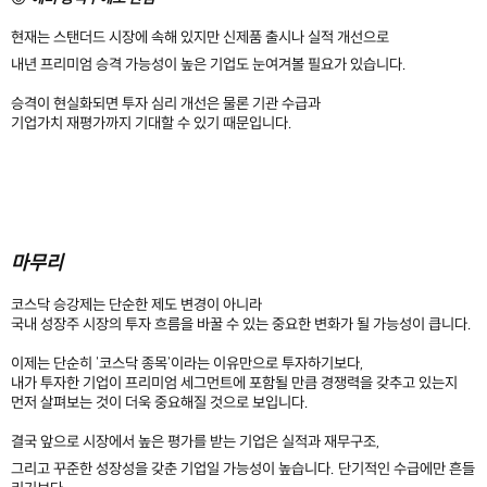
현재는 스탠더드 시장에 속해 있지만 신제품 출시나 실적 개선으로
내년 프리미엄 승격 가능성이 높은 기업도 눈여겨볼 필요가 있습니다.
승격이 현실화되면 투자 심리 개선은 물론 기관 수급과
기업가치 재평가까지 기대할 수 있기 때문입니다.
마무리
코스닥 승강제는 단순한 제도 변경이 아니라
국내 성장주 시장의 투자 흐름을 바꿀 수 있는 중요한 변화가 될 가능성이 큽니다.
이제는 단순히 '코스닥 종목'이라는 이유만으로 투자하기보다,
내가 투자한 기업이 프리미엄 세그먼트에 포함될 만큼 경쟁력을 갖추고 있는지
먼저 살펴보는 것이 더욱 중요해질 것으로 보입니다.
결국 앞으로 시장에서 높은 평가를 받는 기업은 실적과 재무구조,
그리고 꾸준한 성장성을 갖춘 기업일 가능성이 높습니다. 단기적인 수급에만 흔들