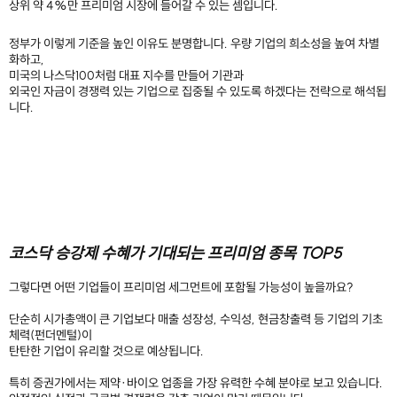
상위 약 4%만 프리미엄 시장에 들어갈 수 있는 셈입니다.
정부가 이렇게 기준을 높인 이유도 분명합니다. 우량 기업의 희소성을 높여 차별
화하고,
미국의 나스닥100처럼 대표 지수를 만들어 기관과
외국인 자금이 경쟁력 있는 기업으로 집중될 수 있도록 하겠다는 전략으로 해석됩
니다.
코스닥 승강제 수혜가 기대되는 프리미엄 종목 TOP5
그렇다면 어떤 기업들이 프리미엄 세그먼트에 포함될 가능성이 높을까요?
단순히 시가총액이 큰 기업보다 매출 성장성, 수익성, 현금창출력 등 기업의 기초
체력(펀더멘털)이
탄탄한 기업이 유리할 것으로 예상됩니다.
특히 증권가에서는 제약·바이오 업종을 가장 유력한 수혜 분야로 보고 있습니다.