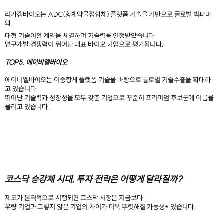
리가켐바이오는 ADC(항체약물접합체) 플랫폼 기술을 기반으로 글로벌 빅파마
와
대형 기술이전 계약을 체결하며 기술력을 인정받았습니다.
연구개발 경쟁력이 뛰어난 대표 바이오 기업으로 평가됩니다.
TOP5. 에이비엘바이오
에이비엘바이오는 이중항체 플랫폼 기술을 바탕으로 글로벌 기술수출을 확대하
고 있습니다.
뛰어난 기술력과 성장성을 모두 갖춘 기업으로 꾸준히 프리미엄 후보군에 이름을
올리고 있습니다.
코스닥 승강제 시대, 투자 전략은 어떻게 달라질까?
제도가 본격적으로 시행되면 코스닥 시장은 지금보다
우량 기업과 그렇지 않은 기업의 차이가 더욱 뚜렷해질 가능성* 있습니다.