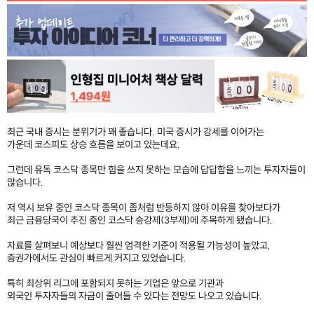
최근 국내 증시는 분위기가 꽤 좋습니다. 미국 증시가 강세를 이어가는
가운데 코스피도 상승 흐름을 보이고 있는데요.
그런데 유독 코스닥 종목만 힘을 쓰지 못하는 모습에 답답함을 느끼는 투자자들이
많습니다.
저 역시 보유 중인 코스닥 종목이 좀처럼 반등하지 않아 이유를 찾아보다가
최근 금융당국이 추진 중인 코스닥 승강제(3부제)에 주목하게 됐습니다.
자료를 살펴보니 예상보다 훨씬 엄격한 기준이 적용될 가능성이 높았고,
증권가에서도 관심이 빠르게 커지고 있었습니다.
특히 최상위 리그에 포함되지 못하는 기업은 앞으로 기관과
외국인 투자자들의 자금이 줄어들 수 있다는 전망도 나오고 있습니다.