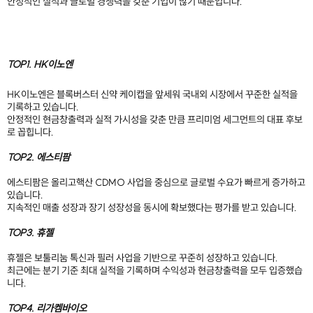
안정적인 실적과 글로벌 경쟁력을 갖춘 기업이 많기 때문입니다.
TOP1. HK이노엔
HK이노엔은 블록버스터 신약 케이캡을 앞세워 국내외 시장에서 꾸준한 실적을
기록하고 있습니다.
안정적인 현금창출력과 실적 가시성을 갖춘 만큼 프리미엄 세그먼트의 대표 후보
로 꼽힙니다.
TOP2. 에스티팜
에스티팜은 올리고핵산 CDMO 사업을 중심으로 글로벌 수요가 빠르게 증가하고
있습니다.
지속적인 매출 성장과 장기 성장성을 동시에 확보했다는 평가를 받고 있습니다.
TOP3. 휴젤
휴젤은 보툴리눔 톡신과 필러 사업을 기반으로 꾸준히 성장하고 있습니다.
최근에는 분기 기준 최대 실적을 기록하며 수익성과 현금창출력을 모두 입증했습
니다.
TOP4. 리가켐바이오