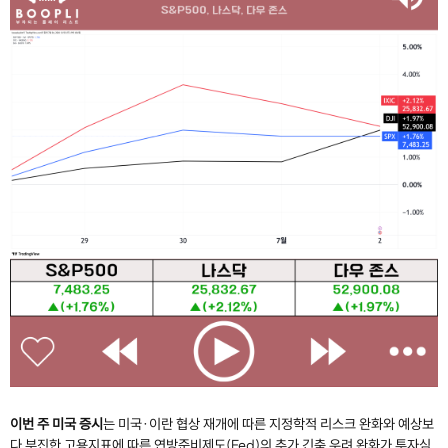
이번 주 미국 증시
는 미국·이란 협상 재개에 따른 지정학적 리스크 완화와 예상보
다 부진한 고용지표에 따른 연방준비제도(Fed)의 추가 긴축 우려 완화가 투자심