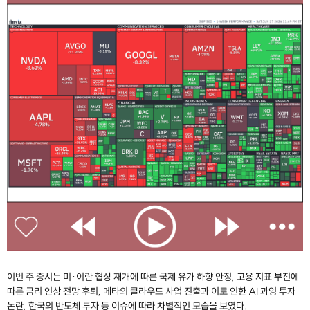
이번 주 증시는 미·이란 협상 재개에 따른 국제 유가 하향 안정, 고용 지표 부진에
따른 금리 인상 전망 후퇴, 메타의 클라우드 사업 진출과 이로 인한 AI 과잉 투자
논란, 한국의 반도체 투자 등 이슈에 따라 차별적인 모습을 보였다.