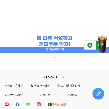
.
H&D Co., Ltd
서비스 이용약관
개인정보 처리방침
서비스 이용제한 정책
안드로이드APP
공지사항
광고문의
건의하기