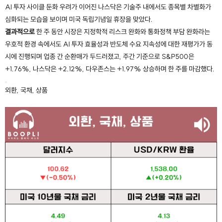
AI 투자 사이클 둔화 우려가 이어진 나스닥은 기술주 내에서도 종목별 차별화가
심화되는 모습을 보이며 미국 독립기념일 휴장을 맞았다.
결과적으로
한 주 동안 시장은 지정학적 리스크 완화와 통화정책 부담 완화라는
우호적 환경 속에서도 AI 투자 효율성과 반도체 수요 지속성에 대한 재평가가 동
시에 진행되며 업종 간 순환매가 두드러졌고, 주간 기준으로 S&P500은
+1.76%, 나스닥은 +2.12%, 다우존스는 +1.97% 상승하며 한 주를 마감했다.
외환, 국채, 상품