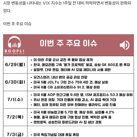
시장 변동성을 나타내는 VIX 지수는 1주일 전 대비 하락하면서 변동성이 완화되
었다.
이번 주 주요 이슈