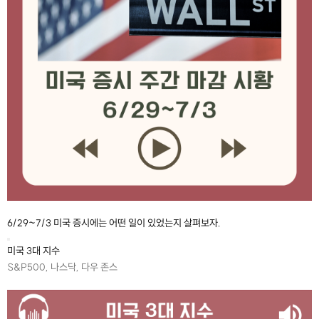
6/29~7/3 미국 증시에는 어떤 일이 있었는지 살펴보자.
미국 3대 지수
S&P500, 나스닥, 다우 존스