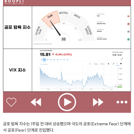
공포 탐욕 지수는 1주일 전 대비 상승했으며 극도의 공포(Extreme Fear) 단계에
서 공포(Fear) 단계로 진입했다.