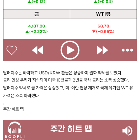
달러지수는 하락하고 USD/KRW 환율은 상승하며 원화 약세를 보였다.
금리 인상 우려가 지속되며
미국 10년물과 2년물 국채 금리는 소폭 상승했다.
달러지수 약세로 금 가격은 상승했고, 미·이란 협상 재개로 국제 유가인 WTI유
가격은 소폭 하락했다.
주간 히트 맵