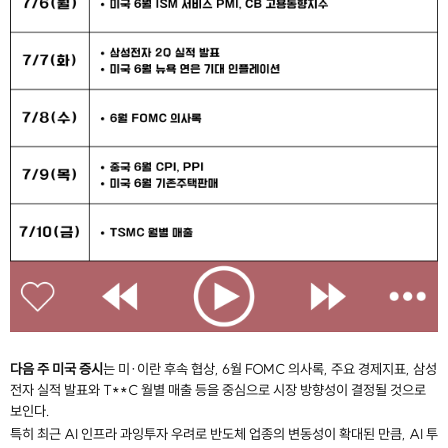
다음 주 미국 증시
는 미·이란 후속 협상, 6월 FOMC 의사록, 주요 경제지표, 삼성
전자 실적 발표와 T**C 월별 매출 등을 중심으로 시장 방향성이 결정될 것으로
보인다.
특히 최근 AI 인프라 과잉투자 우려로 반도체 업종의 변동성이 확대된 만큼, AI 투