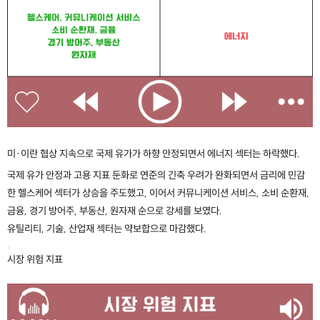
미·이란 협상 지속으로 국제 유가가 하향 안정되면서 에너지 섹터는 하락했다.
국제 유가 안정과 고용 지표 둔화로 연준의 긴축 우려가 완화되면서 금리에 민감
한 헬스케어 섹터가 상승을 주도했고, 이어서 커뮤니케이션 서비스, 소비 순환재,
금융, 경기 방어주, 부동산, 원자재 순으로 강세를 보였다.
유틸리티, 기술, 산업재 섹터는 약보합으로 마감했다.
시장 위험 지표