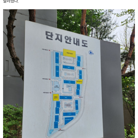
달라졌다.