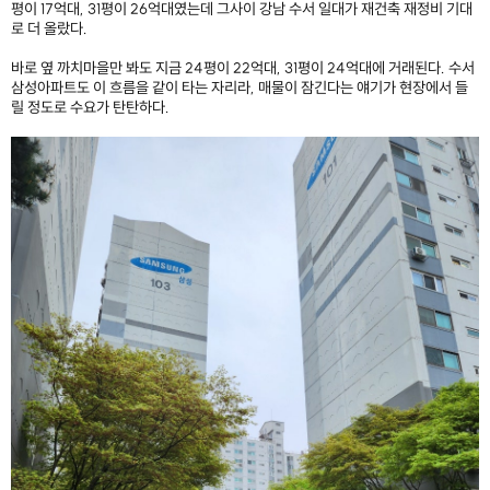
평이 17억대, 31평이 26억대였는데 그사이 강남 수서 일대가 재건축 재정비 기대
로 더 올랐다.
바로 옆 까치마을만 봐도 지금 24평이 22억대, 31평이 24억대에 거래된다. 수서
삼성아파트도 이 흐름을 같이 타는 자리라, 매물이 잠긴다는 얘기가 현장에서 들
릴 정도로 수요가 탄탄하다.