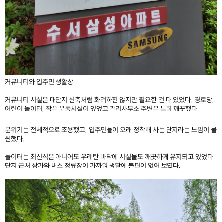
커뮤니티와 입주민 생활상
커뮤니티 시설은 대단지 신축처럼 화려하진 않지만 필요한 건 다 있었다. 경로당,
어린이 놀이터, 작은 운동시설이 있었고 관리사무소 주변은 특히 깨끗했다.
분위기는 전체적으로 조용했고, 입주민들이 오래 정착해 사는 단지라는 느낌이 물
씬했다.
놀이터는 최신식은 아니어도 우레탄 바닥에 시설물도 깨끗하게 유지되고 있었다.
단지 근처 상가와 버스 정류장이 가까워 생활에 불편이 없어 보였다.