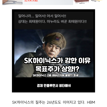
SK하이닉스의 질주는 26년도도 이어지고 있다. HBM