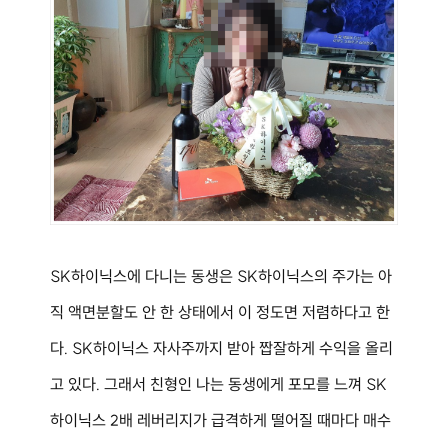
SK하이닉스에 다니는 동생은 SK하이닉스의 주가는 아
직 액면분할도 안 한 상태에서 이 정도면 저렴하다고 한
다. SK하이닉스 자사주까지 받아 짭잘하게 수익을 올리
고 있다. 그래서 친형인 나는 동생에게 포모를 느껴 SK
하이닉스 2배 레버리지가 급격하게 떨어질 때마다 매수