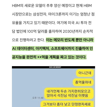
HBM의 새로운 모델이 추후 양산 예정이고 현재 HBM 
시장만으로는 삼성전자, 마이크론까지 이기는 엄청난 점
유율을 가지고 있기 때문이다. 여기에 미국 AI 투자 전
담 법인에 100억 달러를 출자하여 2030년까지 순차적
으로 진행하려고 한다. 
이는 메모리 반도체 뿐만 아니라 
AI 데이터센터, 아키텍처, 소프트웨어까지 진출하여 인
공지능을 완전히 **먹을 계획을 짜고 있는 것이다.