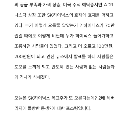
의 공급 부족과 가격 상승, 미국 주식 예탁증서인 ADR 
나스닥 상장 또한 SK하이닉스의 호재에 호재를 더하고 
있다. 누가 이렇게 오를줄 알았는가 ? 하이닉스가 70만
원일 때에도 이렇게 비싼데 누가 하이닉스 들어가하고 
조롱하던 사람들이 있었다. 그리고 더 오르고 100만원, 
200만원이 되고 연신 뉴스에서 발표를 하니 사람들은 
포모를 느끼게 되고 반도체 있는 사람과 없는 사람들과
의 격차가 심해졌다.
오늘은 SK하이닉스 목표주가 또 오른다는데? 2배 레버
리지에 몰빵한 동생?에 대한 포스팅입니다.