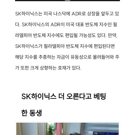
SK하이닉스는 미국 나스닥에 ADR로 상장을 앞두고 있
다. SK하이닉스의 ADR이 미국 대표 반도체 지수인 필
라델피아 반도체 지수에도 편입될 가능성도 있다. 만약, 
SK하이닉스가 필라델피아 반도체 지수에 편입된다면 
해당 지수를 추종하는 자금이 유동성으로 몰려들어와 주
가 또한 크게 상향하는 호재가 있다.
SK하이닉스 더 오른다고 베팅
한 동생