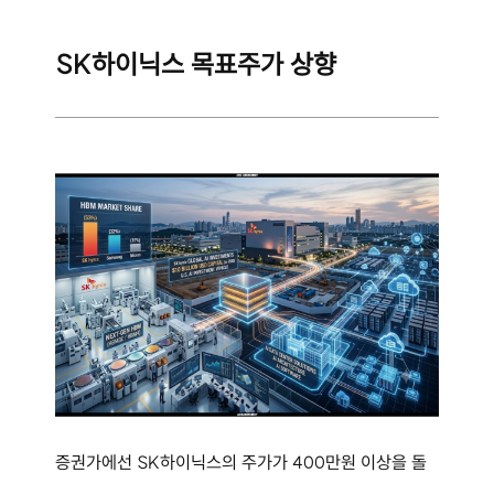
SK하이닉스 목표주가 상향
증권가에선 SK하이닉스의 주가가 400만원 이상을 돌