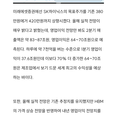
미래에셋증권에선 SK하이닉스의 목표주가를 기존 380
만원에거 420만원까지 상향시켰다. 올해 실적 전망이 
매우 밝다고 밝혔는데, 영업이익 전망만 봐도 2분기 매
출액은 약 83~87조원, 영업이익은 64~70조원으로 예
측된다. 하루에 약 7천억을 버는 수준으로 1분기 영업이
익이 37.6조원인데 이보다 70% 더 증가한 64~70조
원은 제조업에서 보기 드문 세계 최고의 수익성을 예상
하는 바이다.
또한, 올해 실적 전망은 기존 추정치를 유지했지만 HBM
의 가격 상승 전망을 반영하여 내년 영업이익 전망치를 