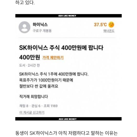
하고 있다.
동생이 SK하이닉스가 아직 저렴하다고 말하는 이유는 