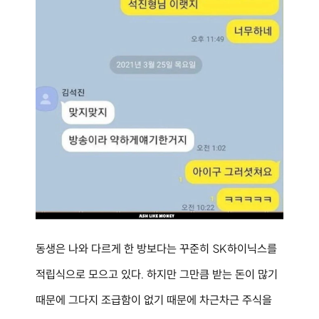
동생은 나와 다르게 한 방보다는 꾸준히 SK하이닉스를 
적립식으로 모으고 있다. 하지만 그만큼 받는 돈이 많기 
때문에 그다지 조급함이 없기 때문에 차근차근 주식을 