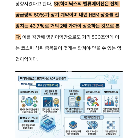
상향시켰다고 한다. 
SK하이닉스의 벨류에이션은 전체 
공급량의 50%가 장기 계약이며 내년 HBM 상승률 전
망치는 43.7%로 거의 2배 가까이 상승하는 것으로 본
다.
 이를 감안해 영업이익만으로도 거의 500조인데 이
는 코스피 상위 종목들이 몇개는 합쳐야 얻을 수 있는 영
업이익이다.