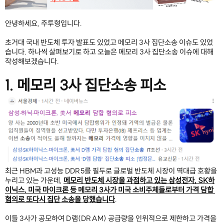
안녕하세요, 주투형입니다.
초거대 국내 반도체 투자 발표도 있었고 메모리 3사 집단소송 이슈도 있었
습니다. 하나씩 살펴보기로 하고 오늘은 메모리 3사 집단소송 이슈에 대해 
작성해보겠습니다.
1. 메모리 3사 집단소송 피소
최근 HBM과 고성능 DDR5를 필두로 글로벌 반도체 시장이 역대급 호황을 
누리고 있는 가운데, 
메모리 반도체 시장을 과점하고 있는 삼성전자, SK하
이닉스, 미국 마이크론 등 메모리 3사가 미국 소비주체들로부터 가격 담합 
혐의로 또다시 집단 소송을 당했습니다
.
이들 3사가 공모하여 D램(DRAM) 공급량을 인위적으로 제한하고 가격을 