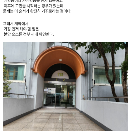
계약금이나 가계약금을 먼저 입금하고
이후에 고민을 시작하는 경우가 있는데
문제는 이 순서가 완전히 거꾸로라는 점이다.
그래서 계약에서
가장 먼저 해야 할 일은
불안 요소를 전부 꺼내 확인한다.