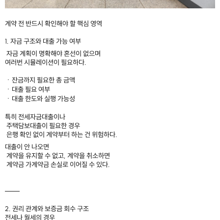
​
계약 전 반드시 확인해야 할 핵심 영역
1. 자금 구조와 대출 가능 여부​
자금 계획이 명확해야 혼선이 없으며
여러번 시뮬레이션이 필요하다.
ㆍ잔금까지 필요한 총 금액
ㆍ대출 필요 여부
ㆍ대출 한도와 실행 가능성
특히 전세자금대출이나
주택담보대출이 필요한 경우
은행 확인 없이 계약부터 하는 건 위험하다.
대출이 안 나오면
계약을 유지할 수 없고, 계약을 취소하면
계약금 가계약금 손실로 이어질 수 있다.
───
2. 권리 관계와 보증금 회수 구조​
전세나 월세의 경우