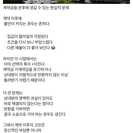
계약금을 쏜후에 생길 수 있는 현실적 문제
계약 이후에
불안이 커지는 경우는 흔하다.
ㆍ집값이 떨어질까 걱정된다
ㆍ조건을 다시 보니 부담스럽다
ㆍ다른 매물이 더 좋아 보인다 😂
하지만 이 시점에서는
이미 선택의 폭이 *아진다.
계약금 가계약금을 포기하거나,
상대방이 자발적으로 반환하지 않는 이상
돌려받기 어렵기 때문이다.
더 큰 문제는
상대방의 명백한 과실이 있어도
바로 해결되지 않는다는 점이다.
반환을 거부하면
결국 소송으로 가야 하는 경우도 생긴다.
그래서 계약 이후의 고민은
정신적인 부담뿐 아니라