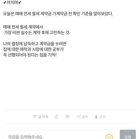
✔마치며✔
오늘은 매매 전세 월세 계약금 가계약금 전 확인 기준을 알아보았다.
매매 전세 월세 계약에서
가장 비싼 실수는 계약 후에 고민하는 것.
나의 결정에 납득하고 계약금을 쏘려면
집에 대한 애착과 시장에 대한 공부가
꼭 선행되어야 된다는 점을 기억!
글 목록
공유
신고
등록