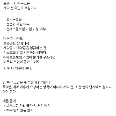
보증금 회수 구조는
계약 전 확인의 핵심이다.
ㆍ등기부등본
ㆍ선순위 채권 여부
ㆍ전세보증보험 가입 가능 여부
이 중 하나라도
불분명한 상태에서
계약금 가계약금을 입금하는 건
리스크를 안고 시작하는 셈이다.
특히 보증보험 가입이 불가한 구조라면
아무리 조건이 좋아 보여도
한 번 더 멈춰야 한다.
3. 특약 조건은 계약 전에 협의한다​
특약은 계약 이후에 요청하는 항목이 아니라 계약 전, 조건 협의 단계에서 정리되
어야 한다.
예를 들어
ㆍ보증보험 가입 불가 시 처리 방식
ㆍ잔금 일정 조율 조건