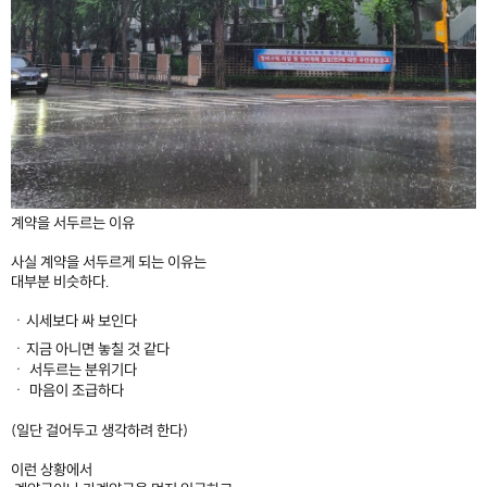
계약을 서두르는 이유
사실 계약을 서두르게 되는 이유는
대부분 비슷하다.
ㆍ시세보다 싸 보인다
ㆍ지금 아니면 놓칠 것 같다
ㆍ 서두르는 분위기다
ㆍ 마음이 조급하다
(일단 걸어두고 생각하려 한다)​
이런 상황에서