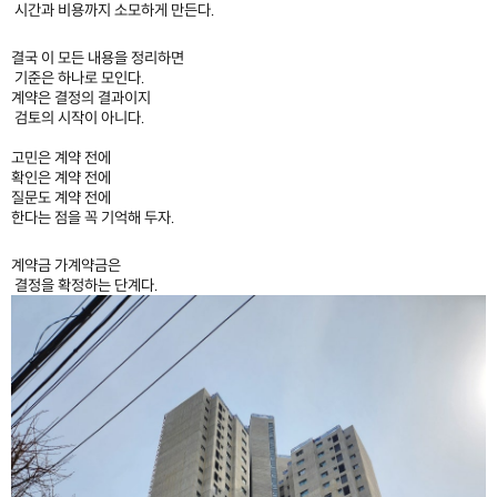
시간과 비용까지 소모하게 만든다.
결국 이 모든 내용을 정리하면
기준은 하나로 모인다.
계약은 결정의 결과이지
검토의 시작이 아니다.
고민은 계약 전에
확인은 계약 전에
질문도 계약 전에
한다는 점을 꼭 기억해 두자.
계약금 가계약금은
결정을 확정하는 단계다.​