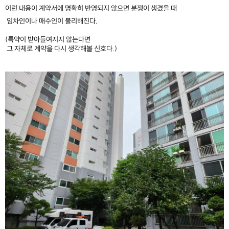
이런 내용이 계약서에 명확히 반영되지 않으면 분쟁이 생겼을 때
임차인이나 매수인이 불리해진다.
(특약이 받아들여지지 않는다면
그 자체로 계약을 다시 생각해볼 신호다.)
​