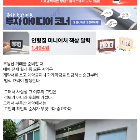
부동산 거래를 준비할 때
매매 전세 월세 등 모든 계약은
계약서를 쓰고 계약금이나 가계약금을 입금하는 순간부터
법적 효력이 발생한다.
그래서 사실상 그 이후의 고민은
검토가 아니라 후회에 가깝다.
그래서 부동산 계약에서는
고민과 확인의 순서가 무엇보다 중요하다.