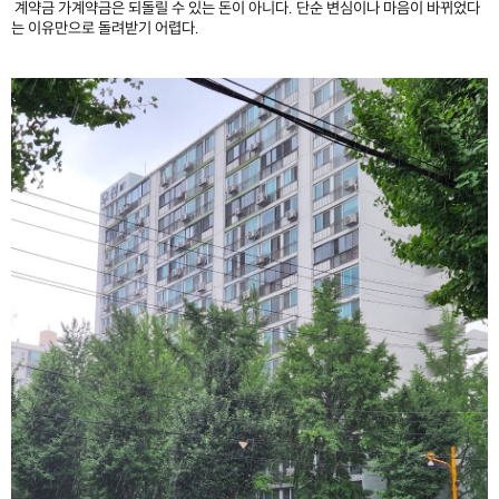
계약금 가계약금은 되돌릴 수 있는 돈이 아니다. 단순 변심이나 마음이 바뀌었다
는 이유만으로 돌려받기 어렵다.
​