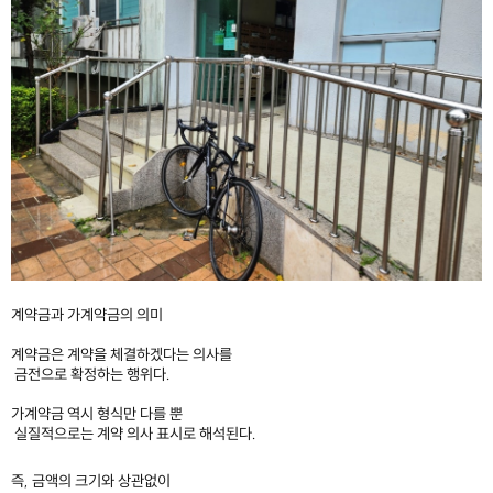
​
계약금과 가계약금의 의미
계약금은 계약을 체결하겠다는 의사를
금전으로 확정하는 행위다.
가계약금 역시 형식만 다를 뿐
실질적으로는 계약 의사 표시로 해석된다.
즉, 금액의 크기와 상관없이