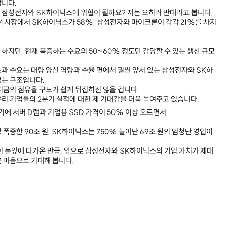
합니다.
 삼성전자와 SK하이닉스에 위협이 될까요? 저는 오히려 반대라고 봅니다.
M 시장에서 SK하이닉스가 58%, 삼성전자와 마이크론이 각각 21%를 차지
하지만, 현재 폭증하는 수요의 50~60% 정도만 감당할 수 있는 생산 규모
과 수요는 대량 양산 역량과 수율 면에서 훨씬 앞서 있는 삼성전자와 SK하
없는 구조입니다.
지금의 점유율 구도가 쉽게 뒤집히진 않을 겁니다.
리 기업들의 2분기 실적에 대한 제 기대감을 더욱 높여주고 있습니다.
기에 서버 D램과 기업용 SSD 가격이 50% 이상 오르면서
상 폭증한 90조 원, SK하이닉스는 750% 늘어난 69조 원의 엄청난 영업이
이 눈앞에 다가온 만큼, 앞으로 삼성전자와 SK하이닉스의 기업 가치가 제대
 마음으로 기대해 봅니다.