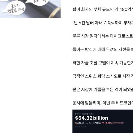
합이 회사의 부채 규모인 약 480억
1만 6천 달러 아래로 폭락하며 부
물론 시장 일각에서는 마이크로스트
들이는 방식에 대해 우려의 시선을 
러한 자금 조달 모델이 지속 가능한
극적인 스위스 회담 소식으로 시장 
붙은 시장에 기름을 부은 격이 되었
동시에 맞물리며, 이번 주 비트코인