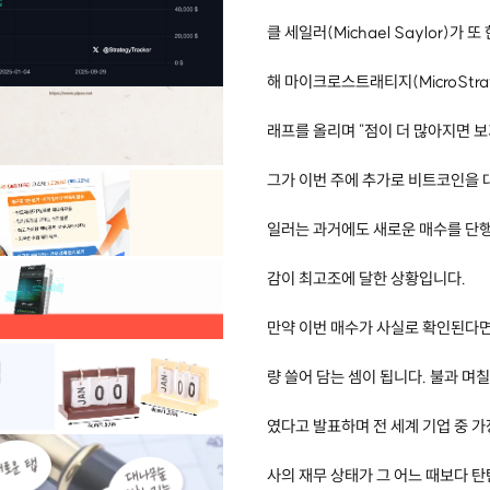
클 세일러(Michael Saylor)
해 마이크로스트래티지(MicroStrat
래프를 올리며 "점이 더 많아지면 
그가 이번 주에 추가로 비트코인을 
일러는 과거에도 새로운 매수를 단행
감이 최고조에 달한 상황입니다.
만약 이번 매수가 사실로 확인된다면
량 쓸어 담는 셈이 됩니다. 불과 
였다고 발표하며 전 세계 기업 중 
사의 재무 상태가 그 어느 때보다 