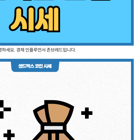
녕하세요. 경제 인플루언서 존브레드입니다.