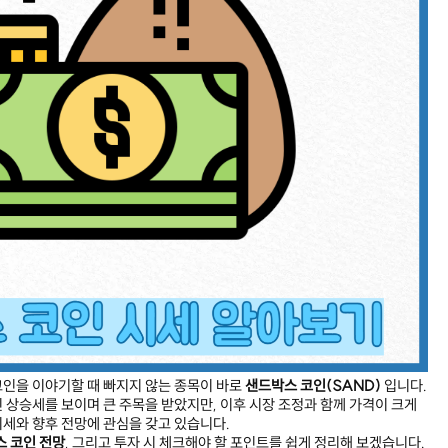
인을 이야기할 때 빠지지 않는 종목이 바로
샌드박스 코인(SAND)
입니다.
 상승세를 보이며 큰 주목을 받았지만, 이후 시장 조정과 함께 가격이 크게
세와 향후 전망에 관심을 갖고 있습니다.
 코인 전망
, 그리고 투자 시 체크해야 할 포인트를 쉽게 정리해 보겠습니다.