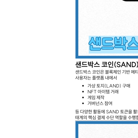
샌드박스 코인(SAND
샌드박스 코인은 블록체인 기반 메
사용자는 플랫폼 내에서
가상 토지(LAND) 구매
NFT 아이템 거래
게임 제작
거버넌스 참여
등 다양한 활동에 SAND 토큰을 활
태계의 핵심 결제 수단 역할을 수행