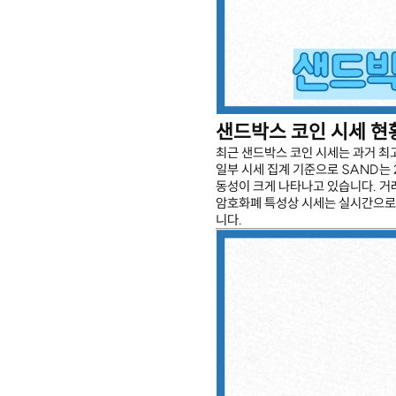
샌드박스 코인 시세 현
최근 샌드박스 코인 시세는 과거 최
일부 시세 집계 기준으로 SAND는 
동성이 크게 나타나고 있습니다. 거
암호화폐 특성상 시세는 실시간으로 
니다.