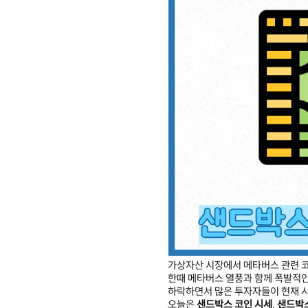
가상자산 시장에서 메타버스 관련 코
한때 메타버스 열풍과 함께 폭발적인
하락하면서 많은 투자자들이 현재 시
오늘은
샌드박스 코인 시세
,
샌드박스