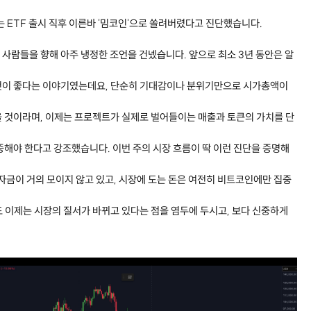
는 ETF 출시 직후 이른바 '밈코인'으로 쏠려버렸다고 진단했습니다.
사람들을 향해 아주 냉정한 조언을 건넸습니다. 앞으로 최소 3년 동안은 알
것이 좋다는 이야기였는데요, 단순히 기대감이나 분위기만으로 시가총액이
 것이라며, 이제는 프로젝트가 실제로 벌어들이는 매출과 토큰의 가치를 단
중해야 한다고 강조했습니다. 이번 주의 시장 흐름이 딱 이런 진단을 증명해
 자금이 거의 모이지 않고 있고, 시장에 도는 돈은 여전히 비트코인에만 집중
 이제는 시장의 질서가 바뀌고 있다는 점을 염두에 두시고, 보다 신중하게