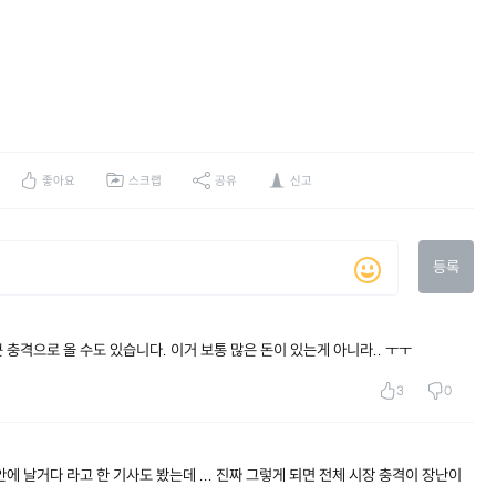
좋아요
스크랩
공유
신고
등록
 충격으로 올 수도 있습니다. 이거 보통 많은 돈이 있는게 아니라.. ㅜㅜ
3
0
 안에 날거다 라고 한 기사도 봤는데 ... 진짜 그렇게 되면 전체 시장 충격이 장난이