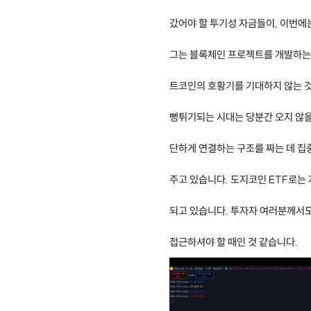
갔어야 할 투기성 자금들이, 이번에
그는 블록체인 프로젝트를 개발하는 
트코인의 호황기를 기대하지 않는 
뻥튀기되는 시대는 당분간 오지 않을
단하게 연결하는 구조를 짜는 데 집
주고 있습니다. 도지코인 ETF로는
되고 있습니다. 투자자 여러분께서도
접근하셔야 할 때인 것 같습니다.