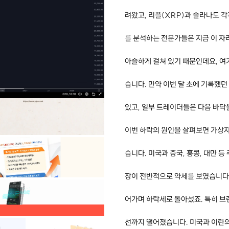
려왔고, 리플(XRP)과 솔라나도 각
를 분석하는 전문가들은 지금 이 자
아슬하게 걸쳐 있기 때문인데요, 여
습니다. 만약 이번 달 초에 기록했던
있고, 일부 트레이더들은 다음 바닥
이번 하락의 원인을 살펴보면 가상자
습니다. 미국과 중국, 홍콩, 대만
장이 전반적으로 약세를 보였습니다.
어가며 하락세로 돌아섰죠. 특히 브
선까지 떨어졌습니다. 미국과 이란의