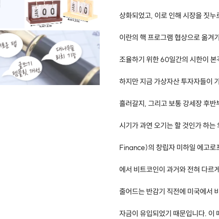
상화되었고, 이로 인해 시장을 짓누
이란의 핵 프로그램 협상으로 옮겨가고
조율하기 위한 60일간의 시한이 
하지만 지금 가상자산 투자자들이 가
흘러갈지, 그리고 보통 강세장 후반
시기가 과연 오기는 할 것인가 하는 
Finance)의 창립자 미하일 에고로
에서 비트코인이 과거와 전혀 다르게
줄어드는 반감기 직전에 미국에서 
자금이 유입되었기 때문입니다. 이 