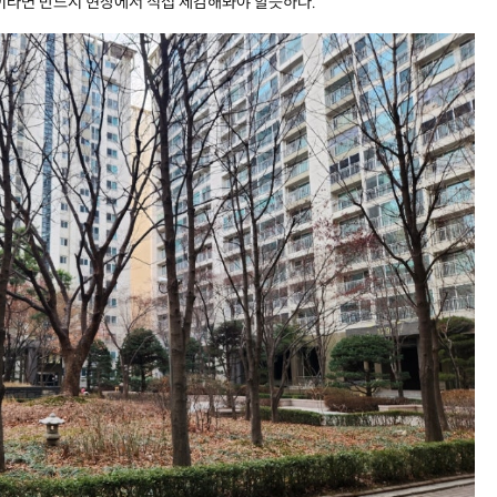
이라면 반드시 현장에서 직접 체감해봐야 할듯하다.