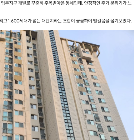
 업무지구 개발로 꾸준히 주목받아온 동네인데, 안정적인 주거 분위기가 느
리고 1,600세대가 넘는 대단지라는 조합이 궁금하여 발걸음을 옮겨보았다.