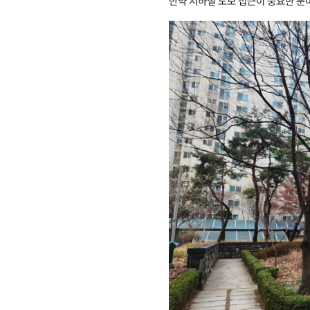
만약 지하철 도보 접근이 중요한 분