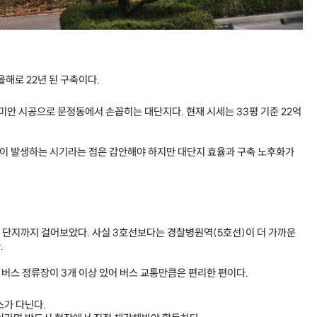
올해로 22년 된 구축이다.
미안 시공으로 문정동에서 손꼽히는 대단지다. 현재 시세는 33평 기준 22억
금이 발생하는 시기라는 점은 감안해야 하지만 대단지 효율과 구축 노후화가
단지까지 걸어보았다. 사실 3호선보다는 경찰병원역(5호선)이 더 가까운
.
 버스 정류장이 3개 이상 있어 버스 교통만큼은 편리한 편이다.
버스가 다닌다.