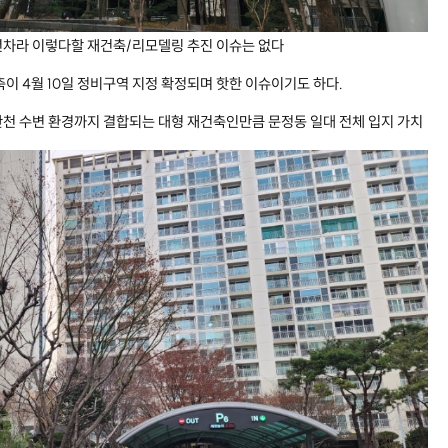
년차라 이렇다할 재건축/리모델링 추진 이슈는 없다
이 4월 10일 정비구역 지정 확정되며 핫한 이슈이기도 하다.
천 수변 환경까지 결합되는 대형 재건축인만큼 문정동 일대 전체 입지 가치