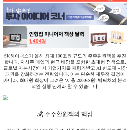
SK하이닉스가 올해 최대 100조원 규모의 주주환원책을 추진
합니다.
자사주 매입과 현금 배당을 포함한 초대형 정책으로,
글로벌 자본시장에서 기업가치를 재평가받고 AI 반도체 시장
패권을 강화하려는 전략입니다. 이는 단순한 재무적 결정이
아니라, 최태원 회장이 그려온 ‘시총 2000조원’ 빅픽처의 본격
적인 실행 단계라 할 수 있습니다.
💰 주주환원책의 핵심