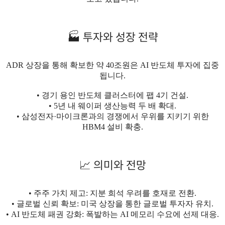
🏭 투자와 성장 전략
ADR 상장을 통해 확보한 약 40조원은 AI 반도체 투자에 집중
됩니다.
• 경기 용인 반도체 클러스터에 팹 4기 건설.
• 5년 내 웨이퍼 생산능력 두 배 확대.
• 삼성전자·마이크론과의 경쟁에서 우위를 지키기 위한
HBM4 설비 확충.
📈 의미와 전망
• 주주 가치 제고: 지분 희석 우려를 호재로 전환.
• 글로벌 신뢰 확보: 미국 상장을 통한 글로벌 투자자 유치.
• AI 반도체 패권 강화: 폭발하는 AI 메모리 수요에 선제 대응.