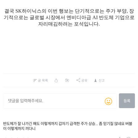
결국 SK하이닉스의 이번 행보는 단기적으로는 주가 부양, 장
기적으로는 글로벌 시장에서 엔비디아급 AI 반도체 기업으로
자리매김하려는 포석입니다.
글 목록
공유
신고
등록
반도체가 잘 나가긴 해도 이렇게까지 갑자기 급격한 주가 상승... 좀 믿기질 않네요 버블
이 이렇게까지 끼다니