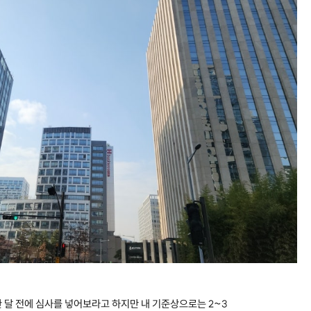
 달 전에 심사를 넣어보라고 하지만 내 기준상으로는 2~3