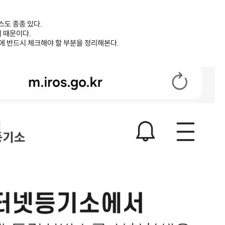
스도 종종 있다.
 때문이다.
에 반드시 체크해야 할 부분을 정리해본다.