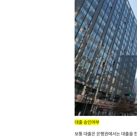
대출 승인여부
보통 대출은 은행권에서는 대출을 한