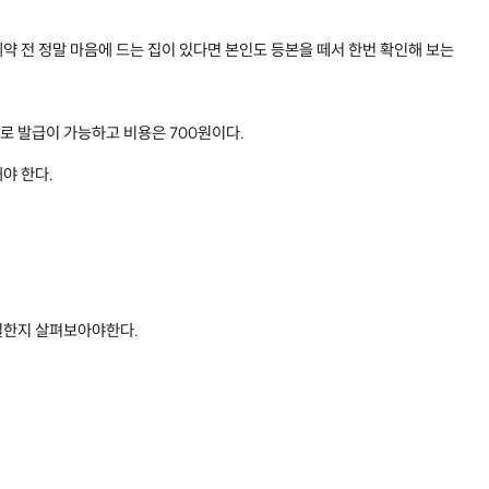
약 전 정말 마음에 드는 집이 있다면 본인도 등본을 떼서 한번 확인해 보는
 발급이 가능하고 비용은 700원이다.
야 한다.
일한지 살펴보아야한다.