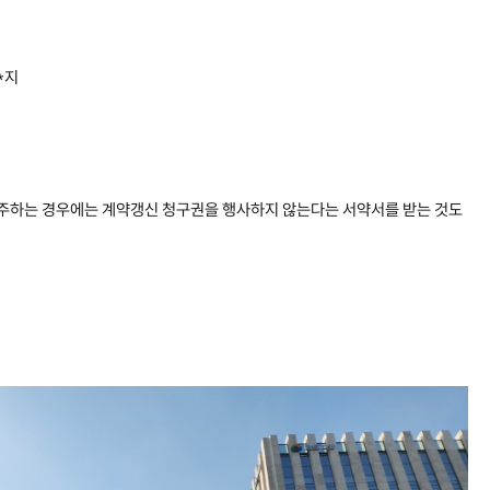
*지
입주하는 경우에는 계약갱신 청구권을 행사하지 않는다는 서약서를 받는 것도