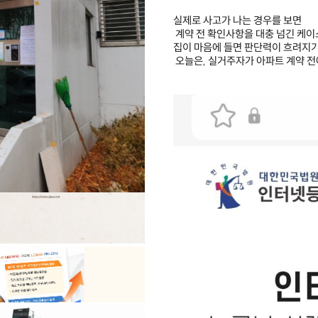
실제로 사고가 나는 경우를 보면
계약 전 확인사항을 대충 넘긴 케이
집이 마음에 들면 판단력이 흐려지기
오늘은, 실거주자가 아파트 계약 전