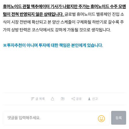
휴머노이드 관절 액추에이터 기사가 나왔지만 주가는 휴머노이드 수주 모멘
텀이 전혀 반영되지 않은 상태입니다. 
글로벌 휴머노이드 밸류체인 진입 소
식이 시장 전반에 확산되고 본 양산 스케줄이 구체화될 하반기로 갈수록 주
가의 상방 탄력은 코스닥에서도 강하게 가동될 것으로 생각됩니다.
※투자추천이 아니며 투자에 대한 책임은 본인에게 있습니다.
글 목록
공유
신고
등록