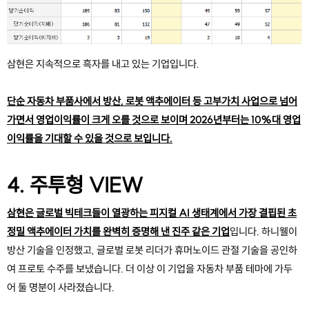
삼현은 지속적으로 흑자를 내고 있는 기업입니다.
단순 자동차 부품사에서 방산, 로봇 액추에이터 등 고부가치 사업으로 넘어
가면서 영업이익률이 크게 오를 것으로 보이며 2026년부터는 10%대 영업
이익률을 기대할 수 있을 것으로 보입니다.
4. 주투형 VIEW
삼현은 글로벌 빅테크들이 열광하는 피지컬 AI 생태계에서 가장 결핍된 초
정밀 액추에이터 가치를 완벽히 증명해 낸 진주 같은 기업
입니다. 하니웰이 
방산 기술을 인정했고, 글로벌 로봇 리더가 휴머노이드 관절 기술을 공인하
여 프로토 수주를 보냈습니다. 더 이상 이 기업을 자동차 부품 테마에 가두
어 둘 명분이 사라졌습니다.