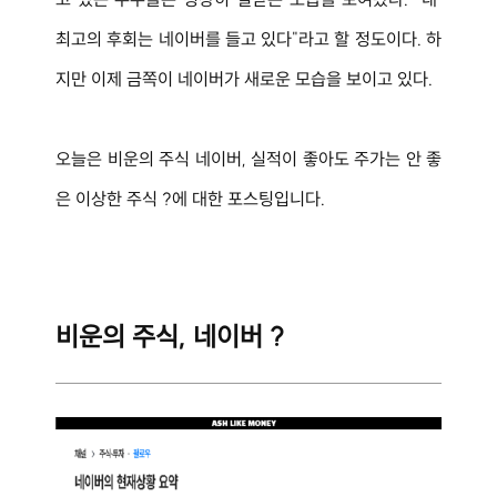
최고의 후회는 네이버를 들고 있다"라고 할 정도이다. 하
지만 이제 금쪽이 네이버가 새로운 모습을 보이고 있다.
오늘은 
비운의 주식 네이버, 실적이 좋아도 주가는 안 좋
은 이상한 주식 ?에 대한 포스팅입니다.
비운의 주식, 네이버 ?