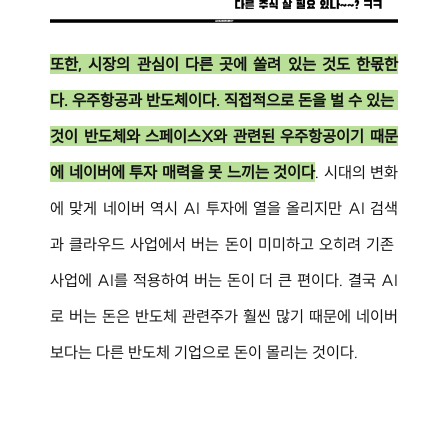
또한, 시장의 관심이 다른 곳에 쏠려 있는 것도 한몫한
다. 우주항공과 반도체이다. 직접적으로 돈을 벌 수 있는 
것이 반도체와 스페이스X와 관련된 우주항공이기 때문
에 네이버에 투자 매력을 못 느끼는 것이다
. 시대의 변화
에 맞게 네이버 역시 AI 투자에 열을 올리지만 AI 검색
과 클라우드 사업에서 버는 돈이 미미하고 오히려 기존 
사업에 AI를 적용하여 버는 돈이 더 큰 편이다. 결국 AI
로 버는 돈은 반도체 관련주가 훨씬 많기 때문에 네이버
보다는 다른 반도체 기업으로 돈이 몰리는 것이다.