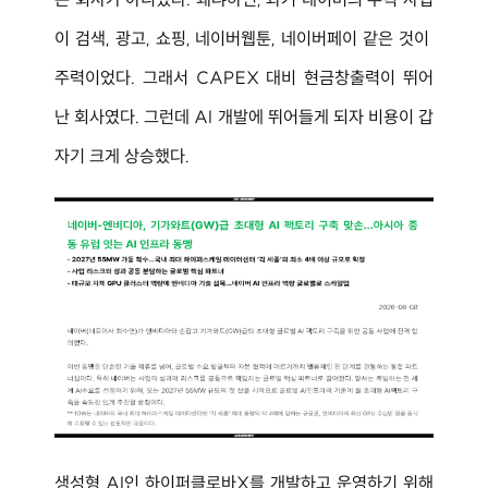
이 검색, 광고, 쇼핑, 네이버웹툰, 네이버페이 같은 것이 
주력이었다. 그래서 CAPEX 대비 현금창출력이 뛰어
난 회사였다. 그런데 AI 개발에 뛰어들게 되자 비용이 갑
자기 크게 상승했다.
생성형 AI인 하이퍼클로바X를 개발하고 운영하기 위해