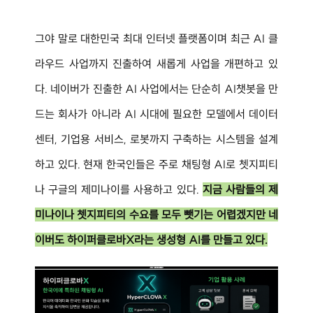
그야 말로 대한민국 최대 인터넷 플랫폼이며 최근 AI 클
라우드 사업까지 진출하여 새롭게 사업을 개편하고 있
다. 네이버가 진출한 AI 사업에서는 단순히 AI챗봇을 만
드는 회사가 아니라 AI 시대에 필요한 모델에서 데이터
센터, 기업용 서비스, 로봇까지 구축하는 시스템을 설계
하고 있다. 현재 한국인들은 주로 채팅형 AI로 쳇지피티
나 구글의 제미나이를 사용하고 있다. 
지금 사람들의 제
미나이나 쳇지피티의 수요를 모두 뺏기는 어렵겠지만 네
이버도 하이퍼클로바X라는 생성형 AI를 만들고 있다.