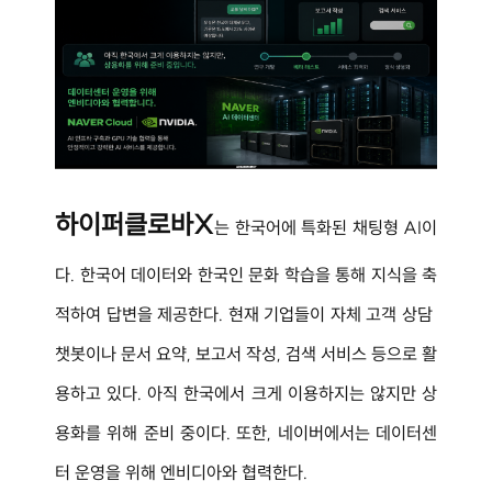
하이퍼클로바X
는 한국어에 특화된 채팅형 AI이
다. 한국어 데이터와 한국인 문화 학습을 통해 지식을 축
적하여 답변을 제공한다. 현재 기업들이 자체 고객 상담 
챗봇이나 문서 요약, 보고서 작성, 검색 서비스 등으로 활
용하고 있다. 아직 한국에서 크게 이용하지는 않지만 상
용화를 위해 준비 중이다. 또한, 네이버에서는 데이터센
터 운영을 위해 엔비디아와 협력한다.