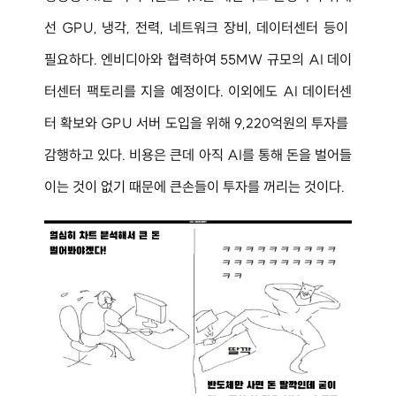
선 GPU, 냉각, 전력, 네트워크 장비, 데이터센터 등이 
필요하다. 엔비디아와 협력하여 55MW 규모의 AI 데이
터센터 팩토리를 지을 예정이다. 
이외에도 AI 데이터센
터 확보와 GPU 서버 도입을 위해 9,220억원의 투자를 
감행하고 있다. 비용은 큰데 아직 AI를 통해 돈을 벌어들
이는 것이 없기 때문에 큰손들이 투자를 꺼리는 것이다.