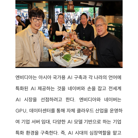
엔비디아는 아시아 국가용 AI 구축과 각 나라의 언어에 
특화된 AI 제공하는 것을 네이버와 손을 잡고 전세계 
AI 시장을 선점하려고 한다. 엔비디아와 네이버는 
GPU, 데이터센터를 통해 자체 클라우드 산업을 운영하
여 기업 서버 임대, 다양한 AI 모델 기반으로 하는 기업 
특화 환경을 구축한다. 즉, AI 시대의 심장역할을 맡고 