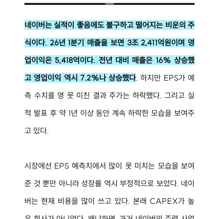
네이버는 실적이 좋음에도 불구하고 떨어지는 비운의 주
식이다. 26년 1분기 매출을 보면 3조 2,411억원이며 영
업이익은 5,418억이다. 전년 대비 매출은 16% 상승했
고 영업이익 역시 7.2%나 상승했다
. 하지만 EPS가 예
측 수치를 영 못 미친 결과 주가는 하락했다. 그리고 실
적 발표 후 약 1년 이상 동안 계속 하락한 모습을 보여주
고 있다.
시장에선 EPS 예측치에서 많이 못 미치는 모습을 보여
준 것 뿐만 아니라 성장률 역시 부정적으로 보았다. 네이
버는 현재 비용을 많이 쓰고 있다. 본래 CAPEX가 높
은 회사가 아니었다. 왜냐하면, 과거 네이버의 주력 사업