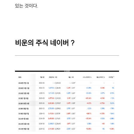
있는 것이다.
비운의 주식 네이버 ?