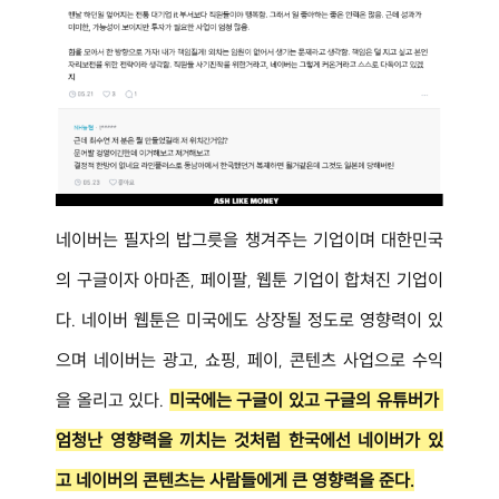
네이버는 필자의 밥그릇을 챙겨주는 기업이며 대한민국
의 구글이자 아마존, 페이팔, 웹툰 기업이 합쳐진 기업이
다. 네이버 웹툰은 미국에도 상장될 정도로 영향력이 있
으며 네이버는 광고, 쇼핑, 페이, 콘텐츠 사업으로 수익
을 올리고 있다. 
미국에는 구글이 있고 구글의 유튜버가 
엄청난 영향력을 끼치는 것처럼 한국에선 네이버가 있
고 네이버의 콘텐츠는 사람들에게 큰 영향력을 준다.