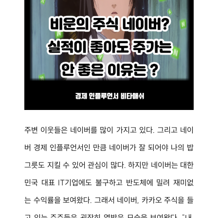
주변 이웃들은 네이버를 많이 가지고 있다. 그리고 네이
버 경제 인플루언서인 만큼 네이버가 잘 되어야 나의 밥
그릇도 지킬 수 있어 관심이 많다. 하지만 네이버는 대한
민국 대표 IT기업에도 불구하고 반도체에 밀려 재미없
는 수익률을 보여왔다. 그래서 네이버, 카카오 주식을 들
고 있는 주주들은 굉장히 열받은 모습을 보여왔다. "내 