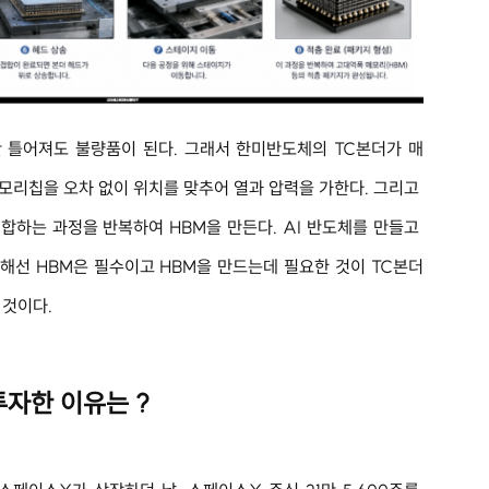
 틀어져도 불량품이 된다. 그래서 한미반도체의 TC본더가 매
메모리칩을 오차 없이 위치를 맞추어 열과 압력을 가한다. 그리고 
접합하는 과정을 반복하여 HBM을 만든다. AI 반도체를 만들고 
해선 HBM은 필수이고 HBM을 만드는데 필요한 것이 TC본더
 것이다.
자한 이유는 ?