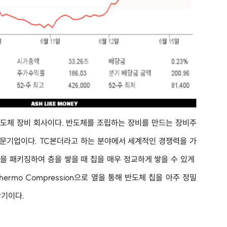
도체 장비 회사이다. 반도체를 조립하는 장비를 만드는 장비주
전문기업이다. TC본더라고 하는 분야에서 세계적인 경쟁력을 가
칩을 패키징하여 층을 쌓을 때 칩을 매우 정교하게 쌓을 수 있게 
hermo Compression으로 열을 통해 반도체 칩을 아주 정밀
착기이다.