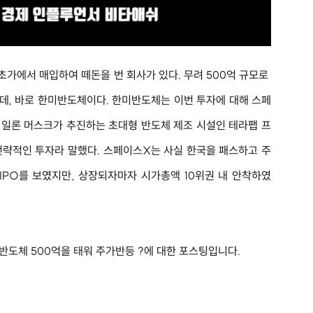
가에서 매입하여 떼돈을 번 회사가 있다. 무려 500억 규모로 
데, 바로 한미반도체이다. 한미반도체는 이번 투자에 대해 스페
 일론 머스크가 추진하는 초대형 반도체 제조 시설인 테라팹 프
전략적인 투자라 말했다. 스페이스X는 사실 한국을 패스하고 주
IPO를 보였지만, 상장되자마자 시가총액 10위권 내 안착하였
반도체 500억을 태워 주가반등 ?에 대한 포스팅입니다.