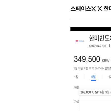
스페이스X X 