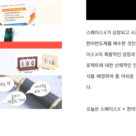
스페이스X가 상장되고 시초
한미반도체를 매수한 것인
이스X의 폭발적인 성장과
로젝트에 대한 선제적인 
식을 배정하여 좀 아쉬운 
다.
오늘은 
스페이스X + 한미