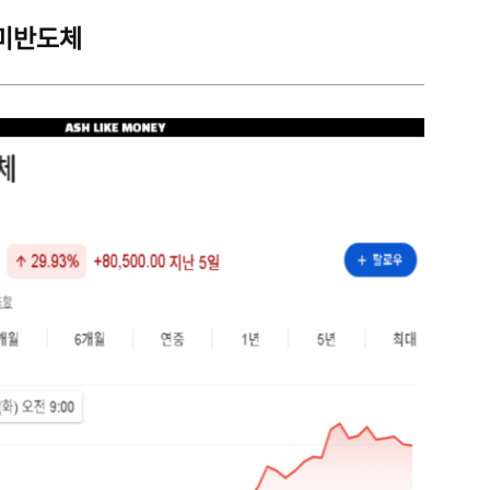
한미반도체