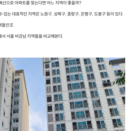
 예산으로 아파트를 찾는다면 어느 지역이 좋을까?
수 있는 대표적인 지역은 노원구, 성북구, 중랑구, 은평구, 도봉구 등이 있다.
역들인곳.
에서 서울 비강남 지역들을 비교해본다.