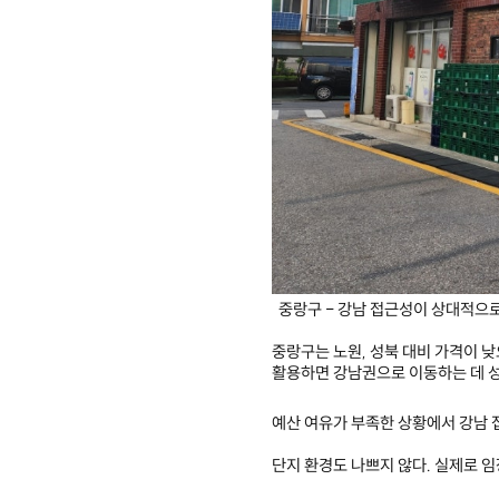
중랑구 - 강남 접근성이 상대적으
중랑구는 노원, 성북 대비 가격이 
활용하면 강남권으로 이동하는 데 성
예산 여유가 부족한 상황에서 강남 
단지 환경도 나쁘지 않다. 실제로 