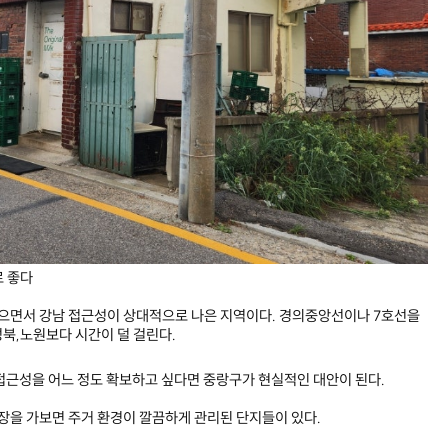
로 좋다
낮으면서 강남 접근성이 상대적으로 나은 지역이다. 경의중앙선이나 7호선을
북,노원보다 시간이 덜 걸린다.
접근성을 어느 정도 확보하고 싶다면 중랑구가 현실적인 대안이 된다.
임장을 가보면 주거 환경이 깔끔하게 관리된 단지들이 있다.