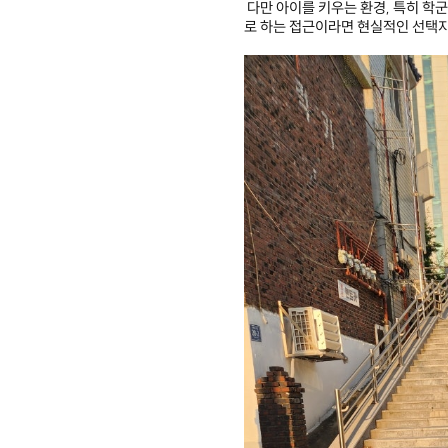
다만 아이를 키우는 환경, 특히 학군
로 하는 접근이라면 현실적인 선택지