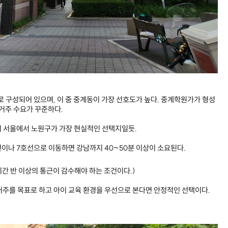
역
로 구성되어 있으며, 이 중 중계동이 가장 선호도가 높다. 중계학원가가 형성
실거주 수요가 꾸준하다.
외 서울에서 노원구가 가장 현실적인 선택지일듯.
선이나 7호선으로 이동하면 강남까지 40~50분 이상이 소요된다.
시간 반 이상의 통근이 감수해야 하는 조건이다.)
 거주를 목표로 하고 아이 교육 환경을 우선으로 본다면 안정적인 선택이다.