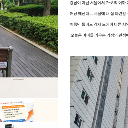
강남이 아닌 서울에서 7~8억 이하
해당 예산대로 서울에 내 집 마련할 
이름만 들어도 각자 느낌이 다른 지
오늘은 아이를 키우는 가정의 관점
​