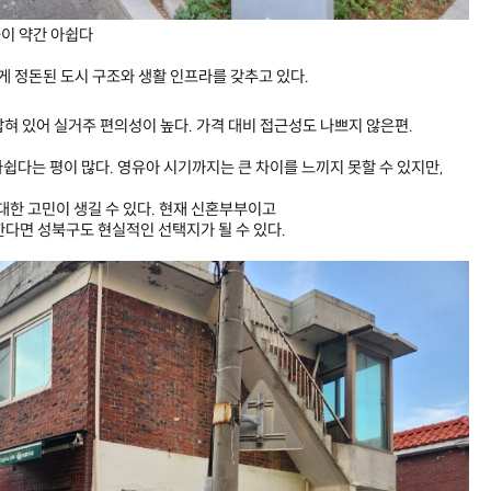
군이 약간 아쉽다
 정돈된 도시 구조와 생활 인프라를 갖추고 있다.
 잡혀 있어 실거주 편의성이 높다. 가격 대비 접근성도 나쁘지 않은편.
쉽다는 평이 많다. 영유아 시기까지는 큰 차이를 느끼지 못할 수 있지만,
대한 고민이 생길 수 있다. 현재 신혼부부이고
한다면 성북구도 현실적인 선택지가 될 수 있다.