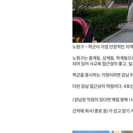
노원구 - 학군이 가장 안정적인 지
노원구는 중계동, 상계동, 하계동으
되어 있어 사교육 접근성이 좋고, 
학군을 중시하는 가정이라면 강남 
다만 강남 접근성이 약점이다. 4호
(강남권 직장이 있다면 매일 왕복 1
근처에 회사(종로 등)가 있고 장기
​