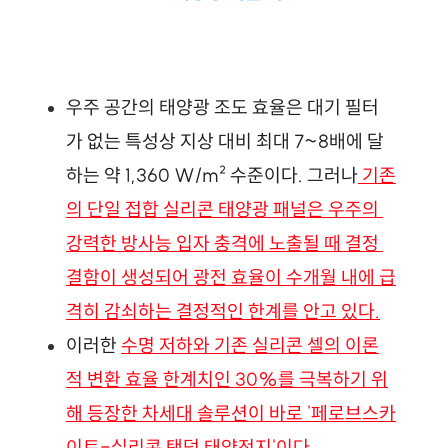
우주 공간의 태양광 조도 효율은 대기 필터
가 없는 특성상 지상 대비 최대 7~8배에 달
하는 약 1,360 W/m² 수준이다. 그러나
 기존
의 단일 접합 실리콘 태양광 패널은 우주의 
강력한 방사능 입자 충격에 노출될 때 결정 
결함이 생성되어 광전 효율이 수개월 내에 급
격히 감쇠하는 결정적인 한계를 안고 있다.
이러한 
수명 저하와 기존 실리콘 셀의 이론
적 변환 효율 한계치인 30%를 극복하기 위
해 등장한 차세대 솔루션이 바로 '페로브스카
이트-실리콘 탠덤 태양전지'이다
.