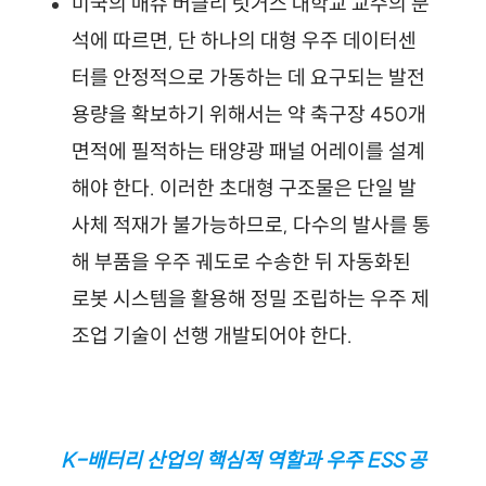
미국의 매슈 버클리 럿거스 대학교 교수의 분
석에 따르면, 단 하나의 대형 우주 데이터센
터를 안정적으로 가동하는 데 요구되는 발전 
용량을 확보하기 위해서는 약 축구장 450개 
면적에 필적하는 태양광 패널 어레이를 설계
해야 한다.
이러한 초대형 구조물은 단일 발
사체 적재가 불가능하므로, 다수의 발사를 통
해 부품을 우주 궤도로 수송한 뒤 자동화된 
로봇 시스템을 활용해 정밀 조립하는 우주 제
조업 기술이 선행 개발되어야 한다. 
K-배터리 산업의 핵심적 역할과 우주 ESS 공