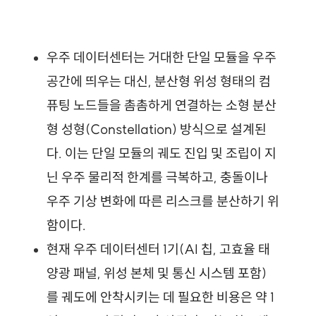
우주 데이터센터는 거대한 단일 모듈을 우주 
공간에 띄우는 대신, 분산형 위성 형태의 컴
퓨팅 노드들을 촘촘하게 연결하는 소형 분산
형 성형(Constellation) 방식으로 설계된
다. 이는 단일 모듈의 궤도 진입 및 조립이 지
닌 우주 물리적 한계를 극복하고, 충돌이나 
우주 기상 변화에 따른 리스크를 분산하기 위
함이다.
현재 우주 데이터센터 1기(AI 칩, 고효율 태
양광 패널, 위성 본체 및 통신 시스템 포함)
를 궤도에 안착시키는 데 필요한 비용은 약 1