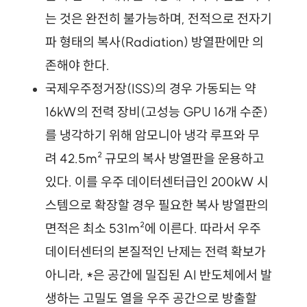
는 것은 완전히 불가능하며, 전적으로 전자기
파 형태의 복사(Radiation) 방열판에만 의
존해야 한다.
국제우주정거장(ISS)의 경우 가동되는 약 
16kW의 전력 장비(고성능 GPU 16개 수준)
를 냉각하기 위해 암모니아 냉각 루프와 무
려 42.5m² 규모의 복사 방열판을 운용하고 
있다. 이를 우주 데이터센터급인 200kW 시
스템으로 확장할 경우 필요한 복사 방열판의 
면적은 최소 531m²에 이른다. 따라서 우주 
데이터센터의 본질적인 난제는 전력 확보가 
아니라, *은 공간에 밀집된 AI 반도체에서 발
생하는 고밀도 열을 우주 공간으로 방출할 