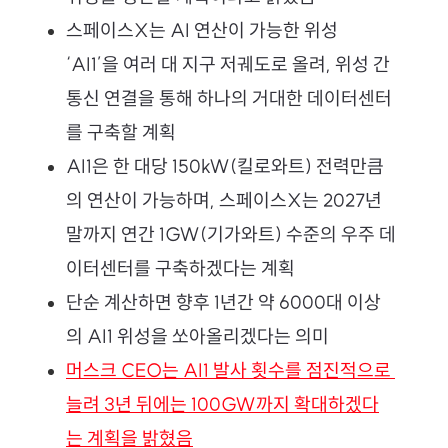
스페이스X는 AI 연산이 가능한 위성 
‘AI1’을 여러 대 지구 저궤도로 올려, 위성 간 
통신 연결을 통해 하나의 거대한 데이터센터
를 구축할 계획
AI1은 한 대당 150kW(킬로와트) 전력만큼
의 연산이 가능하며, 스페이스X는 2027년 
말까지 연간 1GW(기가와트) 수준의 우주 데
이터센터를 구축하겠다는 계획
단순 계산하면 향후 1년간 약 6000대 이상
의 AI1 위성을 쏘아올리겠다는 의미
머스크 CEO는 AI1 발사 횟수를 점진적으로 
늘려 3년 뒤에는 100GW까지 확대하겠다
는 계획을 밝혔음