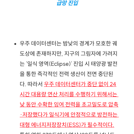
급망 진입
우주 데이터센터는 밤낮의 경계가 모호한 궤
도상에 존재하지만, 지구의 그림자에 가려지
는 '일식 영역(Eclipse)' 진입 시 태양광 발전
을 통한 즉각적인 전력 생산이 전면 중단된
다. 따라서 
우주 데이터센터가 중단 없이 24
시간 대용량 연산 처리를 수행하기 위해서는 
낮 동안 수확한 잉여 전력을 초고밀도로 압축
·저장했다가 일식기에 안정적으로 방전하는 
대형 에너지저장장치(ESS)가 필수적이다.