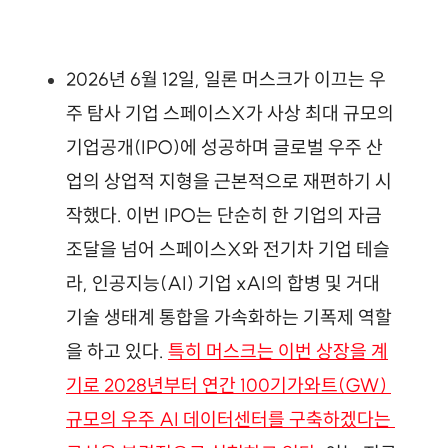
2026년 6월 12일, 일론 머스크가 이끄는 우
주 탐사 기업 스페이스X가 사상 최대 규모의 
기업공개(IPO)에 성공하며 글로벌 우주 산
업의 상업적 지형을 근본적으로 재편하기 시
작했다. 이번 IPO는 단순히 한 기업의 자금 
조달을 넘어 스페이스X와 전기차 기업 테슬
라, 인공지능(AI) 기업 xAI의 합병 및 거대 
기술 생태계 통합을 가속화하는 기폭제 역할
을 하고 있다. 
특히 머스크는 이번 상장을 계
기로 2028년부터 연간 100기가와트(GW) 
규모의 우주 AI 데이터센터를 구축하겠다는 