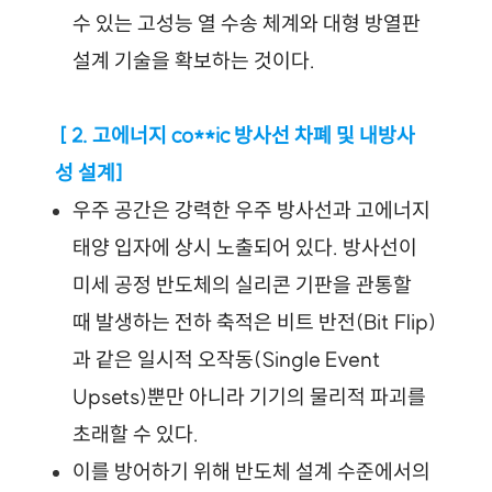
수 있는 고성능 열 수송 체계와 대형 방열판 
설계 기술을 확보하는 것이다.
 [ 2. 고에너지 co**ic 방사선 차폐 및 내방사
성 설계]
우주 공간은 강력한 우주 방사선과 고에너지 
태양 입자에 상시 노출되어 있다. 방사선이 
미세 공정 반도체의 실리콘 기판을 관통할 
때 발생하는 전하 축적은 비트 반전(Bit Flip)
과 같은 일시적 오작동(Single Event 
Upsets)뿐만 아니라 기기의 물리적 파괴를 
초래할 수 있다.
이를 방어하기 위해 반도체 설계 수준에서의 