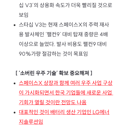
십 V3’의 상용화 속도가 더욱 빨리질 것으로 
보임
스타십 V3는 현재 스페이스X의 주력 재사
용 발사체인 ‘팰컨9’ 대비 탑재 중량은 4배 
이상으로 늘었다. 발사 비용도 팰컨9 대비 
90%가량 절감하는 것이 목표임
 [ ‘소버린 우주 기술’ 확보 중요해져 ]
스페이스X 상장과 함께 여러 우주 사업 구상
이 가시화되면서 한국 기업들에 새로운 사업 
기회가 열릴 것이란 전망도 나옴
대표적인 것이 배터리 생산 기업인 LG에너
지솔루션임