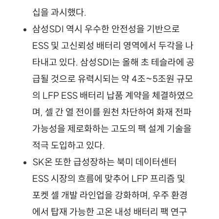
십을 과시했다.
삼성SDI 역시 우수한 안전성을 기반으로 
ESS 및 고신뢰성 배터리 영역에서 두각을 나
타내고 있다. 삼성SDI는 올해 초 테슬라에 공
급될 것으로 유력시되는 약 4조~5조원 규모
의 LFP ESS 배터리 납품 계약을 체결하였으
며, 셀 간 열 전이를 원천 차단하여 화재 전파 
가능성을 제로화하는 고도의 팩 설계 기술을 
적극 도입하고 있다.
SK온 또한 급성장하는 북미 데이터센터 
ESS 시장의 흐름에 맞추어 LFP 프리즘 및 
포켓 셀 개발 라인업을 강화하며, 우주 환경
에서 탑재 가능한 고온 내성 배터리 팩 연구