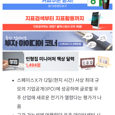
스페이스X가 12일(현지 시간) 사상 최대 규
모의 기업공개(IPO)에 성공하며 글로벌 우
주 산업에 새로운 전기가 열렸다는 평가가 나
옴
그간 가능성에 머물렀던 우주 데이터센터 시