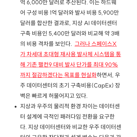
억 6,000만 달러로 추산된다. 이는 하드웨
어 구성 비용 1억 달러와 발사 비용 5,900만 
달러를 합산한 결과로, 지상 AI 데이터센터 
구축 비용인 5,400만 달러와 비교해 약 3배
의 비용 격차를 보인다.
그러나 스페이스X
가 차세대 초대형 재사용 발사체 시스템을 통
해 기존 팰컨9 대비 발사 단가를 최대 90%
까지 절감하겠다는 목표를 현실화
하면서, 우
주 데이터센터의 초기 구축비용(CapEx) 장
벽은 빠르게 허물어지고 있다.
지상과 우주의 물리적 환경 차이는 데이터센
터 설계에 극적인 패러다임 전환을 요구한
다.
지상 데이터센터와 비교한 우주 데이터센