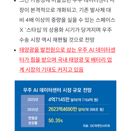
장이 본격적으로 개화되고, 기존 발사체 대
비 4배 이상의 중량을 실을 수 있는 스페이스
X ‘스타십’의 상용화 시기가 당겨지며 우주 
수송 시장 역시 재편될 것으로 전망
태양광을 발전원으로 삼는 우주 AI 데이터센
터가 힘을 받으며 국내 태양광 및 배터리 업
계 시장의 기대도 커지고 있음