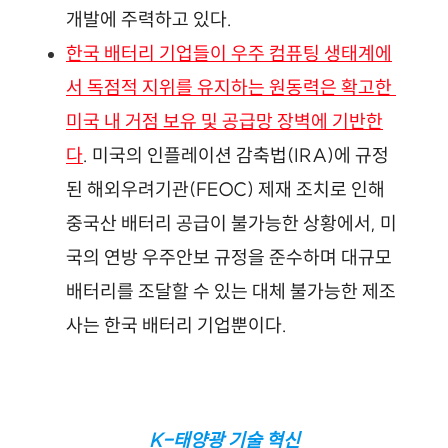
개발에 주력하고 있다.
한국 배터리 기업들이 우주 컴퓨팅 생태계에
서 독점적 지위를 유지하는 원동력은 확고한 
미국 내 거점 보유 및 공급망 장벽에 기반한
다
. 미국의 인플레이션 감축법(IRA)에 규정
된 해외우려기관(FEOC) 제재 조치로 인해 
중국산 배터리 공급이 불가능한 상황에서, 미
국의 연방 우주안보 규정을 준수하며 대규모 
배터리를 조달할 수 있는 대체 불가능한 제조
사는 한국 배터리 기업뿐이다.
K-태양광 기술 혁신