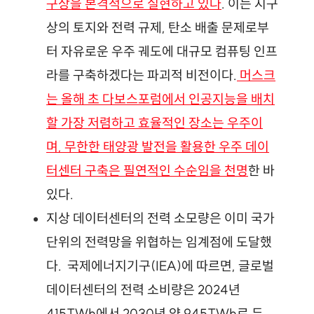
구상을 본격적으로 실현하고 있다
. 이는 지구
상의 토지와 전력 규제, 탄소 배출 문제로부
터 자유로운 우주 궤도에 대규모 컴퓨팅 인프
라를 구축하겠다는 파괴적 비전이다.
 머스크
는 올해 초 다보스포럼에서 인공지능을 배치
할 가장 저렴하고 효율적인 장소는 우주이
며, 무한한 태양광 발전을 활용한 우주 데이
터센터 구축은 필연적인 수순임을 천명
한 바 
있다.
지상 데이터센터의 전력 소모량은 이미 국가 
단위의 전력망을 위협하는 임계점에 도달했
다.
 국제에너지기구(IEA)에 따르면, 글로벌 
데이터센터의 전력 소비량은 2024년 
415TWh에서 2030년 약 945TWh로 두 