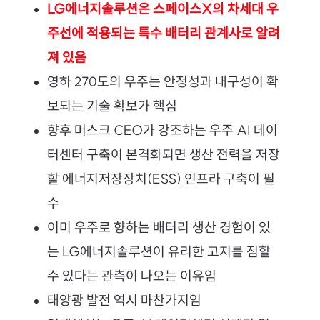
LG에너지솔루션은 스페이스X의 차세대 우
주선에 적용되는 특수 배터리 관계사로 알려
져 있음
영하 270도의 우주는 안정성과 내구성이 확
보되는 기술 확보가 핵심
향후 머스크 CEO가 강조하는 우주 AI 데이
터센터 구축이 본격화되면 생산 전력을 저장
할 에너지저장장치(ESS) 인프라 구축이 필
수
이미 우주로 향하는 배터리 생산 경험이 있
는 LG에너지솔루션이 유리한 고지를 점할 
수 있다는 관측이 나오는 이유임
태양광 발전 역시 마찬가지임