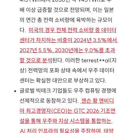
배 이상 급증할 것으로 전망되며, 이는 일본
의 연간 총 전력 소비량에 육박하는 규모이
다.
미국의 경우 전체 전력 소비량 중 데이터
센터가 차지하는 비중이 2024년 3.5%에서 
2027년 5.5%, 2030년에는 9.0%를 초과
할 것으로 분석
된다.
 이러한 terrest**al(지
상) 전력망의 포화 상태 속에서 우주 데이터
센터는 확실한 대안으로 부상하고 있다.
글로벌 빅테크 기업들도 우주 컴퓨팅 경쟁에 
선제적으로 동참하고 있다.
 젠슨 황 엔비디
아 최고경영자(CEO)는 GTC 2026 기조연
설을 통해 우주와 지상 시스템을 통합하는 
AI 처리 인프라의 필요성을 주장하며, 태양